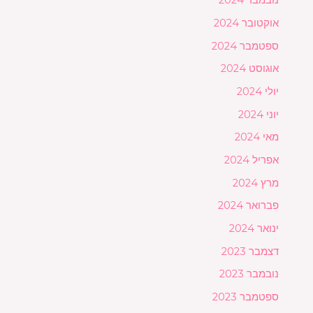
נובמבר 2024
אוקטובר 2024
ספטמבר 2024
אוגוסט 2024
יולי 2024
יוני 2024
מאי 2024
אפריל 2024
מרץ 2024
פברואר 2024
ינואר 2024
דצמבר 2023
נובמבר 2023
ספטמבר 2023