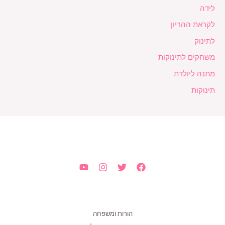
לידה
לקראת ההריון
לתינוק
משחקים לתינוקות
מתנה ליולדת
תינוקות
הורות ומשפחה