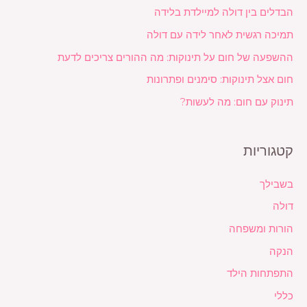
הבדלים בין דולה למיילדת בלידה
תמיכה רגשית לאחר לידה עם דולה
ההשפעה של חום על תינוקות: מה ההורים צריכים לדעת
חום אצל תינוקות: סימנים ופתרונות
תינוק עם חום: מה לעשות?
קטגוריות
בשבילך
דולה
הורות ומשפחה
הנקה
התפתחות הילד
כללי