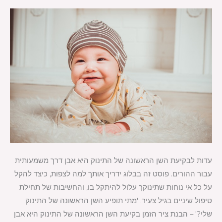
לתינוק
מה
לעשות?
עדות לבקיעת השן הראשונה של התינוק היא אבן דרך משמעותית
עבור ההורים. פוסט זה בבלוג ידריך אותך למה לצפות, כיצד להקל
על כל אי נוחות שתינוקך עלול להיתקל בו, והחשיבות של תחילת
טיפול שיניים בגיל צעיר. 'מתי תופיע השן הראשונה של התינוק
שלי?' – הבנת ציר הזמן בקיעת השן הראשונה של התינוק היא אבן