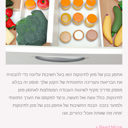
אחסון נכון של מזון לתינוקות הוא בעל חשיבות עליונה כדי להבטיח
את הבריאות והצריכה התזונתית של הקטן שלך. פוסט זה בבלוג
מספק מדריך מקיף לשיטות העבודה המומלצות לאחסון מזון
לתינוקות, כולל עשה ואל תעשה, וכיצד למקסם את הערך התזונתי
ולמזער בזבוז. הבנת החשיבות של אחסון נכון של מזון לתינוקות:
'אתה מה שאתה אוכל' כהורים, אנו
Read More »