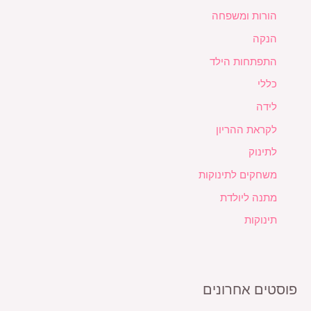
הורות ומשפחה
הנקה
התפתחות הילד
כללי
לידה
לקראת ההריון
לתינוק
משחקים לתינוקות
מתנה ליולדת
תינוקות
פוסטים אחרונים