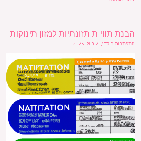
הבנת תוויות תזונתיות למזון תינוקות
הבנת
תוויות
התפתחות הילד
/
21 ביולי 2023
תזונתיות
למזון
תינוקות