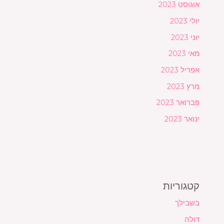
אוגוסט 2023
יולי 2023
יוני 2023
מאי 2023
אפריל 2023
מרץ 2023
פברואר 2023
ינואר 2023
קטגוריות
בשבילך
דולה