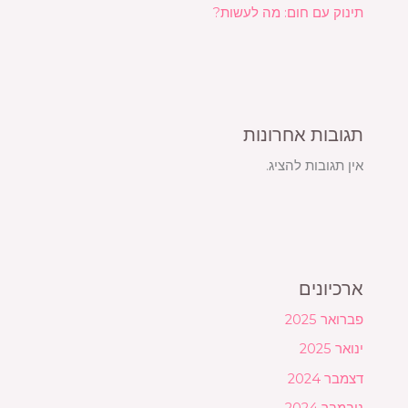
תינוק עם חום: מה לעשות?
תגובות אחרונות
אין תגובות להציג.
ארכיונים
פברואר 2025
ינואר 2025
דצמבר 2024