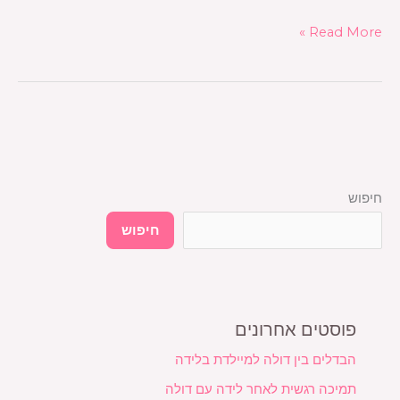
Read More »
חיפוש
חיפוש
פוסטים אחרונים
הבדלים בין דולה למיילדת בלידה
תמיכה רגשית לאחר לידה עם דולה