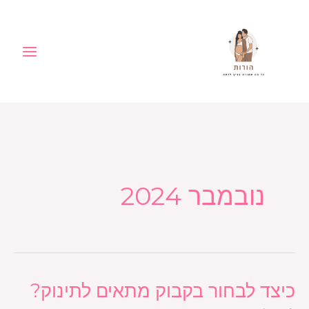
ילוג
לתוכן
תוכן
נובמבר 2024
כיצד לבחור בקבוק מתאים לתינוק?
כיצד
לבחור