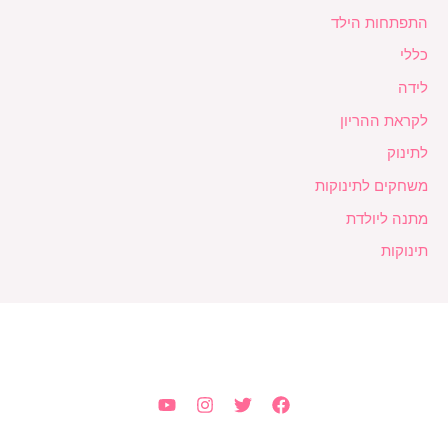
התפתחות הילד
כללי
לידה
לקראת ההריון
לתינוק
משחקים לתינוקות
מתנה ליולדת
תינוקות