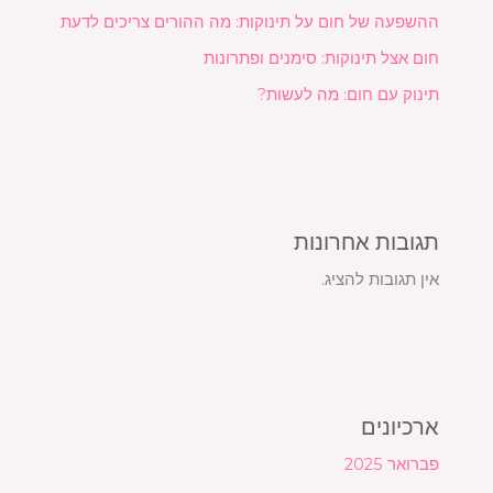
ההשפעה של חום על תינוקות: מה ההורים צריכים לדעת
חום אצל תינוקות: סימנים ופתרונות
תינוק עם חום: מה לעשות?
תגובות אחרונות
אין תגובות להציג.
ארכיונים
פברואר 2025