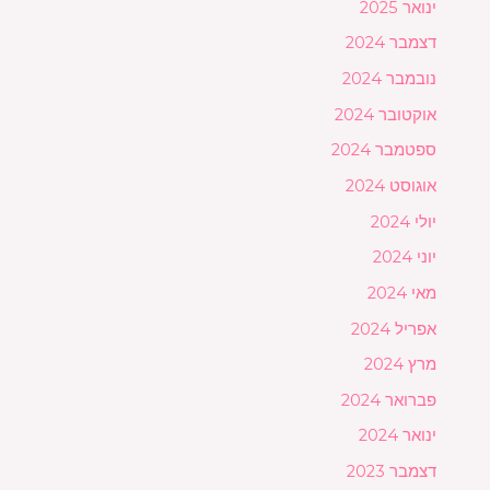
ינואר 2025
דצמבר 2024
נובמבר 2024
אוקטובר 2024
ספטמבר 2024
אוגוסט 2024
יולי 2024
יוני 2024
מאי 2024
אפריל 2024
מרץ 2024
פברואר 2024
ינואר 2024
דצמבר 2023