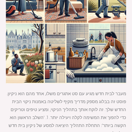
מעבר לבית חדש מגיע עם סט אתגרים משלו, אחד מהם הוא ניקיון.
פוסט זה בבלוג מספק מדריך מקיף לשליטה באמנות ניקוי הבית
החדש שלך. זה לוקח אותך בתהליך הניקוי, ומציע טיפים וטריקים
כדי להפוך את המשימה לקלה ויעילה יותר. 1. 'השלב הראשון הוא
הקשה ביותר': התחלת התהליך היציאה למסע של ניקיון בית חדש