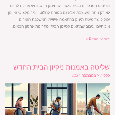
הריהוט המרכזיים בבית כאשר יש תינוק חדש, והיא צריכה להיות
לא רק נוחה ומעוצבת, אלא גם בטוחה לחלוטין. נגר מקצועי ומיומן
יכול לייצר מיטת תינוק בהתאמה אישית, המשלבת חומרים
איכותיים, עיצוב שמתאים לסגנון הבית ופתרונות אחסון חכמים.
Read More »
שליטה באמנות ניקיון הבית החדש
שליטה
באמנות
כללי
/
7 בנובמבר 2024
ניקיון
הבית
החדש