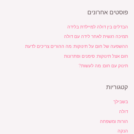
פוסטים אחרונים
הבדלים בין דולה למיילדת בלידה
תמיכה רגשית לאחר לידה עם דולה
ההשפעה של חום על תינוקות: מה ההורים צריכים לדעת
חום אצל תינוקות: סימנים ופתרונות
תינוק עם חום: מה לעשות?
קטגוריות
בשבילך
דולה
הורות ומשפחה
הנקה