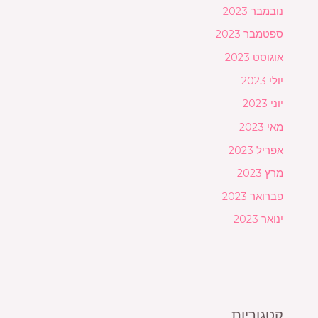
נובמבר 2023
ספטמבר 2023
אוגוסט 2023
יולי 2023
יוני 2023
מאי 2023
אפריל 2023
מרץ 2023
פברואר 2023
ינואר 2023
קטגוריות