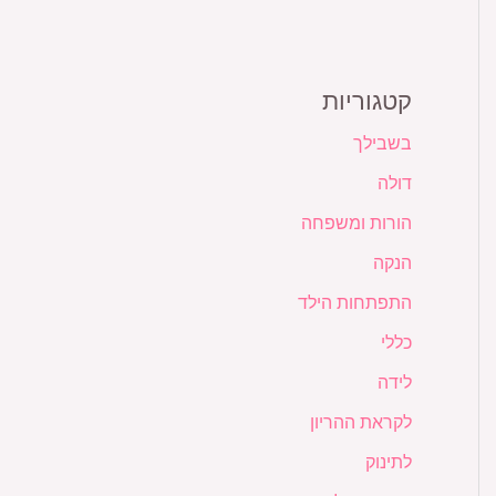
קטגוריות
בשבילך
דולה
הורות ומשפחה
הנקה
התפתחות הילד
כללי
לידה
לקראת ההריון
לתינוק