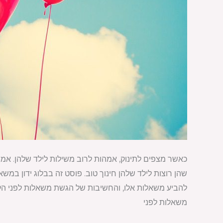
כאשר מצפים לתינוק, אמהות לרוב משילות לילד שלהן. אמהות
שהן רוצות לילד שלהן חינוך טוב. פוסט זה בבלוג ידון במש
להביע משאלות אלו, והחשיבות של הגשת משאלות לפני הל
משאלות לפני