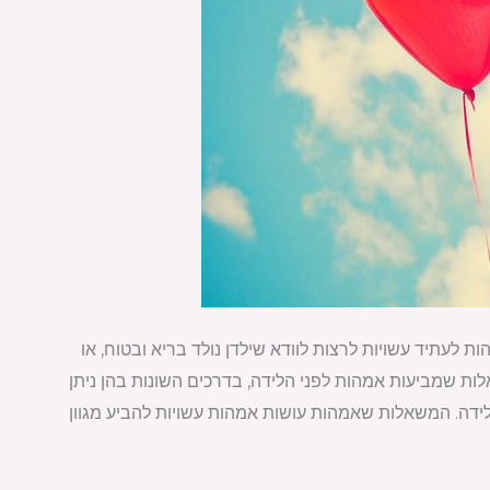
 לעתיד עשויות לרצות לוודא שילדן נולד בריא ובטוח, או
אלות שמביעות אמהות לפני הלידה, בדרכים השונות בהן ניתן
ידה. המשאלות שאמהות עושות אמהות עשויות להביע מגוון