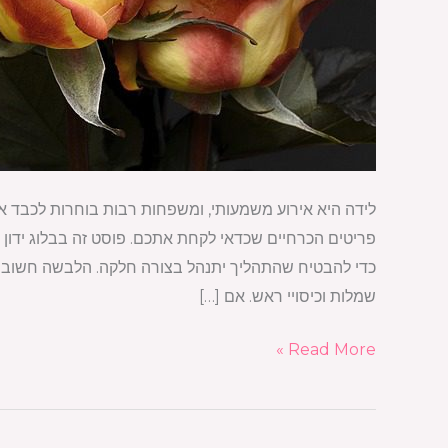
לידה היא אירוע משמעותי, ומשפחות רבות בוחרות לכבד את
פריטים הכרחיים שכדאי לקחת אתכם. פוסט זה בבלוג ידון 
כדי להבטיח שהתהליך יתנהל בצורה חלקה. הלבשה חשוב ל
שמלות וכיסויי ראש. אם […]
Read More »