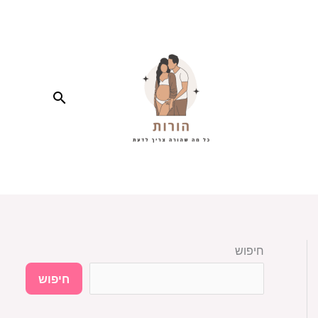
חיפוש
חיפוש
חיפוש