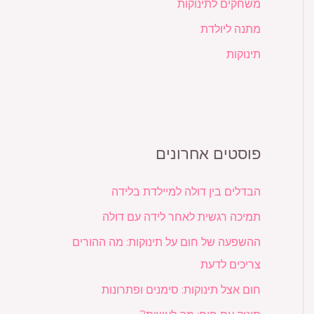
משחקים לתינוקות
מתנה ליולדת
תינוקות
פוסטים אחרונים
הבדלים בין דולה למיילדת בלידה
תמיכה רגשית לאחר לידה עם דולה
ההשפעה של חום על תינוקות: מה ההורים
צריכים לדעת
חום אצל תינוקות: סימנים ופתרונות