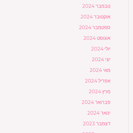
נובמבר 2024
אוקטובר 2024
ספטמבר 2024
אוגוסט 2024
יולי 2024
יוני 2024
מאי 2024
אפריל 2024
מרץ 2024
פברואר 2024
ינואר 2024
דצמבר 2023