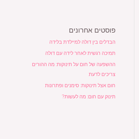
פוסטים אחרונים
הבדלים בין דולה למיילדת בלידה
תמיכה רגשית לאחר לידה עם דולה
ההשפעה של חום על תינוקות: מה ההורים
צריכים לדעת
חום אצל תינוקות: סימנים ופתרונות
תינוק עם חום: מה לעשות?