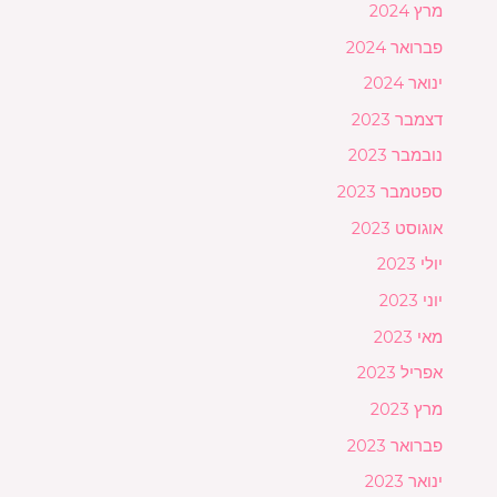
מרץ 2024
פברואר 2024
ינואר 2024
דצמבר 2023
נובמבר 2023
ספטמבר 2023
אוגוסט 2023
יולי 2023
יוני 2023
מאי 2023
אפריל 2023
מרץ 2023
פברואר 2023
ינואר 2023