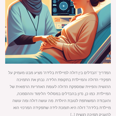
המדריך 'הבדלים בין דולה למיילדת בלידה' מציע מבט מעמיק על
תפקידי הדולה והמיילדת בתקופת הלידה. נבחן את התמיכה
הרגשית והפיזית שמספקת הדולה לעומת האחריות הרפואית של
המיילדת. כמו כן, נדון בהבדלים במסלולי הלימוד וההסמכה,
והעבודה המשותפת לטובת היולדת. מה עושה דולה ומה עושה
מיילדת בלידה? דולה היא תומכת לידה שתפקידה המרכזי הוא
להעניק תמיכה רגשית […]