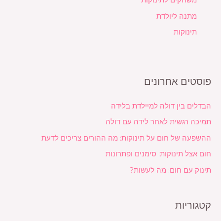
משחקים לתינוקות
מתנה ליולדת
תינוקות
פוסטים אחרונים
הבדלים בין דולה למיילדת בלידה
תמיכה רגשית לאחר לידה עם דולה
ההשפעה של חום על תינוקות: מה ההורים צריכים לדעת
חום אצל תינוקות: סימנים ופתרונות
תינוק עם חום: מה לעשות?
קטגוריות