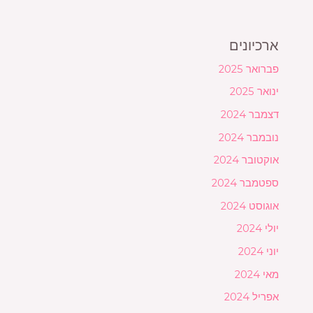
ארכיונים
פברואר 2025
ינואר 2025
דצמבר 2024
נובמבר 2024
אוקטובר 2024
ספטמבר 2024
אוגוסט 2024
יולי 2024
יוני 2024
מאי 2024
אפריל 2024