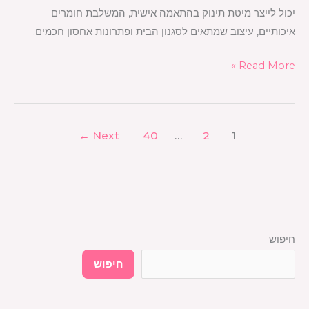
יכול לייצר מיטת תינוק בהתאמה אישית, המשלבת חומרים
איכותיים, עיצוב שמתאים לסגנון הבית ופתרונות אחסון חכמים.
Read More »
←
Next
40
…
2
1
חיפוש
חיפוש