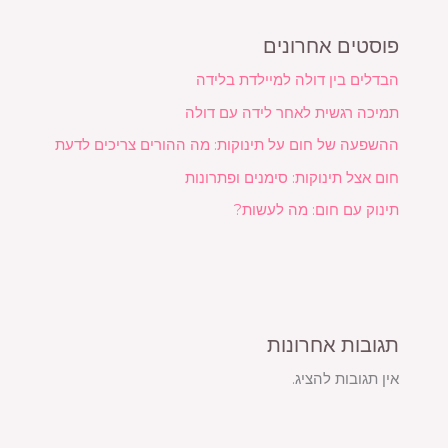
פוסטים אחרונים
הבדלים בין דולה למיילדת בלידה
תמיכה רגשית לאחר לידה עם דולה
ההשפעה של חום על תינוקות: מה ההורים צריכים לדעת
חום אצל תינוקות: סימנים ופתרונות
תינוק עם חום: מה לעשות?
תגובות אחרונות
אין תגובות להציג.