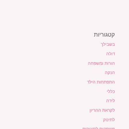
קטגוריות
בשבילך
דולה
הורות ומשפחה
הנקה
התפתחות הילד
כללי
לידה
לקראת ההריון
לתינוק