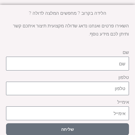
הלידה בקרוב ? מחפשים המלצה לדולה ?
השאירו פרטים ואנחנו נדאג שדולה מקצועית תיצור איתכם קשר
ותיתן לכם מידע נוסף.
שם
טלפון
אימייל
שליחה