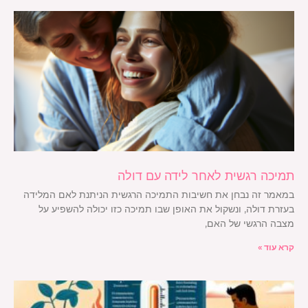
תמיכה רגשית לאחר לידה עם דולה
במאמר זה נבחן את חשיבות התמיכה הרגשית הניתנת לאם המלידה
בעזרת דולה, ונשקול את האופן שבו תמיכה כזו יכולה להשפיע על
מצבה הרגשי של האם,
קרא עוד »