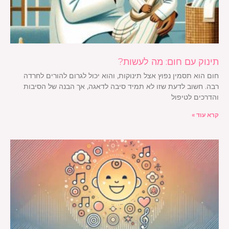
תינוק עם חום: מה לעשות?
חום הוא תסמין נפוץ אצל תינוקות, והוא יכול לגרום להורים לחרדה
רבה. חשוב לדעת שזו לא תמיד סיבה לדאגה, אך הבנה של הסיבות
והדרכים לטיפול
קרא עוד »