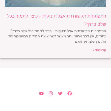
התפתחות תקשורתית אצל תינוקות – כיצד לתמוך בכל
שלב בדרך?
התפתחות תקשורתית אצל תינוקות – כיצד לתמוך בכל שלב בדרך?
כהורים, אין דבר מרגש יותר מאשר לשמוע את המילים הראשונות של
התינוק שלנו. אך האם
קרא עוד »