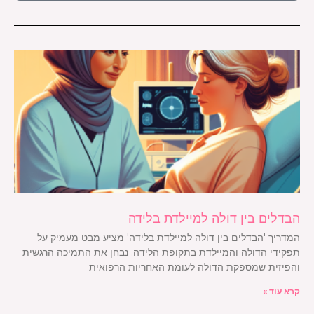
הבדלים בין דולה למיילדת בלידה
המדריך 'הבדלים בין דולה למיילדת בלידה' מציע מבט מעמיק על
תפקידי הדולה והמיילדת בתקופת הלידה. נבחן את התמיכה הרגשית
והפיזית שמספקת הדולה לעומת האחריות הרפואית
קרא עוד »