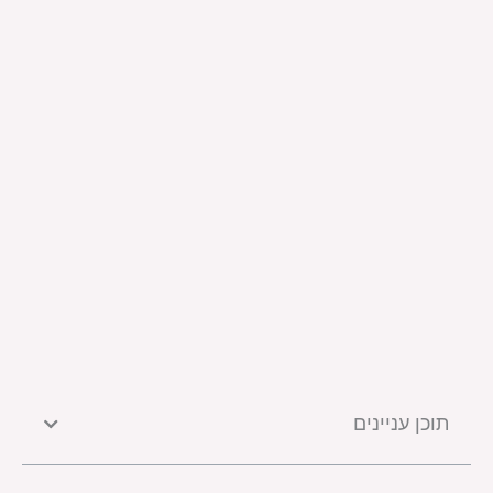
תוכן עניינים