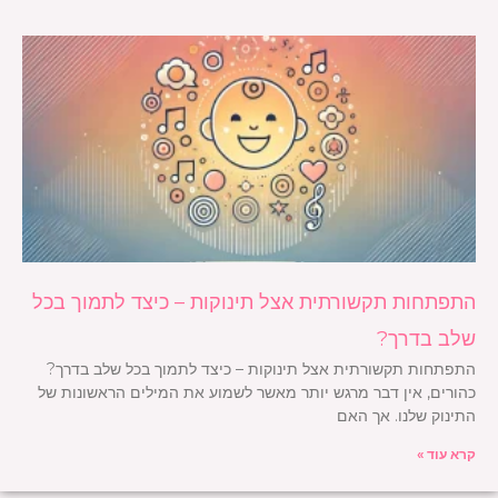
התפתחות תקשורתית אצל תינוקות – כיצד לתמוך בכל
שלב בדרך?
התפתחות תקשורתית אצל תינוקות – כיצד לתמוך בכל שלב בדרך?
כהורים, אין דבר מרגש יותר מאשר לשמוע את המילים הראשונות של
התינוק שלנו. אך האם
קרא עוד »