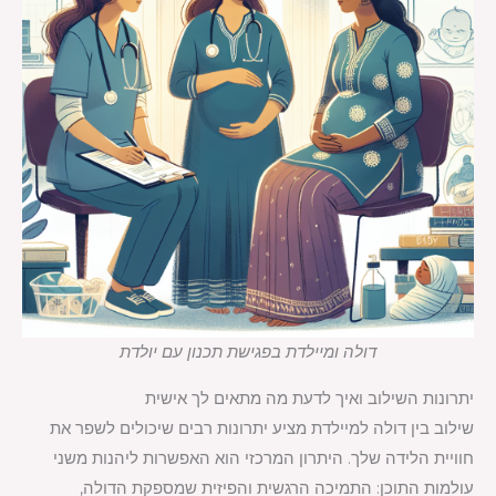
דולה ומיילדת בפגישת תכנון עם יולדת
יתרונות השילוב ואיך לדעת מה מתאים לך אישית
שילוב בין דולה למיילדת מציע יתרונות רבים שיכולים לשפר את
חוויית הלידה שלך. היתרון המרכזי הוא האפשרות ליהנות משני
עולמות התוכן: התמיכה הרגשית והפיזית שמספקת הדולה,