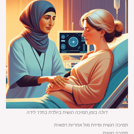
דולה בזמן תמיכה רגשית ביולדת בחדר לידה
תמיכה רגשית ופיזית מול אחריות רפואית
תמיכה רגשית: