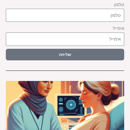
טלפון
אימייל
שליחה