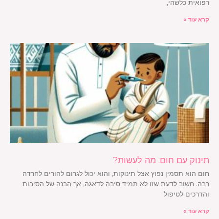
רפואית כלשהי,
קרא עוד »
תינוק עם חום: מה לעשות?
חום הוא תסמין נפוץ אצל תינוקות, והוא יכול לגרום להורים לחרדה
רבה. חשוב לדעת שזו לא תמיד סיבה לדאגה, אך הבנה של הסיבות
והדרכים לטיפול
קרא עוד »