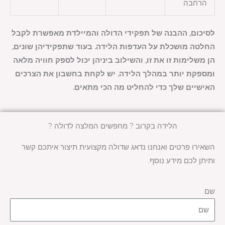
הרחבה
לסיכום, ההבנה של תפקידי הדולה והמיילדת מאפשרת לקבל
החלטה מושכלת על העדפות הלידה. בעוד שתפקידיהן שונים,
הן משלימות זו את זו, והשילוב ביניהן יכול לספק חוויה מלאה
ומספקת יותר במהלך הלידה. יש לקחת בחשבון את הצרכים
האישיים שלך כדי להחליט מה הכי מתאים.
הלידה בקרוב ? מחפשים המלצה לדולה ?
השאירו פרטים ואנחנו נדאג שדולה מקצועית תיצור איתכם קשר
ותיתן לכם מידע נוסף.
שם