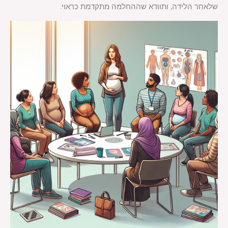
שלאחר הלידה, ותוודא שההחלמה מתקדמת כראוי.