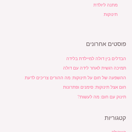
מתנה ליולדת
תינוקות
פוסטים אחרונים
הבדלים בין דולה למיילדת בלידה
תמיכה רגשית לאחר לידה עם דולה
ההשפעה של חום על תינוקות: מה ההורים צריכים לדעת
חום אצל תינוקות: סימנים ופתרונות
תינוק עם חום: מה לעשות?
קטגוריות