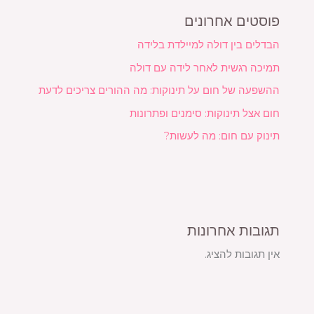
פוסטים אחרונים
הבדלים בין דולה למיילדת בלידה
תמיכה רגשית לאחר לידה עם דולה
ההשפעה של חום על תינוקות: מה ההורים צריכים לדעת
חום אצל תינוקות: סימנים ופתרונות
תינוק עם חום: מה לעשות?
תגובות אחרונות
אין תגובות להציג.