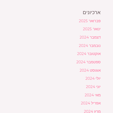
ארכיונים
פברואר 2025
ינואר 2025
דצמבר 2024
נובמבר 2024
אוקטובר 2024
ספטמבר 2024
אוגוסט 2024
יולי 2024
יוני 2024
מאי 2024
אפריל 2024
מרץ 2024