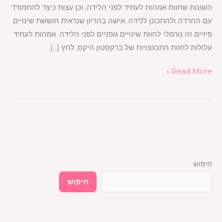
השונות שחוות אמהות לעתיד לפני הלידה, וכן עצות כיצד להתמודד
עם החרדה ולהתכונן ללידה. אישה בהריון שנראית חוששת שינויים
פיזיים זה נורמלי לחוות שינויים גופניים לפני הלידה. אמהות לעתיד
עלולות לחוות התכווצויות של ברקסטון היקס, לחץ […]
Read More »
חיפוש
חיפוש