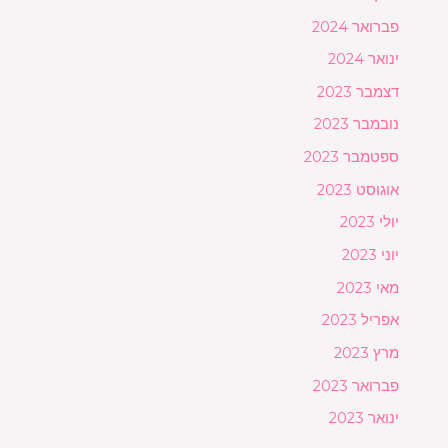
פברואר 2024
ינואר 2024
דצמבר 2023
נובמבר 2023
ספטמבר 2023
אוגוסט 2023
יולי 2023
יוני 2023
מאי 2023
אפריל 2023
מרץ 2023
פברואר 2023
ינואר 2023