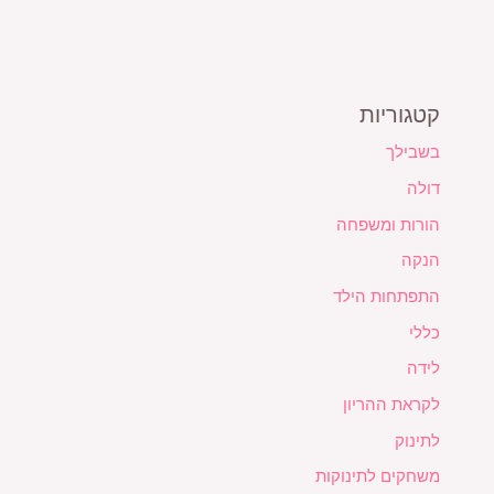
קטגוריות
בשבילך
דולה
הורות ומשפחה
הנקה
התפתחות הילד
כללי
לידה
לקראת ההריון
לתינוק
משחקים לתינוקות