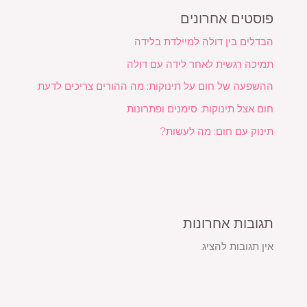
פוסטים אחרונים
הבדלים בין דולה למיילדת בלידה
תמיכה רגשית לאחר לידה עם דולה
ההשפעה של חום על תינוקות: מה ההורים צריכים לדעת
חום אצל תינוקות: סימנים ופתרונות
תינוק עם חום: מה לעשות?
תגובות אחרונות
אין תגובות להציג.