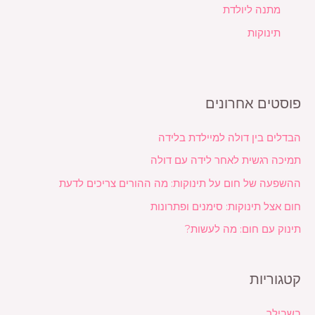
מתנה ליולדת
תינוקות
פוסטים אחרונים
הבדלים בין דולה למיילדת בלידה
תמיכה רגשית לאחר לידה עם דולה
ההשפעה של חום על תינוקות: מה ההורים צריכים לדעת
חום אצל תינוקות: סימנים ופתרונות
תינוק עם חום: מה לעשות?
קטגוריות
בשבילך