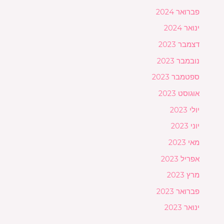
פברואר 2024
ינואר 2024
דצמבר 2023
נובמבר 2023
ספטמבר 2023
אוגוסט 2023
יולי 2023
יוני 2023
מאי 2023
אפריל 2023
מרץ 2023
פברואר 2023
ינואר 2023