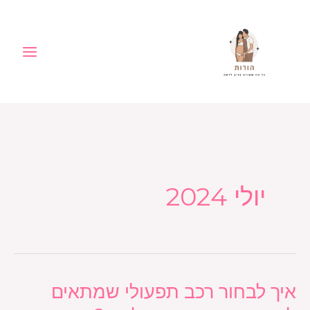
ילוג
לתוכן
תוכן
יולי 2024
איך לבחור רכב תפעולי שמתאים
איך
לבחור