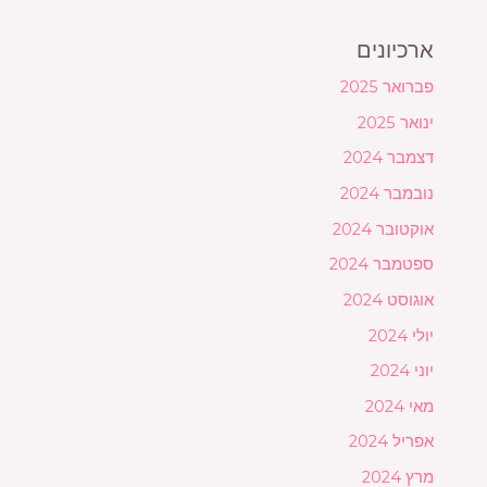
ארכיונים
פברואר 2025
ינואר 2025
דצמבר 2024
נובמבר 2024
אוקטובר 2024
ספטמבר 2024
אוגוסט 2024
יולי 2024
יוני 2024
מאי 2024
אפריל 2024
מרץ 2024