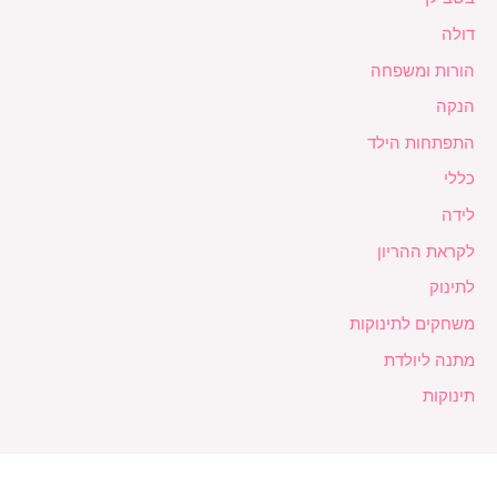
דולה
הורות ומשפחה
הנקה
התפתחות הילד
כללי
לידה
לקראת ההריון
לתינוק
משחקים לתינוקות
מתנה ליולדת
תינוקות