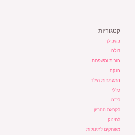
קטגוריות
בשבילך
דולה
הורות ומשפחה
הנקה
התפתחות הילד
כללי
לידה
לקראת ההריון
לתינוק
משחקים לתינוקות