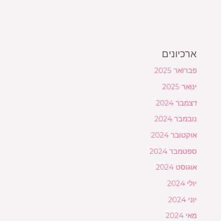
ארכיונים
פברואר 2025
ינואר 2025
דצמבר 2024
נובמבר 2024
אוקטובר 2024
ספטמבר 2024
אוגוסט 2024
יולי 2024
יוני 2024
מאי 2024