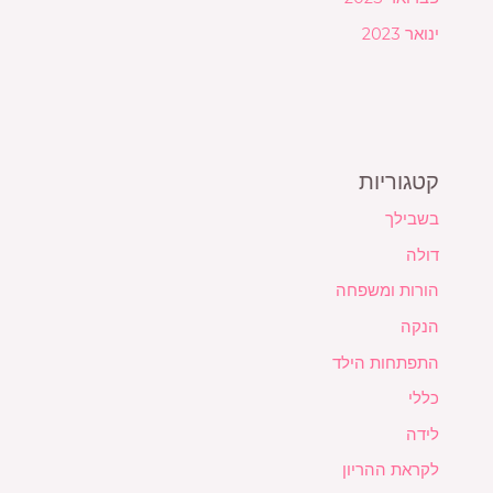
ינואר 2023
קטגוריות
בשבילך
דולה
הורות ומשפחה
הנקה
התפתחות הילד
כללי
לידה
לקראת ההריון