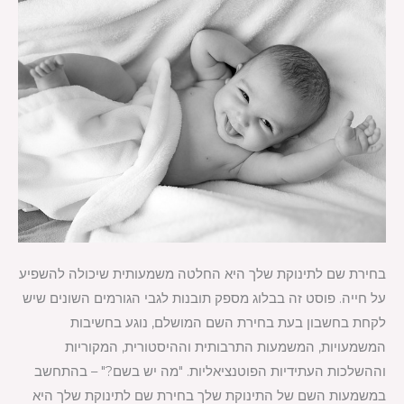
בחירת שם לתינוקת שלך היא החלטה משמעותית שיכולה להשפיע
על חייה. פוסט זה בבלוג מספק תובנות לגבי הגורמים השונים שיש
לקחת בחשבון בעת בחירת השם המושלם, נוגע בחשיבות
המשמעויות, המשמעות התרבותית וההיסטורית, המקוריות
וההשלכות העתידיות הפוטנציאליות. "מה יש בשם?" – בהתחשב
במשמעות השם של התינוקת שלך בחירת שם לתינוקת שלך היא