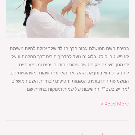
בחירת השם המושלם עבור הרך הנולד שלך יכולה להיות משימה
לא פשוטה. פוסט בלוג זה נועד להדריך הורים דרך החלטה זו על
ידי מתן רשימה מקיפה של שמות ייחודיים, יפים ומשמעותיים
לתינוקות. הוא בוחן את ההשראה מאחורי השמות ומשמעויותיהם,
המשמעות התרבותית, המגמות והטיפים לבחירת השם המושלם.
"מה יש בשם?": החשיבות של שמות תינוקות בחירת שם
Read More »