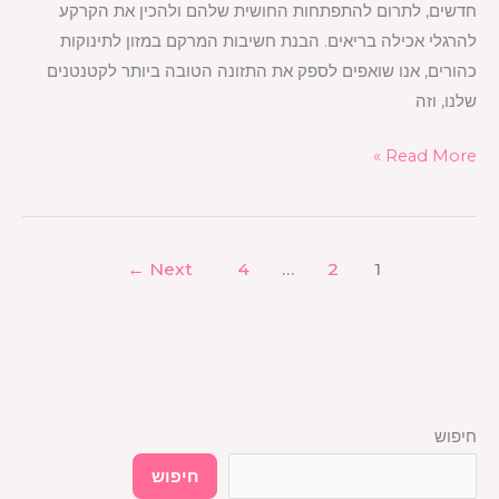
חדשים, לתרום להתפתחות החושית שלהם ולהכין את הקרקע
להרגלי אכילה בריאים. הבנת חשיבות המרקם במזון לתינוקות
כהורים, אנו שואפים לספק את התזונה הטובה ביותר לקטנטנים
שלנו, וזה
Read More »
←
Next
4
…
2
1
חיפוש
חיפוש