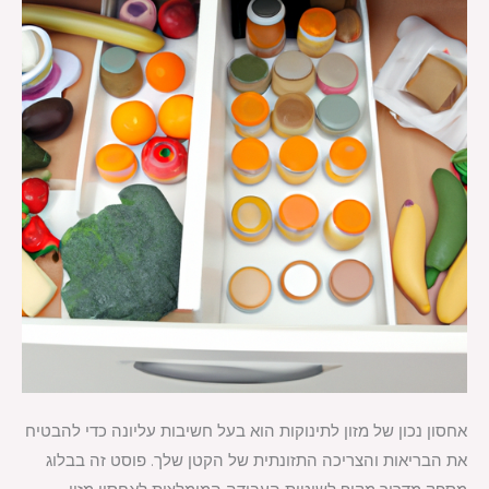
אחסון נכון של מזון לתינוקות הוא בעל חשיבות עליונה כדי להבטיח
את הבריאות והצריכה התזונתית של הקטן שלך. פוסט זה בבלוג