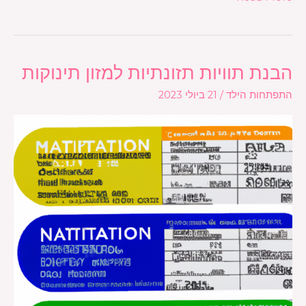
הבנת תוויות תזונתיות למזון תינוקות
הבנת
תוויות
התפתחות הילד
/
21 ביולי 2023
תזונתיות
למזון
תינוקות