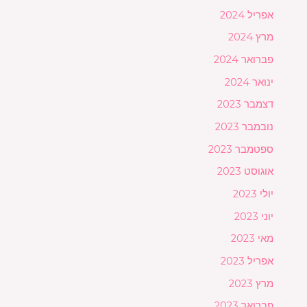
אפריל 2024
מרץ 2024
פברואר 2024
ינואר 2024
דצמבר 2023
נובמבר 2023
ספטמבר 2023
אוגוסט 2023
יולי 2023
יוני 2023
מאי 2023
אפריל 2023
מרץ 2023
פברואר 2023