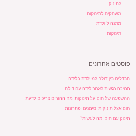
לתינוק
משחקים לתינוקות
מתנה ליולדת
תינוקות
פוסטים אחרונים
הבדלים בין דולה למיילדת בלידה
תמיכה רגשית לאחר לידה עם דולה
ההשפעה של חום על תינוקות: מה ההורים צריכים לדעת
חום אצל תינוקות: סימנים ופתרונות
תינוק עם חום: מה לעשות?