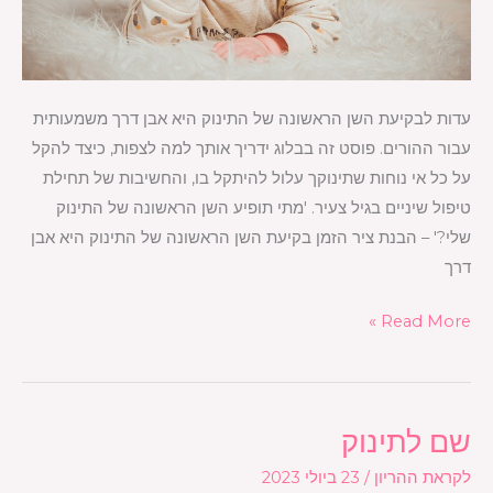
עדות לבקיעת השן הראשונה של התינוק היא אבן דרך משמעותית
עבור ההורים. פוסט זה בבלוג ידריך אותך למה לצפות, כיצד להקל
על כל אי נוחות שתינוקך עלול להיתקל בו, והחשיבות של תחילת
טיפול שיניים בגיל צעיר. 'מתי תופיע השן הראשונה של התינוק
שלי?' – הבנת ציר הזמן בקיעת השן הראשונה של התינוק היא אבן
דרך
Read More »
שם לתינוק
שם
לתינוק
לקראת ההריון
/
23 ביולי 2023