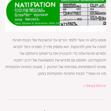
פוסט בלוג זה נועד ללמד הורים על החשיבות של הבנת תוויות
תזונה על מזון לתינוקות. הוא מספק מדריך מפורט כיצד לקרוא
ולפרש תוויות אלה כדי להבטיח את בריאותם ורווחתם של
תינוקותיהם. הפוסט גם מדגיש את המשמעות של רכיבי תזונה
שונים להתפתחותו וצמיחתו של התינוק. 1. פענוח התווית התזונתית:
מה זה אומר? הבנת התוויות התזונתיות במזון
Read More »