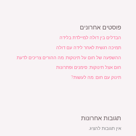
פוסטים אחרונים
הבדלים בין דולה למיילדת בלידה
תמיכה רגשית לאחר לידה עם דולה
ההשפעה של חום על תינוקות: מה ההורים צריכים לדעת
חום אצל תינוקות: סימנים ופתרונות
תינוק עם חום: מה לעשות?
תגובות אחרונות
אין תגובות להציג.