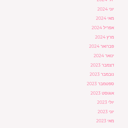
יוני 2024
מאי 2024
אפריל 2024
מרץ 2024
פברואר 2024
ינואר 2024
דצמבר 2023
נובמבר 2023
ספטמבר 2023
אוגוסט 2023
יולי 2023
יוני 2023
מאי 2023