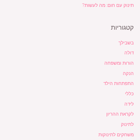
תינוק עם חום: מה לעשות?
קטגוריות
בשבילך
דולה
הורות ומשפחה
הנקה
התפתחות הילד
כללי
לידה
לקראת ההריון
לתינוק
משחקים לתינוקות