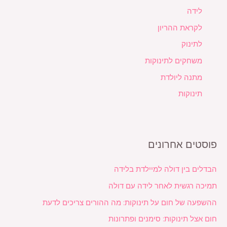
לידה
לקראת ההריון
לתינוק
משחקים לתינוקות
מתנה ליולדת
תינוקות
פוסטים אחרונים
הבדלים בין דולה למיילדת בלידה
תמיכה רגשית לאחר לידה עם דולה
ההשפעה של חום על תינוקות: מה ההורים צריכים לדעת
חום אצל תינוקות: סימנים ופתרונות