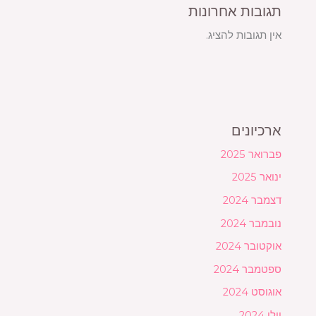
תגובות אחרונות
אין תגובות להציג.
ארכיונים
פברואר 2025
ינואר 2025
דצמבר 2024
נובמבר 2024
אוקטובר 2024
ספטמבר 2024
אוגוסט 2024
יולי 2024