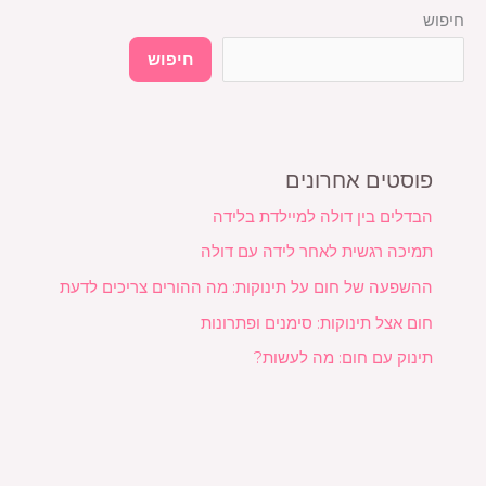
חיפוש
חיפוש
פוסטים אחרונים
הבדלים בין דולה למיילדת בלידה
תמיכה רגשית לאחר לידה עם דולה
ההשפעה של חום על תינוקות: מה ההורים צריכים לדעת
חום אצל תינוקות: סימנים ופתרונות
תינוק עם חום: מה לעשות?