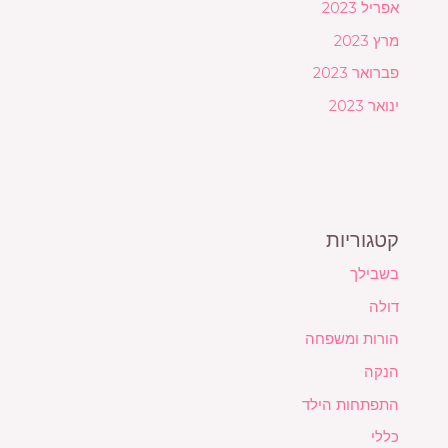
אפריל 2023
מרץ 2023
פברואר 2023
ינואר 2023
קטגוריות
בשבילך
דולה
הורות ומשפחה
הנקה
התפתחות הילד
כללי