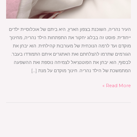
העיר נהריה, השוכנת בצפון הארץ, היא ביתם של אוכלוסיית ילדים
ייחודית. פוסט זה בבלוג יחקור את התפתחות הילד נהריה, מחינוך
מוקדם ועד לרמה הנוכחית של מעורבות קהילתית. הוא יבחן את
הגורמים שתרמו להצלחתם ואת האתגרים איתם התמודדו בעבר.
לבסוף, הוא יבחן את הפוטנציאל לצמיחה נוספת ואת ההשפעה
המתמשכת של הילד נהריה. חינוך מוקדם על מנת […]
Read More »