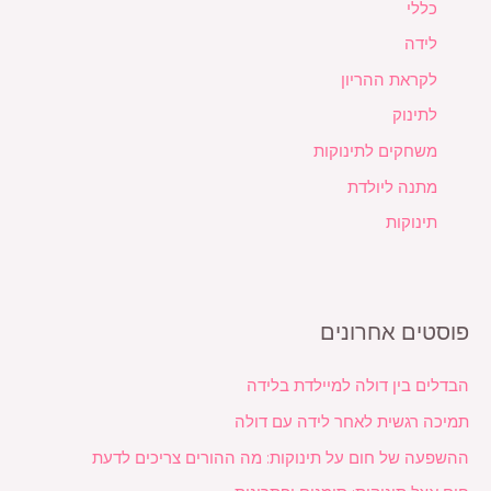
כללי
לידה
לקראת ההריון
לתינוק
משחקים לתינוקות
מתנה ליולדת
תינוקות
פוסטים אחרונים
הבדלים בין דולה למיילדת בלידה
תמיכה רגשית לאחר לידה עם דולה
ההשפעה של חום על תינוקות: מה ההורים צריכים לדעת