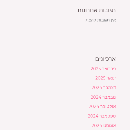
תגובות אחרונות
אין תגובות להציג.
ארכיונים
פברואר 2025
ינואר 2025
דצמבר 2024
נובמבר 2024
אוקטובר 2024
ספטמבר 2024
אוגוסט 2024