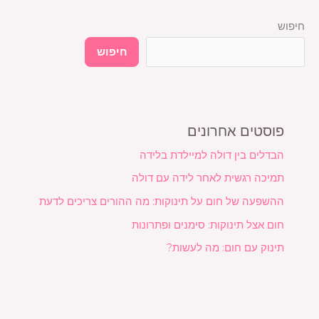
חיפוש
חיפוש
פוסטים אחרונים
הבדלים בין דולה למיילדת בלידה
תמיכה רגשית לאחר לידה עם דולה
ההשפעה של חום על תינוקות: מה ההורים צריכים לדעת
חום אצל תינוקות: סימנים ופתרונות
תינוק עם חום: מה לעשות?