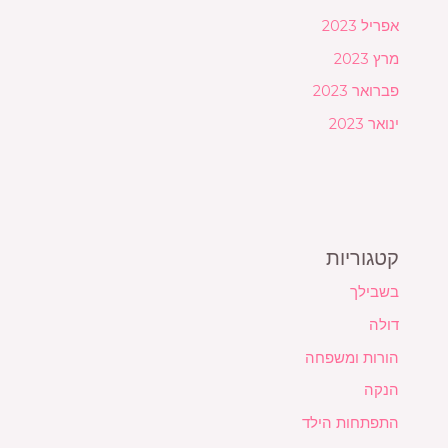
אפריל 2023
מרץ 2023
פברואר 2023
ינואר 2023
קטגוריות
בשבילך
דולה
הורות ומשפחה
הנקה
התפתחות הילד