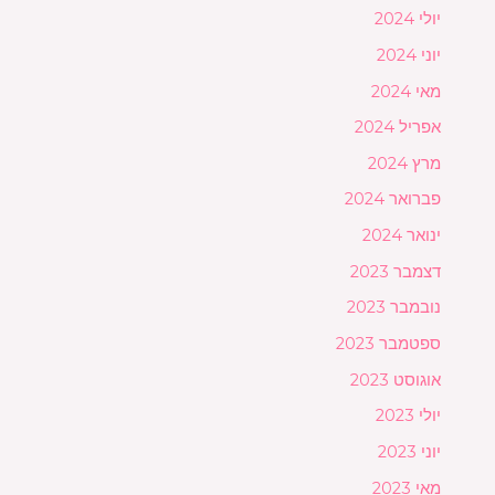
יולי 2024
יוני 2024
מאי 2024
אפריל 2024
מרץ 2024
פברואר 2024
ינואר 2024
דצמבר 2023
נובמבר 2023
ספטמבר 2023
אוגוסט 2023
יולי 2023
יוני 2023
מאי 2023