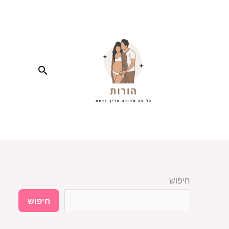
חיפוש
חיפוש
חיפוש