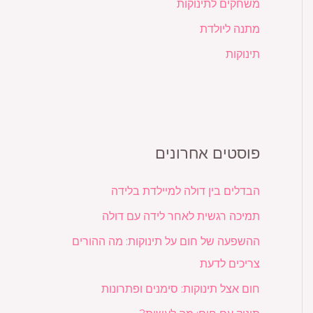
משחקים לתינוקות
מתנה ליולדת
תינוקות
פוסטים אחרונים
הבדלים בין דולה למיילדת בלידה
תמיכה רגשית לאחר לידה עם דולה
ההשפעה של חום על תינוקות: מה ההורים
צריכים לדעת
חום אצל תינוקות: סימנים ופתרונות