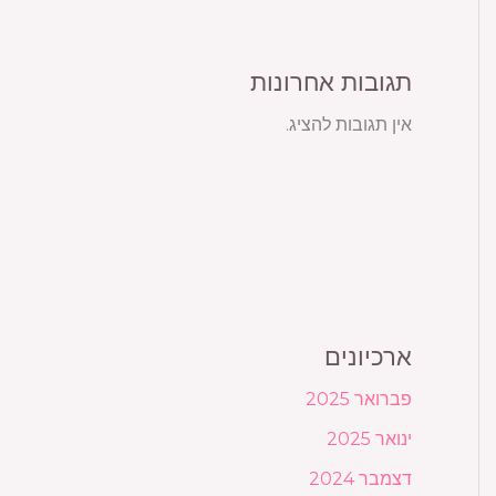
תגובות אחרונות
אין תגובות להציג.
ארכיונים
פברואר 2025
ינואר 2025
דצמבר 2024