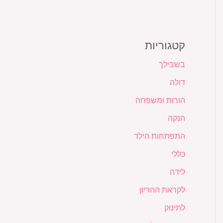
קטגוריות
בשבילך
דולה
הורות ומשפחה
הנקה
התפתחות הילד
כללי
לידה
לקראת ההריון
לתינוק