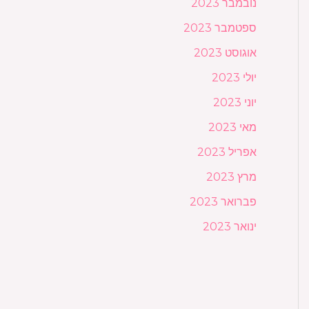
נובמבר 2023
ספטמבר 2023
אוגוסט 2023
יולי 2023
יוני 2023
מאי 2023
אפריל 2023
מרץ 2023
פברואר 2023
ינואר 2023