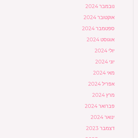
נובמבר 2024
אוקטובר 2024
ספטמבר 2024
אוגוסט 2024
יולי 2024
יוני 2024
מאי 2024
אפריל 2024
מרץ 2024
פברואר 2024
ינואר 2024
דצמבר 2023