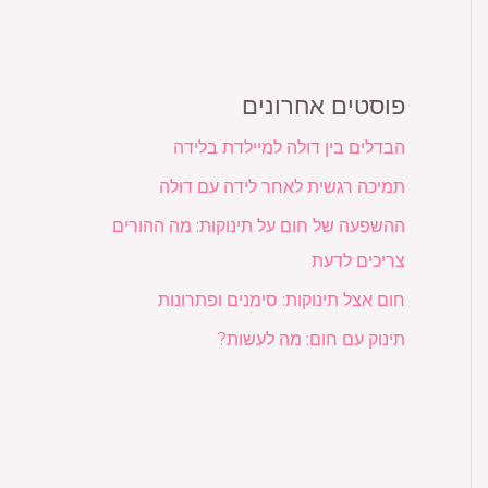
פוסטים אחרונים
הבדלים בין דולה למיילדת בלידה
תמיכה רגשית לאחר לידה עם דולה
ההשפעה של חום על תינוקות: מה ההורים
צריכים לדעת
חום אצל תינוקות: סימנים ופתרונות
תינוק עם חום: מה לעשות?