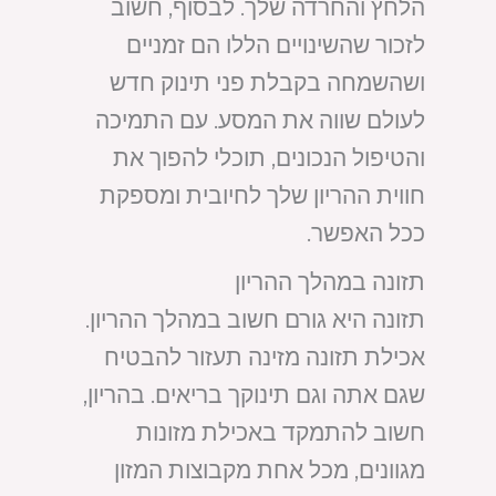
הלחץ והחרדה שלך. לבסוף, חשוב
לזכור שהשינויים הללו הם זמניים
ושהשמחה בקבלת פני תינוק חדש
לעולם שווה את המסע. עם התמיכה
והטיפול הנכונים, תוכלי להפוך את
חווית ההריון שלך לחיובית ומספקת
ככל האפשר.
תזונה במהלך ההריון
תזונה היא גורם חשוב במהלך ההריון.
אכילת תזונה מזינה תעזור להבטיח
שגם אתה וגם תינוקך בריאים. בהריון,
חשוב להתמקד באכילת מזונות
מגוונים, מכל אחת מקבוצות המזון