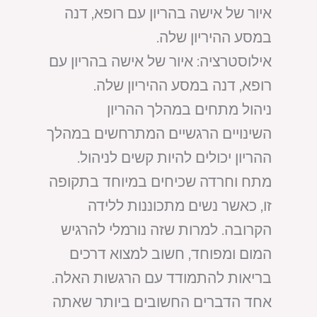
איור של אישה בהריון עם רופא, דנה
במסע ההיריון שלה.
אילוסטרציה: איור של אישה בהריון עם
רופא, דנה במסע ההיריון שלה.
ניהול מתחים במהלך ההריון
השינויים הרגשיים המתרחשים במהלך
ההריון יכולים להיות קשים לניהול.
מתח וחרדה שכיחים במיוחד בתקופה
זו, כאשר נשים מתכוננות ללידה
הקרובה. למרות שזה נורמלי להרגיש
המום ומפוחד, חשוב למצוא דרכים
בריאות להתמודד עם הרגשות האלה.
אחד הדברים החשובים ביותר שאתה