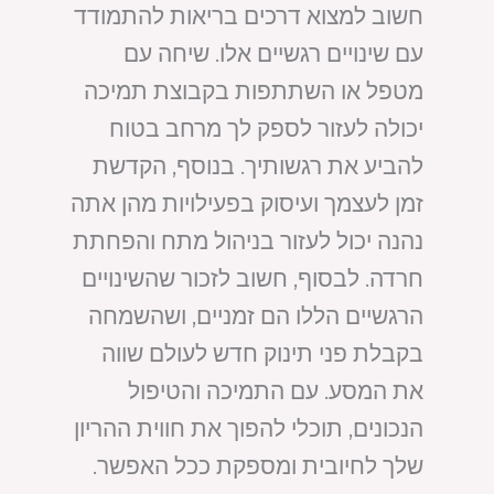
חשוב למצוא דרכים בריאות להתמודד
עם שינויים רגשיים אלו. שיחה עם
מטפל או השתתפות בקבוצת תמיכה
יכולה לעזור לספק לך מרחב בטוח
להביע את רגשותיך. בנוסף, הקדשת
זמן לעצמך ועיסוק בפעילויות מהן אתה
נהנה יכול לעזור בניהול מתח והפחתת
חרדה. לבסוף, חשוב לזכור שהשינויים
הרגשיים הללו הם זמניים, ושהשמחה
בקבלת פני תינוק חדש לעולם שווה
את המסע. עם התמיכה והטיפול
הנכונים, תוכלי להפוך את חווית ההריון
שלך לחיובית ומספקת ככל האפשר.