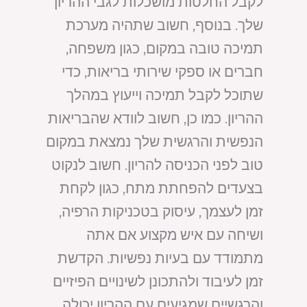
לקבל החלטות מושכלות לגבי ההריון
שלך. בנוסף, חשוב שתהיה מערכת
תמיכה טובה במקום, כגון משפחה,
חברים או ספקי שירותי בריאות, כדי
שתוכל לקבל תמיכה וייעוץ במהלך
ההריון. כמו כן, חשוב לוודא שהבריאות
הנפשית והרגשית שלך נמצאת במקום
טוב לפני הכניסה להריון. חשוב לנקוט
בצעדים להפחתת מתח, כגון לקחת
זמן לעצמך, עיסוק בטכניקות הרפיה,
ושיחה עם איש מקצוע אם אתה
מתמודד עם בעיות נפשיות. הקדשת
זמן לעיבוד ולהתכונן לשינויים הפיזיים
והרגשיים שמגיעים עם ההריון יכולה