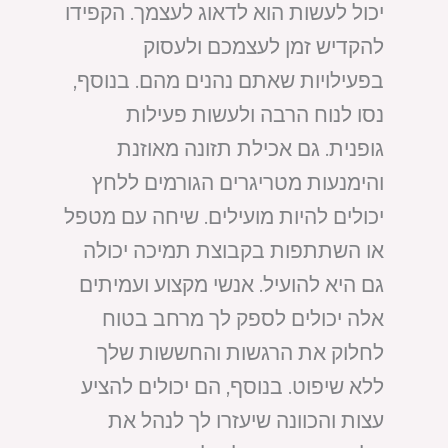
יכול לעשות הוא לדאוג לעצמך. הקפידו
להקדיש זמן לעצמכם ולעסוק
בפעילויות שאתם נהנים מהם. בנוסף,
נסו לנוח הרבה ולעשות פעילות
גופנית. גם אכילת תזונה מאוזנת
והימנעות מטריגרים הגורמים ללחץ
יכולים להיות מועילים. שיחה עם מטפל
או השתתפות בקבוצת תמיכה יכולה
גם היא להועיל. אנשי מקצוע ועמיתים
אלה יכולים לספק לך מרחב בטוח
לחלוק את הרגשות והחששות שלך
ללא שיפוט. בנוסף, הם יכולים להציע
עצות והכוונה שיעזרו לך לנהל את