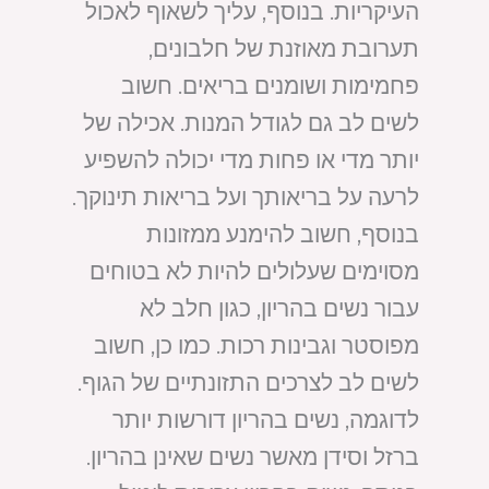
העיקריות. בנוסף, עליך לשאוף לאכול
תערובת מאוזנת של חלבונים,
פחמימות ושומנים בריאים. חשוב
לשים לב גם לגודל המנות. אכילה של
יותר מדי או פחות מדי יכולה להשפיע
לרעה על בריאותך ועל בריאות תינוקך.
בנוסף, חשוב להימנע ממזונות
מסוימים שעלולים להיות לא בטוחים
עבור נשים בהריון, כגון חלב לא
מפוסטר וגבינות רכות. כמו כן, חשוב
לשים לב לצרכים התזונתיים של הגוף.
לדוגמה, נשים בהריון דורשות יותר
ברזל וסידן מאשר נשים שאינן בהריון.