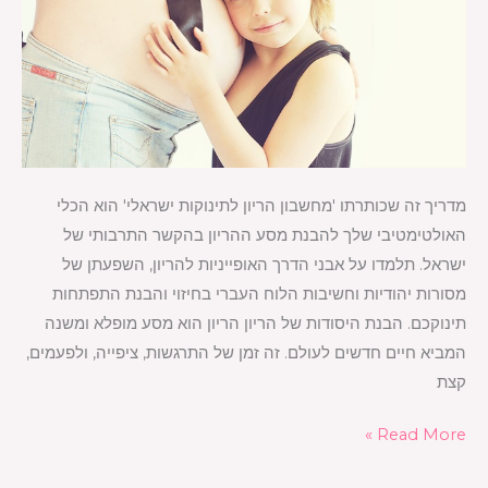
מדריך זה שכותרתו 'מחשבון הריון לתינוקות ישראלי' הוא הכלי
האולטימטיבי שלך להבנת מסע ההריון בהקשר התרבותי של
ישראל. תלמדו על אבני הדרך האופייניות להריון, השפעתן של
מסורות יהודיות וחשיבות הלוח העברי בחיזוי והבנת התפתחות
תינוקכם. הבנת היסודות של הריון הריון הוא מסע מופלא ומשנה
המביא חיים חדשים לעולם. זה זמן של התרגשות, ציפייה, ולפעמים,
קצת
Read More »