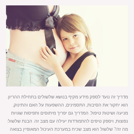
הריון
מדריך זה נועד לספק מידע מקיף בנושא שלשולים בתחילת ההריון.
הוא יחקור את הסיבות, התסמינים, ההשפעות על האם והתינוק,
מניעה ושיטות טיפול. המדריך גם יפריך מיתוסים ותפיסות שגויות
נפוצות, ויספק טיפים להתמודדות יעילה עם מצב זה. הבנת שלשול:
מה זה? שלשול הוא מצב שכיח במערכת העיכול המאופיין בצואה