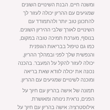
ומשנה חיים. הבנת השינויים השונים
שמגיעים עם ההריון יכולה לעזור לך
להתכונן טוב יותר ולהתמודד עם
השינויים לאורך שלבי ההיריון השונים.
בנוסף, מערכת תמיכה טובה במקום,
כמו גם טיפול בבריאות הגופנית
והנפשית שלך לפני ובמהלך ההריון,
יכולה לעזור להקל על המעבר. בהכנה
נכונה את יכולה לוודא שאת בריאה
ומוכנה לשינויים שמגיעים עם ההריון.
תמונה של אישה בהריון עם חיוך על
הפנים, נראית נינוחה ומאושרת.
אילוסטרציה: אישה בהריון עם חיוך על