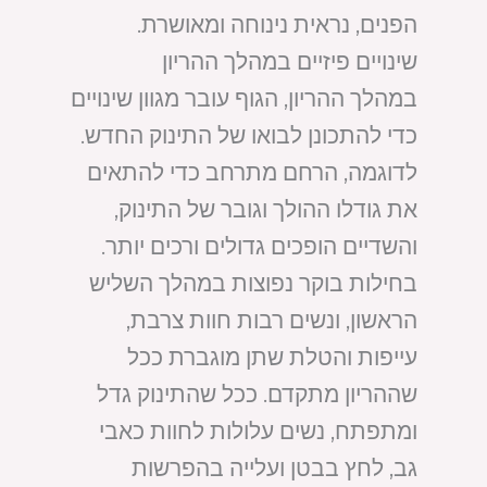
הפנים, נראית נינוחה ומאושרת.
שינויים פיזיים במהלך ההריון
במהלך ההריון, הגוף עובר מגוון שינויים
כדי להתכונן לבואו של התינוק החדש.
לדוגמה, הרחם מתרחב כדי להתאים
את גודלו ההולך וגובר של התינוק,
והשדיים הופכים גדולים ורכים יותר.
בחילות בוקר נפוצות במהלך השליש
הראשון, ונשים רבות חוות צרבת,
עייפות והטלת שתן מוגברת ככל
שההריון מתקדם. ככל שהתינוק גדל
ומתפתח, נשים עלולות לחוות כאבי
גב, לחץ בבטן ועלייה בהפרשות