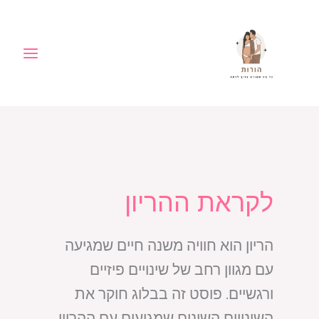
ילוג
לתוכן
תוכן
לקראת ההריון
הריון הוא חוויה משנה חיים שמגיעה
עם מגוון רחב של שינויים פיזיים
ורגשיים. פוסט זה בבלוג חוקר את
השינויים השונים שמגיעים עם ההריון