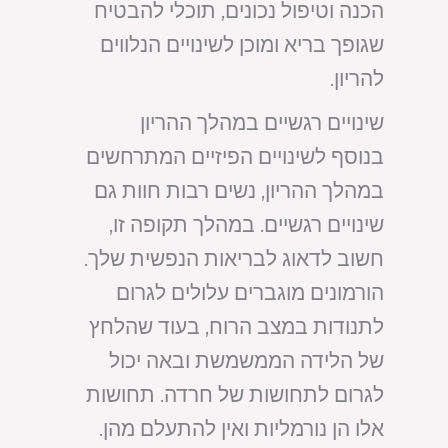
הכנה וטיפול נכונים, תוכלי להבטיח
שגופך בריא ומוכן לשינויים הנלווים
להריון.
שינויים רגשיים במהלך ההריון
בנוסף לשינויים הפיזיים המתרחשים
במהלך ההריון, נשים רבות חוות גם
שינויים רגשיים. במהלך תקופה זו,
חשוב לדאוג לבריאות הנפשית שלך.
הורמונים מוגברים עלולים לגרום
לתנודות במצב הרוח, בעוד שהלחץ
של הלידה הממשמשת ובאה יכול
לגרום לתחושות של חרדה. תחושות
אלו הן נורמליות ואין להתעלם מהן.