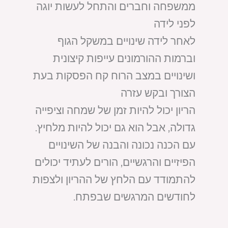
ממשפחה וחברים והתחל לעשות יוגה
לפני לידה
לאחר לידה שינויים במשקל הגוף
וברמות ההורמונים עייפות קיצונית
ושינויים במצב הרוח קח הפסקות בעת
הצורך ובקש עזרה
הריון יכול להיות זמן של שמחה וציפייה
גדולה, אבל הוא גם יכול להיות מלחיץ.
עם הכנה נכונה והבנה של השינויים
הפיזיים והרגשיים, הורים לעתיד יכולים
להתמודד עם הלחץ של ההריון ולצפות
לחודשים המרגשים שבפתח.