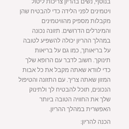
בנוסף, נשים בהריון צריכות ליטול
ויטמינים לפני הלידה כדי להבטיח שהן
מקבלות מספיק מהוויטמינים
והמינרלים הדרושים. תזונה נכונה
במהלך ההריון יכולה להשפיע לטובה
על בריאותך, כמו גם על בריאות
תינוקך. חשוב לדבר עם הרופא שלך
כדי לוודא שאתה מקבל את כל אבות
המזון שאתה צריך. עם התזונה והטיפול
הנכונים, תוכל להבטיח לך ולתינוק
שלך את החוויה הטובה ביותר
האפשרית במהלך ההריון.
הכנה להריון: