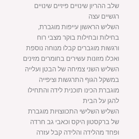
שלב ההריון שינויים פיזיים שינויים
רגשיים עצה
השליש הראשון עייפות מוגברת,
בחילות ובחילות בוקר מצבי רוח
ורגשות מוגברים קבלו מנוחה נוספת
ואכלו מזונות עשירים בחומרים מזינים
השליש השני צמיחה של הבטן ועלייה
במשקל הגוף התרגשות וציפייה
מוגברת הכינו תוכנית לידה והתחילו
להגן על הבית
השליש השלישי התכווצויות מוגברת
של ברקסטון היקס וכאבי גב חרדה
ופחד מהלידה והלידה קבל עזרה