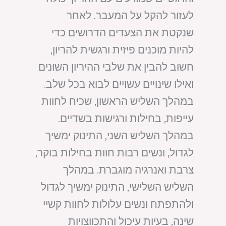
לעזור להקל על המעבר. לאחר
שנקטת את הצעדים הדרושים כדי
להיות מוכנים פיזית ורגשית להריון,
חשוב להבין את שלבי ההיריון השונים
ואילו שינויים עשויים לבוא בכל שלב.
במהלך השליש הראשון, שכיח לחוות
עייפות, בחילות ורגישות בשדיים.
במהלך השליש השני, התינוק ימשיך
לגדול, ונשים רבות חוות בחילות בוקר,
צרבת ואנרגיה מוגברת. במהלך
השליש השלישי, התינוק ימשיך לגדול
ולהתפתח ונשים עלולות לחוות קשיי
שינה, בעיות עיכול והתכווצויות