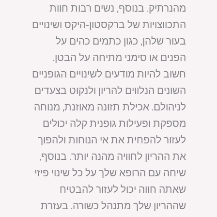
מהנרתיק. בנוסף, נשים רבות חוות
התכווצויות של ברקסטון-היקס ושינויים
בעור שלהן, כגון כתמים כהים על
הפנים או סימני מתיחה על הבטן.
חשוב להיות מודעים לשינויים הגופניים
השונים הנלווים להריון ולנקוט בצעדים
לניהולם. אכילת תזונה מאוזנת, מנוחה
מספקת ופעילות גופנית קלה יכולים
לעזור להפחית את אי הנוחות ולהפוך
את ההריון לחוויה מהנה יותר. בנוסף,
שיחה עם הרופא שלך על כל שינוי פיזי
שאתה חווה יכול לעזור להבטיח
שההריון שלך מתנהל כשורה. בעזרת