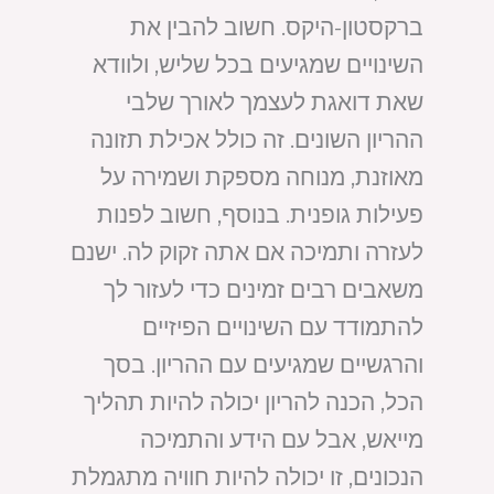
ברקסטון-היקס. חשוב להבין את
השינויים שמגיעים בכל שליש, ולוודא
שאת דואגת לעצמך לאורך שלבי
ההריון השונים. זה כולל אכילת תזונה
מאוזנת, מנוחה מספקת ושמירה על
פעילות גופנית. בנוסף, חשוב לפנות
לעזרה ותמיכה אם אתה זקוק לה. ישנם
משאבים רבים זמינים כדי לעזור לך
להתמודד עם השינויים הפיזיים
והרגשיים שמגיעים עם ההריון. בסך
הכל, הכנה להריון יכולה להיות תהליך
מייאש, אבל עם הידע והתמיכה
הנכונים, זו יכולה להיות חוויה מתגמלת