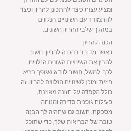
ומציע עצות כיצד להתכונן להריון וכיצד
להתמודד עם השינויים הנלווים
במהלך שלבי ההריון השונים.
הכנה להריון
כאשר מדובר בהכנה להריון, חשוב
להבין את השינויים השונים הנלווים
לכך. למשל, חשוב לוודא שגופך בריא
פיזית ומוכן לשינויים הנלווים להריון. זה
כולל הקפדה על תזונה מאוזנת,
פעילות גופנית סדירה ומנוחה
מספקת. חשוב גם שתהיה לך הבנה
טובה של הבריאות שלך, כדי שתוכל