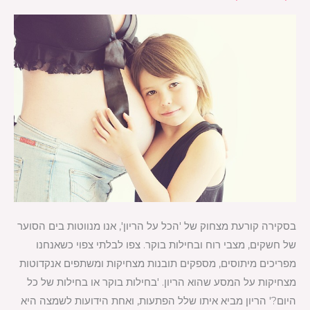
הריון
בסקירה קורעת מצחוק של 'הכל על הריון', אנו מנווטות בים הסוער
של חשקים, מצבי רוח ובחילות בוקר. צפו לבלתי צפוי כשאנחנו
מפריכים מיתוסים, מספקים תובנות מצחיקות ומשתפים אנקדוטות
מצחיקות על המסע שהוא הריון. 'בחילות בוקר או בחילות של כל
היום?' הריון מביא איתו שלל הפתעות, ואחת הידועות לשמצה היא