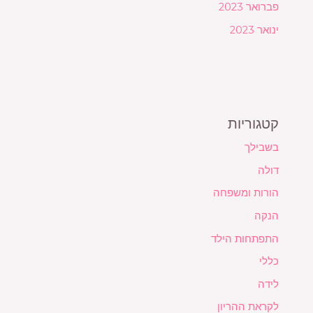
פברואר 2023
ינואר 2023
קטגוריות
בשבילך
דולה
הורות ומשפחה
הנקה
התפתחות הילד
כללי
לידה
לקראת ההריון