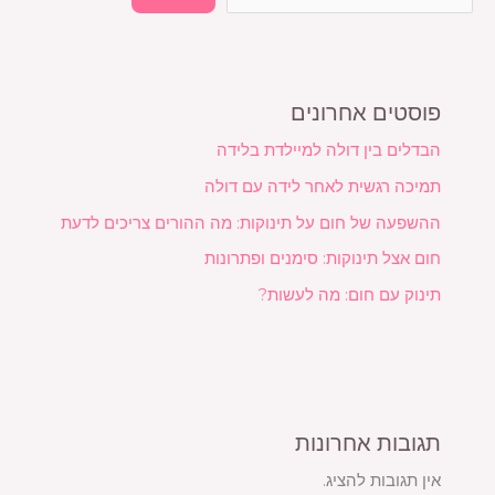
פוסטים אחרונים
הבדלים בין דולה למיילדת בלידה
תמיכה רגשית לאחר לידה עם דולה
ההשפעה של חום על תינוקות: מה ההורים צריכים לדעת
חום אצל תינוקות: סימנים ופתרונות
תינוק עם חום: מה לעשות?
תגובות אחרונות
אין תגובות להציג.