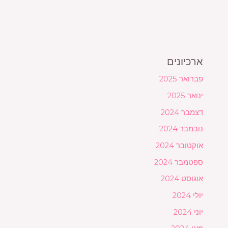
ארכיונים
פברואר 2025
ינואר 2025
דצמבר 2024
נובמבר 2024
אוקטובר 2024
ספטמבר 2024
אוגוסט 2024
יולי 2024
יוני 2024