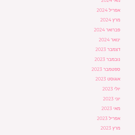
מאי 2024
אפריל 2024
מרץ 2024
פברואר 2024
ינואר 2024
דצמבר 2023
נובמבר 2023
ספטמבר 2023
אוגוסט 2023
יולי 2023
יוני 2023
מאי 2023
אפריל 2023
מרץ 2023