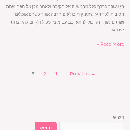
הגז עובר בדרך כלל מהמעיים אל הקיבה ולאחר מכן אל הפה. אחת
הסיבות לכך היא שתינוקות בולעים הרבה אוויר כשהם אוכלים
ושותים. אוויר זה יכול להתערבב עם מיצי עיכול ולגרום להיווצרות
גזים. גם
Read More »
3
2
1
Previous
→
חיפוש
חיפוש