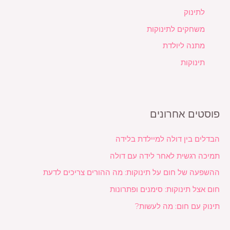
לתינוק
משחקים לתינוקות
מתנה ליולדת
תינוקות
פוסטים אחרונים
הבדלים בין דולה למיילדת בלידה
תמיכה רגשית לאחר לידה עם דולה
ההשפעה של חום על תינוקות: מה ההורים צריכים לדעת
חום אצל תינוקות: סימנים ופתרונות
תינוק עם חום: מה לעשות?