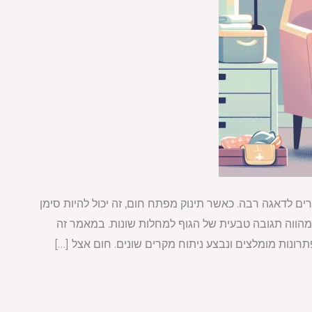
ים לדאגה רבה. כאשר תינוק מפתח חום, זה יכול להיות סימן
מהווה תגובה טבעית של הגוף למחלות שונות. במאמר זה
תרונות מומלצים ונבצע ניתוח מקרים שונים. חום אצל […]