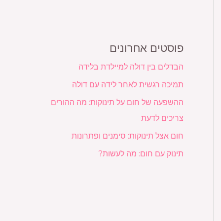
פוסטים אחרונים
הבדלים בין דולה למיילדת בלידה
תמיכה רגשית לאחר לידה עם דולה
ההשפעה של חום על תינוקות: מה ההורים
צריכים לדעת
חום אצל תינוקות: סימנים ופתרונות
תינוק עם חום: מה לעשות?