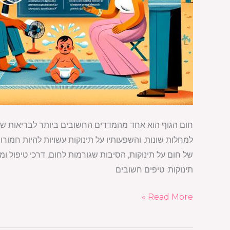
חום הגוף הוא אחד מהמדדים החשובים ביותר לבריאות של תינ
למחלות שונות, והשפעותיו על תינוקות עשויות להיות חמו
של חום על תינוקות, הסיבות שגורמות לחום, דרכי טיפול ו
תינוקות: טיפים חשובים
Read More »