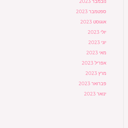
נובמבר 2023
ספטמבר 2023
אוגוסט 2023
יולי 2023
יוני 2023
מאי 2023
אפריל 2023
מרץ 2023
פברואר 2023
ינואר 2023