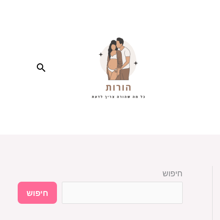
חיפוש
חיפוש
חיפוש