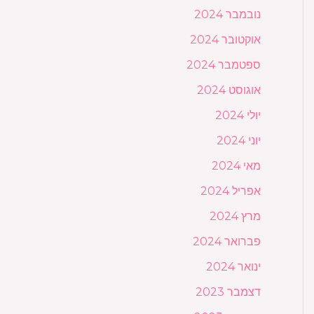
נובמבר 2024
אוקטובר 2024
ספטמבר 2024
אוגוסט 2024
יולי 2024
יוני 2024
מאי 2024
אפריל 2024
מרץ 2024
פברואר 2024
ינואר 2024
דצמבר 2023