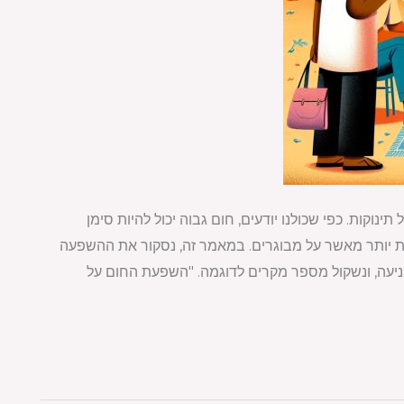
וקות. כפי שכולנו יודעים, חום גבוה יכול להיות סימן
רות יותר מאשר על מבוגרים. במאמר זה, נסקור את ההשפעה
מניעה, ונשקול מספר מקרים לדוגמה. "השפעת החום על