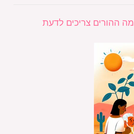
מה ההורים צריכים לדעת