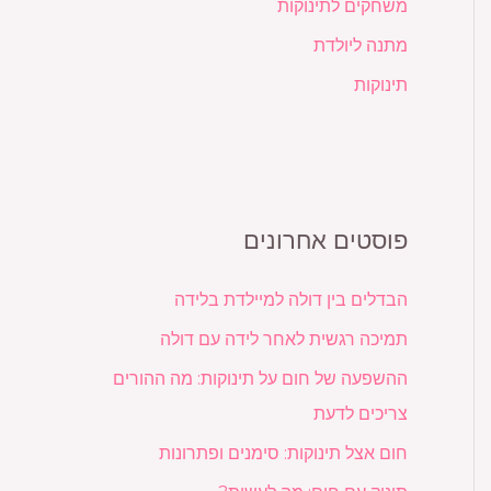
משחקים לתינוקות
מתנה ליולדת
תינוקות
פוסטים אחרונים
הבדלים בין דולה למיילדת בלידה
תמיכה רגשית לאחר לידה עם דולה
ההשפעה של חום על תינוקות: מה ההורים
צריכים לדעת
חום אצל תינוקות: סימנים ופתרונות