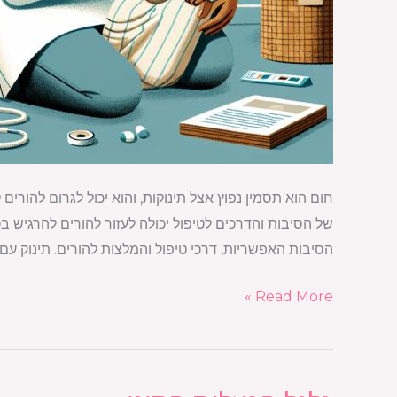
חום הוא תסמין נפוץ אצל תינוקות, והוא יכול לגרום להור
של הסיבות והדרכים לטיפול יכולה לעזור להורים להרגיש בט
הסיבות האפשריות, דרכי טיפול והמלצות להורים. תינוק עם
Read More »