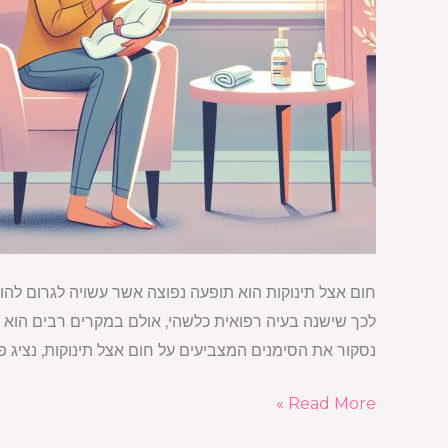
חום אצל תינוקות הוא תופעה נפוצה אשר עשויה לגרום להור
לכך שישנה בעיה רפואית כלשהי, אולם במקרים רבים הוא 
נסקור את הסימנים המצביעים על חום אצל תינוקות, נציג פ
Read More »