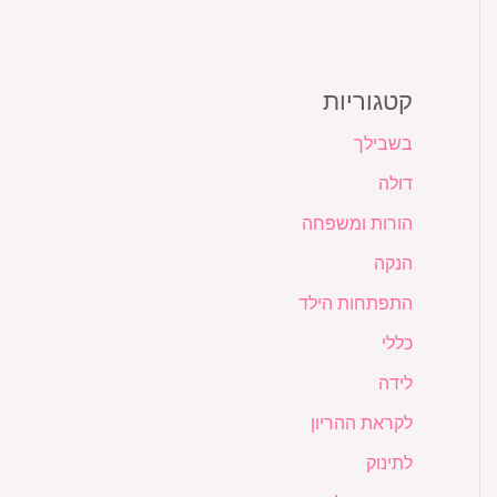
קטגוריות
בשבילך
דולה
הורות ומשפחה
הנקה
התפתחות הילד
כללי
לידה
לקראת ההריון
לתינוק