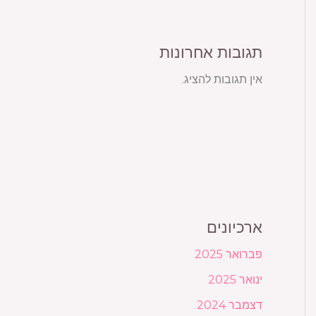
תגובות אחרונות
אין תגובות להציג.
ארכיונים
פברואר 2025
ינואר 2025
דצמבר 2024