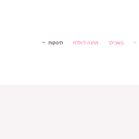
בשבילך
מתנה ליולדת
תינוקות