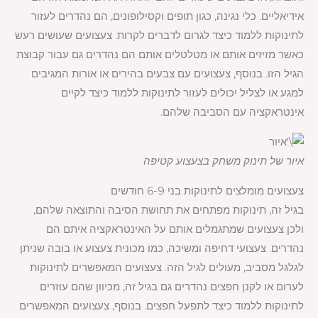
אידיאליים. כלי נגינה, כגון תופים וקסילופונים, הם נהדרים לעזור
לתינוקות ללמוד כיצד לגרום לדברים לקרות. צעצועים שעושים רעש
כאשר מזיזים אותם או מטלטלים אותם הם נהדרים גם עבור קבוצת
הגיל הזו. בנוסף, צעצועים עם צבעים בהירים או אורות המגיבים
למגע או לצליל יכולים לעזור לתינוקות ללמוד כיצד לקיים
אינטראקציה עם הסביבה שלהם.
איור של תינוק משחק בצעצוע קטיפה
צעצועים מומלצים לתינוקות בני 6-9 חודשים
בגיל זה, תינוקות מפתחים את תחושת הסיבה והתוצאה שלהם,
ולכן צעצועים שמתגמלים אותם על האינטראקציה איתם הם
נהדרים. צעצועי דחיפה ומשיכה, כמו מכונית צעצוע או בובה שניתן
לגלגל מסביב, מעולים לגיל הזה. צעצועים המאפשרים לתינוקות
לערום או לקנן חפצים נהדרים גם בגיל זה, מכיוון שהם עוזרים
לתינוקות ללמוד כיצד לתפעל חפצים. בנוסף, צעצועים המאפשרים