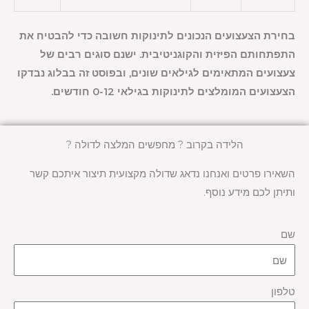
בחירת הצעצועים הנכונים לתינוקות חשובה כדי להבטיח את
התפתחותם הפיזית והקוגניטיבית. ישנם סוגים רבים של
צעצועים המתאימים לגילאים שונים, ובפוסט זה בבלוג נבדקו
הצעצועים המומלצים לתינוקות בגילאי 0-12 חודשים.
הלידה בקרוב ? מחפשים המלצה לדולה ?
השאירו פרטים ואנחנו נדאג שדולה מקצועית תיצור איתכם קשר
ותיתן לכם מידע נוסף.
שם
טלפון