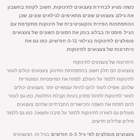
כשזה מגיע לבחירת צעצועים לתינוקות, חשוב לקחת בחשבון
את גילם. צעצועים שונים מתאימים לגילאים שונים, שכן
ההתפתחות הפיזית והקוגניטיבית של תינוקות מתקדמת עם
הגיל. פוסט זה בבלוג בוחן את הסוגים השונים של צעצועים
מומלצים לתינוקות בגילאי 0-12 חודשים, כמו גם את
היתרונות של צעצועים לתינוקות.
היתרונות של צעצועים לתינוקות
צעצועים הם חלק חשוב בהתפתחות התינוק. צעצועים יכולים לעזור
לתינוקות ללמוד על העולם, לפתח את המיומנויות המוטוריות
שלהם, ואפילו לעזור להם להיות עצמאיים יותר. צעצועים יכולים
לעזור לתינוקות לתרגל פתרון בעיות וקבלת החלטות, כמו גם לעזור
להם לפתח את השפה והכישורים החברתיים שלהם. צעצועים
מעולים גם לעזרה לתינוקות ללמוד על סיבה ותוצאה, כמו גם ללמוד
מילים וצלילים חדשים.
צעצועים מומלצים לפי גיל: 0-3 חודשים:
בגיל זה, הצעצועים