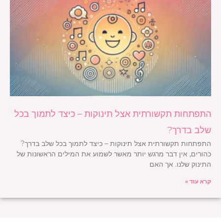
התפתחות תקשורתית אצל תינוקות – כיצד לתמוך בכל
שלב בדרך?
התפתחות תקשורתית אצל תינוקות – כיצד לתמוך בכל שלב בדרך?
כהורים, אין דבר מרגש יותר מאשר לשמוע את המילים הראשונות של
התינוק שלנו. אך האם
קרא עוד »