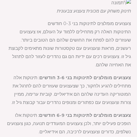
תינוק משחק עם מכונית צעצוע צבעונית
צעצועים מומלצים לתינוקות בני 0-3 חודשים
התינוקות האלה רק מתחילים ללמוד על העולם, אז צעצועים
שעוזרים להם לפתח את החושים שלהם הם הטובים ביותר.
רעשנים, מראות וצעצועים עם טקסטורות שונות מתאימים לקבוצת
גיל זו. צעצועים רכים עם ידיות הם גם נהדרים לעזור להם לתרגל
את האחיזה שלהם.
צעצועים מומלצים לתינוקות בני 3-6 חודשים:
תינוקות אלה
מתחילים להגיע ולחקור, כך שצעצועים שעוזרים להם לתרגל את
המוטוריקה העדינה שלהם הם אידיאליים. קוביות ערימה, ממיין
צורות וצעצועים עם כפתורים ומנופים נהדרים עבור קבוצת גיל זו.
צעצועים מומלצים לתינוקות בני 6-9 חודשים:
תינוקות אלו
הופכים פעילים יותר, ולכן צעצועים המעודדים תנועה, כגון צעצועים
נשלפים, כדורים וצעצועים לרכיבה, הם אידיאליים.