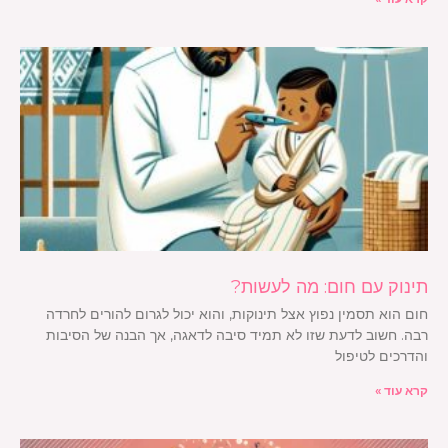
תינוק עם חום: מה לעשות?
חום הוא תסמין נפוץ אצל תינוקות, והוא יכול לגרום להורים לחרדה
רבה. חשוב לדעת שזו לא תמיד סיבה לדאגה, אך הבנה של הסיבות
והדרכים לטיפול
קרא עוד »