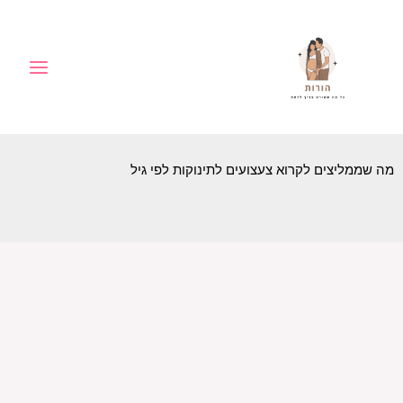
ילוג
לתוכן
תוכן
מה שממליצים לקרוא צעצועים לתינוקות לפי גיל