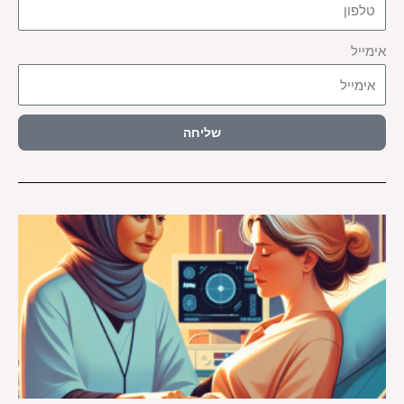
אימייל
שליחה