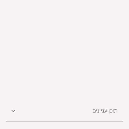
תוכן עניינים