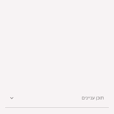
תוכן עניינים