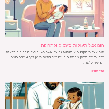
חום אצל תינוקות: סימנים ופתרונות
חום אצל תינוקות הוא תופעה נפוצה אשר עשויה לגרום להורים לדאגה
רבה. כאשר תינוק מפתח חום, זה יכול להיות סימן לכך שישנה בעיה
רפואית כלשהי,
קרא עוד »