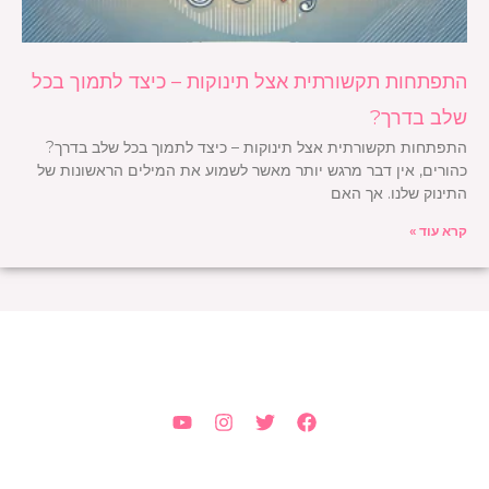
התפתחות תקשורתית אצל תינוקות – כיצד לתמוך בכל
שלב בדרך?
התפתחות תקשורתית אצל תינוקות – כיצד לתמוך בכל שלב בדרך?
כהורים, אין דבר מרגש יותר מאשר לשמוע את המילים הראשונות של
התינוק שלנו. אך האם
קרא עוד »