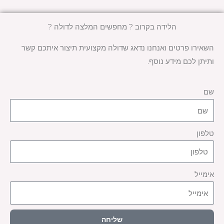
הלידה בקרוב ? מחפשים המלצה לדולה ?
השאירו פרטים ואנחנו נדאג שדולה מקצועית תיצור איתכם קשר
ותיתן לכם מידע נוסף.
שם
טלפון
אימייל
שליחה