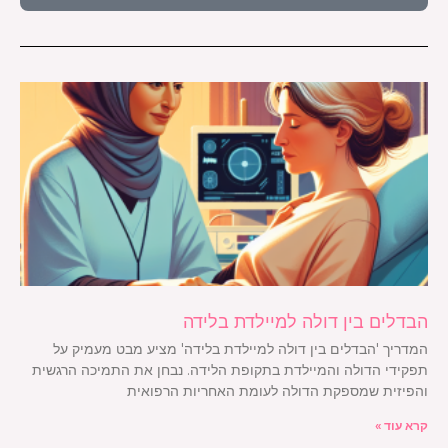
הבדלים בין דולה למיילדת בלידה
המדריך 'הבדלים בין דולה למיילדת בלידה' מציע מבט מעמיק על
תפקידי הדולה והמיילדת בתקופת הלידה. נבחן את התמיכה הרגשית
והפיזית שמספקת הדולה לעומת האחריות הרפואית
קרא עוד »