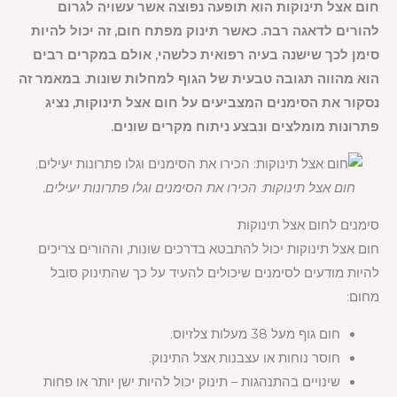
חום אצל תינוקות הוא תופעה נפוצה אשר עשויה לגרום
להורים לדאגה רבה. כאשר תינוק מפתח חום, זה יכול להיות
סימן לכך שישנה בעיה רפואית כלשהי, אולם במקרים רבים
הוא מהווה תגובה טבעית של הגוף למחלות שונות. במאמר זה
נסקור את הסימנים המצביעים על חום אצל תינוקות, נציג
פתרונות מומלצים ונבצע ניתוח מקרים שונים.
חום אצל תינוקות: הכירו את הסימנים וגלו פתרונות יעילים.
סימנים לחום אצל תינוקות
חום אצל תינוקות יכול להתבטא בדרכים שונות, וההורים צריכים
להיות מודעים לסימנים שיכולים להעיד על כך שהתינוק סובל
מחום:
חום גוף מעל 38 מעלות צלזיוס.
חוסר נוחות או עצבנות אצל התינוק.
שינויים בהתנהגות – תינוק יכול להיות ישן יותר או פחות