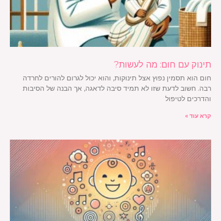
תינוק עם חום: מה לעשות?
חום הוא תסמין נפוץ אצל תינוקות, והוא יכול לגרום להורים לחרדה
רבה. חשוב לדעת שזו לא תמיד סיבה לדאגה, אך הבנה של הסיבות
והדרכים לטיפול
קרא עוד »