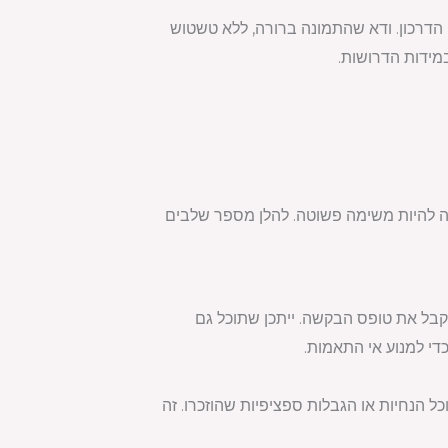
הדרכון. ודא שהתמונה ברורה, ללא טשטוש
במידות הדרושות.
ולה להיות משימה פשוטה. להלן מספר שלבים
קבל את טופס הבקשה. ייתכן שתוכל גם
די למנוע אי התאמות.
 הנחיות או הגבלות ספציפיות שהוזכרו. זה