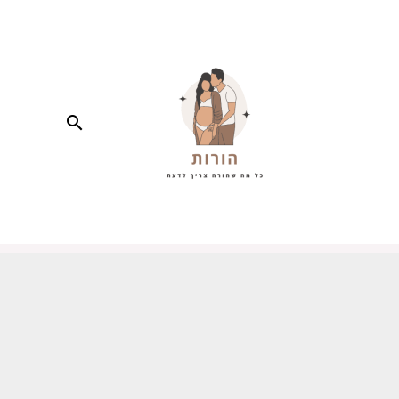
חיפוש