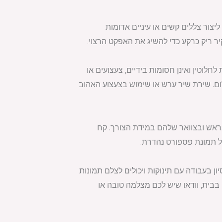
צור צללים קשים או עיניים אדומות
יר ריק כרקע כדי להשיג את האפקט הרצוי.
חלוטין ואינן חסומות בידיים, צעצועים או
ילום. שירת שיר ערש או שימוש בצעצוע האהוב
ראש ובצוואר שלהם במידת הצורך. קח
 של תמונת פספורט נהדרת.
ן בעבודה עם תינוקות ויכולים לצלם תמונות
בבית, וודאו שיש לכם מצלמה טובה או