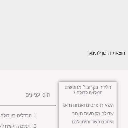
הוצאת דרכון לתינוק
הלידה בקרוב ? מחפשים
המלצה לדולה ?
תוכן עניינים
השאירו פרטים ואנחנו נדאג
שדולה מקצועית תיצור
הבדלים בין דולה 
איתכם קשר ותיתן לכם
תמיכה רגשית לא