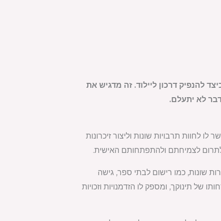
 להנפיק דרכון ליילוד. זה מדגיש את
דבר לא יתעלם.
 לו לחוות תרבויות שונות וליצור זיכרונות
ות לתרום לצמיחתם ולהתפתחותם האישית.
ות שונות, כמו רישום לבתי ספר, גישה
 של תינוקך, ומספק לו הזדמנויות וזכויות