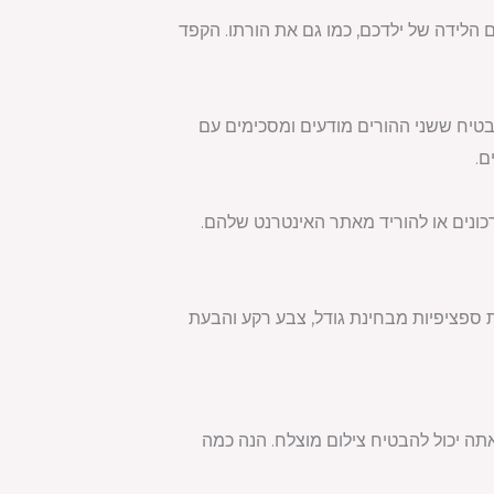
הלידה של ילדכם, כמו גם את הורתו. הקפד
בטיח ששני ההורים מודעים ומסכימים עם
ם.
כונים או להוריד מאתר האינטרנט שלהם.
ת ספציפיות מבחינת גודל, צבע רקע והבעת
תה יכול להבטיח צילום מוצלח. הנה כמה