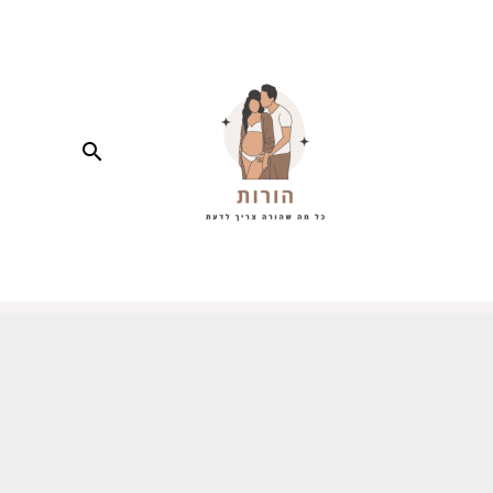
חיפוש