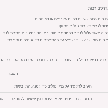
דרכים רבות:
 חום גבוה עשויים להיות עצבניים או לא נוחים.
ול לגרום לאיבוד נוזלים מהגוף.
וה מאוד עלול לגרום להתקפים חום, במיוחד בתינוקות מתחת לגיל 5.
חום ממושך עשוי להשפיע על ההתפתחות הקוגניטיבית והפיזית.
לדעת כיצד לטפל בו בצורה נכונה. להלן טבלה המסכמת את דרכי הטי
הסבר
חשוב להקפיד על מתן נוזלים כדי למנוע התייבשות.
תרופות כמו פרצטמול או איבופרופן עשויות לעזור להוריד את