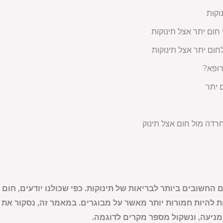
וקות
חום יתר אצל תינוקות
חום יתר אצל תינוקות
ופא?
 יתר
רדה מול חום אצל תינוק
חשובים ביותר לבריאות של תינוקות. כפי שכולנו יודעים, חום ג
ות להיות חמורות יותר מאשר על מבוגרים. במאמר זה, נסקור את
ומניעה, ונשקול מספר מקרים לדוגמה.