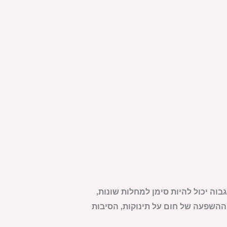
בוה יכול להיות סימן למחלות שונות,
 ההשפעה של חום על תינוקות, הסיבות