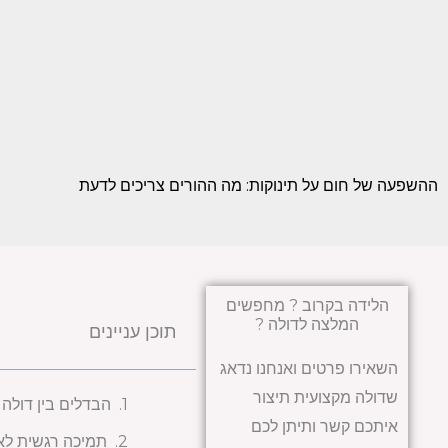
ההשפעה של חום על תינוקות: מה ההורים צריכים לדעת
הלידה בקרוב ? מחפשים
המלצה לדולה ?
תוכן עניינים
השאירו פרטים ואנחנו נדאג
שדולה מקצועית תיצור
הבדלים בין דולה 
איתכם קשר ותיתן לכם
תמיכה רגשית לא