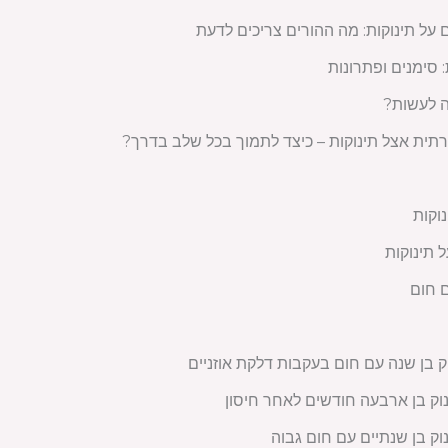
ל תינוקות: מה ההורים צריכים לדעת
 סימנים ופתרונות
ה לעשות?
ית אצל תינוקות – כיצד לתמוך בכל שלב בדרך?
וקות
 תינוקות
ם חום