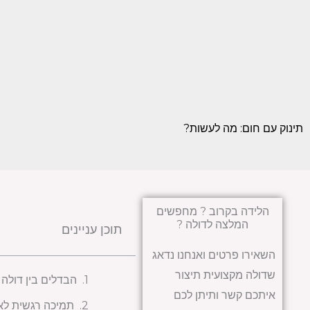
תינוק עם חום: מה לעשות?
הלידה בקרוב ? מחפשים
המלצה לדולה ?
תוכן עניינים
השאירו פרטים ואנחנו נדאג
שדולה מקצועית תיצור
הבדלים בין דולה 
איתכם קשר ותיתן לכם
תמיכה רגשית לא