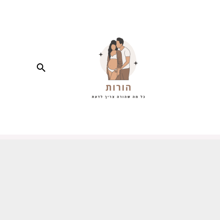
חיפוש