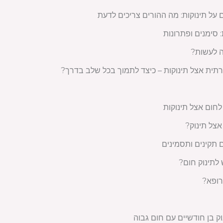
ל תינוקות: מה ההורים צריכים לדעת
 סימנים ופתרונות
ה לעשות?
ית אצל תינוקות – כיצד לתמוך בכל שלב בדרך?
חום אצל תינוקות
אצל תינוק?
ם תקינים ותסמינים
לתינוק חום?
רופא?