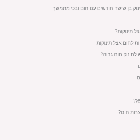
צל תינוקות?
ת לחום אצל תינוקות
לתינוק חום גבוה?
ם
א?
צרות חום?