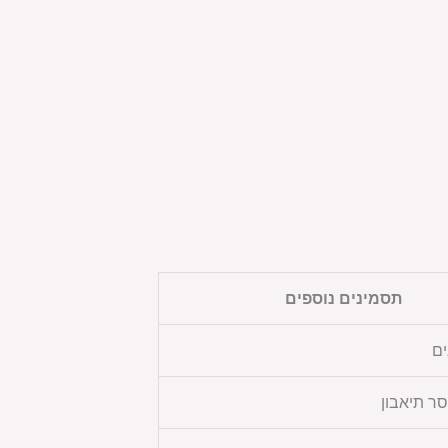
תסמינים נוספים
ים
סר תיאבון