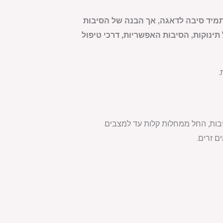
 תמיד סיבה לדאגה, אך הבנה של הסיבות
תינוקות, הסיבות האפשריות, דרכי טיפול
היות תוצאה של מגוון סיבות, החל ממחלות קלות עד למצבים
ם זרים.