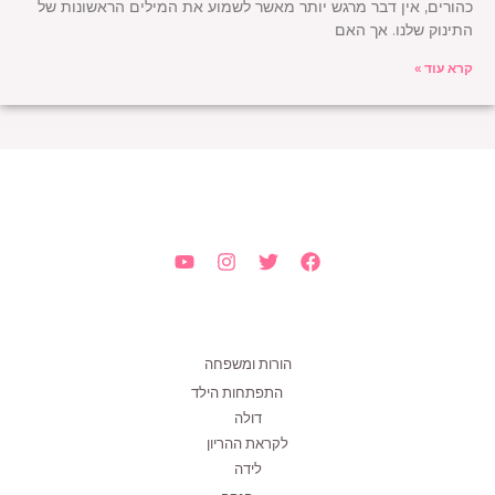
כהורים, אין דבר מרגש יותר מאשר לשמוע את המילים הראשונות של
התינוק שלנו. אך האם
קרא עוד »
הורות ומשפחה
התפתחות הילד
דולה
לקראת ההריון
לידה