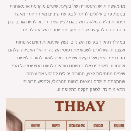
מהמשפחות יש היסטוריה של בקיעת שיניים מוקדמת או מאוחרת.
בנוסף, פגים עלולים להתחיל בקיעת שיניים מאוחר יותר מאשר
תינוקות בלידה מלאה. חשוב גם לציין שמגדר יכול להיות גורם, שכן
בנות נוטות לבקיעת שיניים מוקדמת יותר בהשוואה לבנים.
במהלך תהליך בקיעת השיניים, נפוץ שתינוקות חווים אי נוחות
ועצבנות, שעלולים לשבש את דפוסי השינה והרגלי האכילה שלהם.
הבנת ציר הזמן של בקיעת שיניים יכולה לעזור להורים לצפות
ולהתכונן לאתגרים אלו. בהיותם מודעים לטווח הטיפוסי של מתי
שיניים מתחילות לצוץ, ההורים יכולים להרגיע את עצמם
שהתפתחות ילדם נמצאת בטווח הנורמלי, ולחפש תרופות
מתאימות כדי לספק הקלה בתקופה זו.