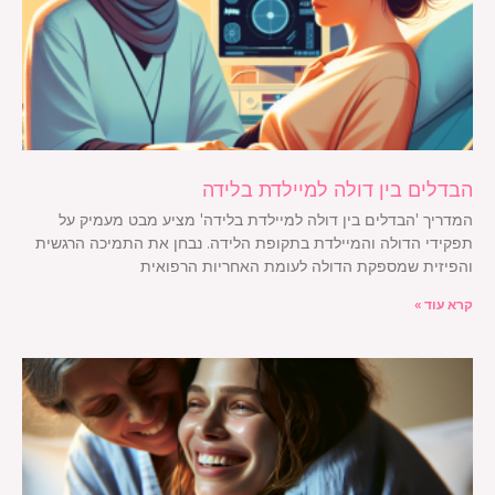
הבדלים בין דולה למיילדת בלידה
המדריך 'הבדלים בין דולה למיילדת בלידה' מציע מבט מעמיק על
תפקידי הדולה והמיילדת בתקופת הלידה. נבחן את התמיכה הרגשית
והפיזית שמספקת הדולה לעומת האחריות הרפואית
קרא עוד »