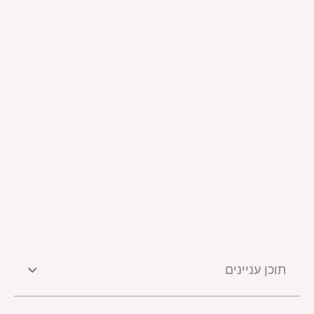
תוכן עניינים