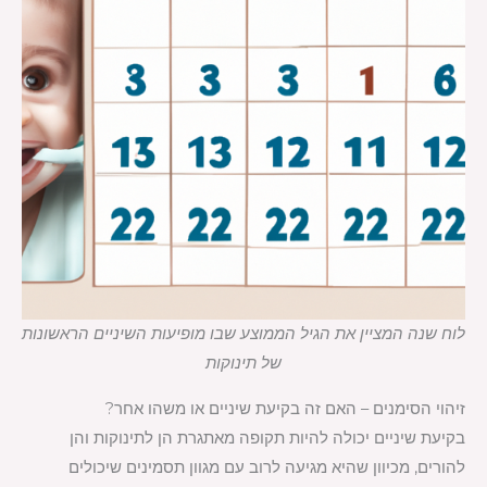
לוח שנה המציין את הגיל הממוצע שבו מופיעות השיניים הראשונות
של תינוקות
זיהוי הסימנים – האם זה בקיעת שיניים או משהו אחר?
בקיעת שיניים יכולה להיות תקופה מאתגרת הן לתינוקות והן
להורים, מכיוון שהיא מגיעה לרוב עם מגוון תסמינים שיכולים