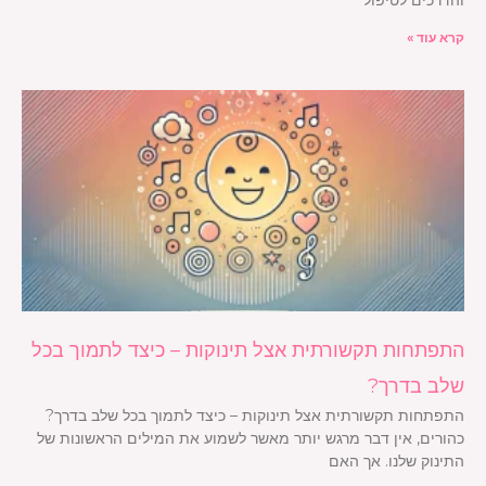
קרא עוד »
התפתחות תקשורתית אצל תינוקות – כיצד לתמוך בכל
שלב בדרך?
התפתחות תקשורתית אצל תינוקות – כיצד לתמוך בכל שלב בדרך?
כהורים, אין דבר מרגש יותר מאשר לשמוע את המילים הראשונות של
התינוק שלנו. אך האם