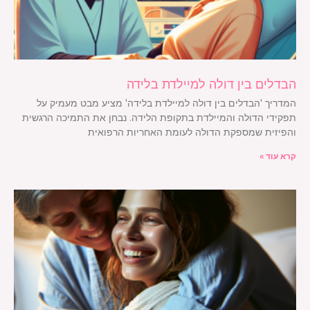
הבדלים בין דולה למיילדת בלידה
המדריך 'הבדלים בין דולה למיילדת בלידה' מציע מבט מעמיק על
תפקידי הדולה והמיילדת בתקופת הלידה. נבחן את התמיכה הרגשית
והפיזית שמספקת הדולה לעומת האחריות הרפואית
קרא עוד »