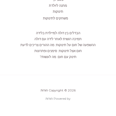
מתנה ליולדת
תינוקות
משחקים לתינוקות
הבדלים בין דולה למיילדת בלידה
תמיכה רגשית לאחר לידה עם דולה
ההשפעה של חום על תינוקות: מה ההורים צריכים לדעת
חום אצל תינוקות: סימנים ופתרונות
תינוק עם חום: מה לעשות?
Copyright © 2026 הורות
Powered by הורות