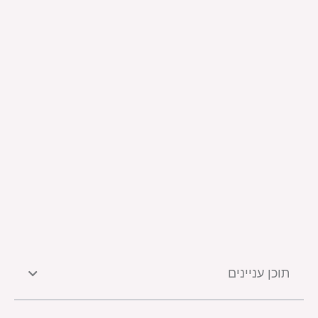
תוכן עניינים