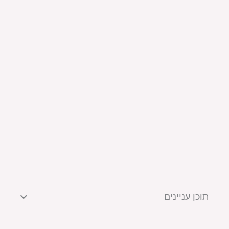
תוכן עניינים