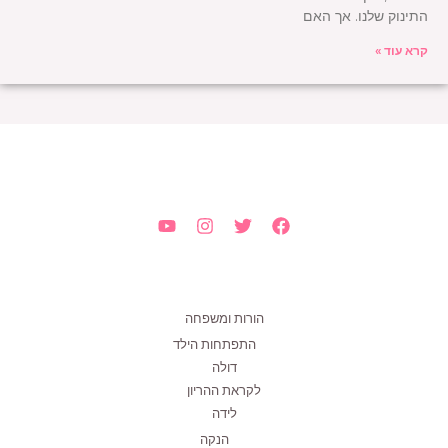
התינוק שלנו. אך האם
קרא עוד »
הורות ומשפחה
התפתחות הילד
דולה
לקראת ההריון
לידה
הנקה