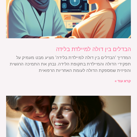
הבדלים בין דולה למיילדת בלידה
המדריך 'הבדלים בין דולה למיילדת בלידה' מציע מבט מעמיק על
תפקידי הדולה והמיילדת בתקופת הלידה. נבחן את התמיכה הרגשית
והפיזית שמספקת הדולה לעומת האחריות הרפואית
קרא עוד »