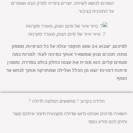
הופכים לנושא לשיחה, יוצרים ציפייה לפרק הבא ושומרים
על התוכנית בציבור.
7. טיזר איור של סיום הצוק, מעורר סקרנות
לסיכום, 'שבוע 24 שפג תוקפו' עולה על כל הציפיות, מספק
מתח, תככים וצוק שמשאיר אותך כמיהה לעוד. למרות כמה
פגמים קלים, הוא מוכיח את עצמו כחלק בולט בסדרה, ומפגין
פיתוח דמויות יוצא מן הכלל ועלילה שמחזיקה אותך לנחש עד
הסוף.
הלידה בקרוב ? מחפשים המלצה לדולה ?
השאירו פרטים ואנחנו נדאג שדולה מקצועית תיצור איתכם קשר
ותיתן לכם מידע נוסף.