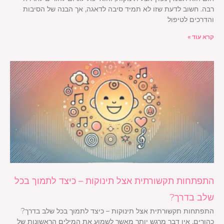
רבה. חשוב לדעת שזו לא תמיד סיבה לדאגה, אך הבנה של הסיבות
והדרכים לטיפול
קרא עוד »
התפתחות תקשורתית אצל תינוקות – כיצד לתמוך בכל
שלב בדרך?
התפתחות תקשורתית אצל תינוקות – כיצד לתמוך בכל שלב בדרך?
כהורים, אין דבר מרגש יותר מאשר לשמוע את המילים הראשונות של