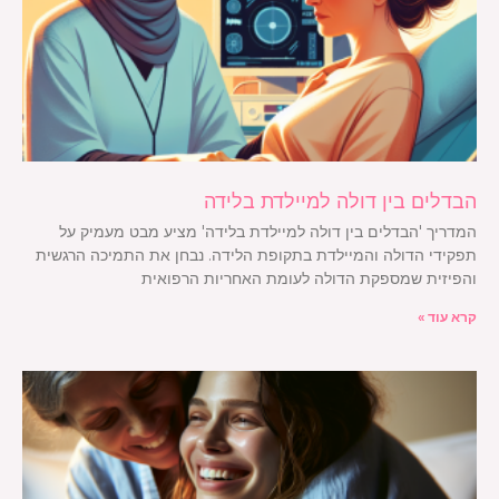
הבדלים בין דולה למיילדת בלידה
המדריך 'הבדלים בין דולה למיילדת בלידה' מציע מבט מעמיק על
תפקידי הדולה והמיילדת בתקופת הלידה. נבחן את התמיכה הרגשית
והפיזית שמספקת הדולה לעומת האחריות הרפואית
קרא עוד »