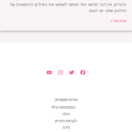
כהורים, אין דבר מרגש יותר מאשר לשמוע את המילים הראשונות של
התינוק שלנו. אך האם
קרא עוד »
הורות ומשפחה
התפתחות הילד
דולה
לקראת ההריון
לידה