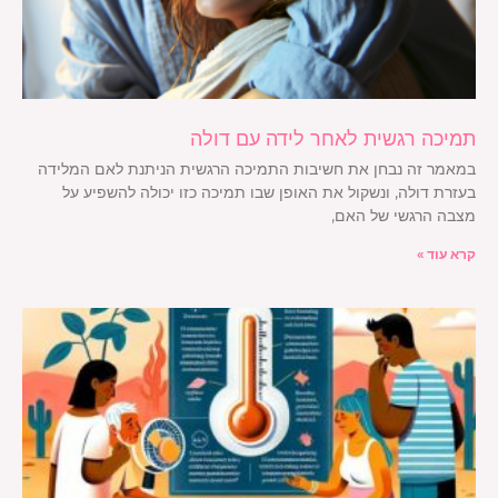
תמיכה רגשית לאחר לידה עם דולה
במאמר זה נבחן את חשיבות התמיכה הרגשית הניתנת לאם המלידה
בעזרת דולה, ונשקול את האופן שבו תמיכה כזו יכולה להשפיע על
מצבה הרגשי של האם,
קרא עוד »