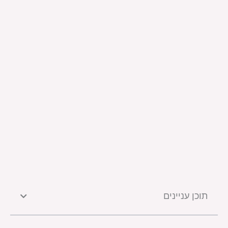
תוכן עניינים