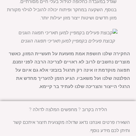
שגדל במעבדה כחלופה לגידול בעלי חיים מסורתיים.
בנוסף, השקעה במחקר ופיתוח יכולה להוביל לגילוי מקורות
מזון חדשים ושיטות ייצור מזון יעילות יותר.
קבוצת פעילים בקמפיין למען תאריכי תפוגה הוגנים
החקירה שלנו חושפת אמת מזעזעת על תעשיית המזון, כאשר
מוצרים נחשבים לרוב לא ראויים לצריכה הרבה לפני זמנם.
תפוגה מוקדמת זו אינה רק תרגול בזבזני אלא גם איום על
הפלנטה שלנו ועל משאביו. הגיע הזמן להעריך מחדש את
הרגלי הייצור והצריכה שלנו לעתיד בר קיימא.
הלידה בקרוב ? מחפשים המלצה לדולה ?
השאירו פרטים ואנחנו נדאג שדולה מקצועית תיצור איתכם קשר
ותיתן לכם מידע נוסף.