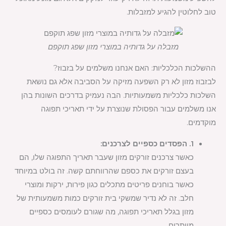
טוב לחלוטין להגיע למזבלות.
מזבלה על גדותיה במוצרי מזון שפג תוקפם
ההשלכות הכלכליות: האם אנחנו משלמים על בזבוז?
לבזבוז מזון לא רק השפעה מזיקה על הסביבה אלא גם נושאת
השלכות כלכליות משמעותיות. הבה נעמיק בדרכים השונות בהן
אנו משלמים עבור הפסולת שנוצרת על ידי תאריכי תפוגה
מוקדמים.
1. הפסדים כספיים לצרכנים:
כאשר צרכנים זורקים מזון שעבר תאריך התפוגה שלו, הם
בעצם זורקים את כספם שהרווחתם קשה. זה בולט במיוחד
כאשר בוחנים פריטים מתכלים כגון פירות, ירקות ומוצרי
חלב. זה לא נדיר שמשקי בית זורקים כמות משמעותית של
מזון בגלל תאריכי תפוגה, מה שגורם לעומסים כספיים
מיותרים.