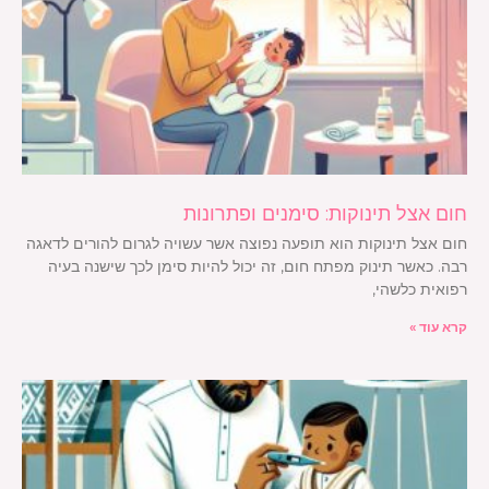
חום אצל תינוקות: סימנים ופתרונות
חום אצל תינוקות הוא תופעה נפוצה אשר עשויה לגרום להורים לדאגה
רבה. כאשר תינוק מפתח חום, זה יכול להיות סימן לכך שישנה בעיה
רפואית כלשהי,
קרא עוד »