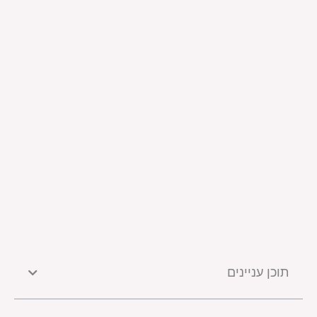
תוכן עניינים