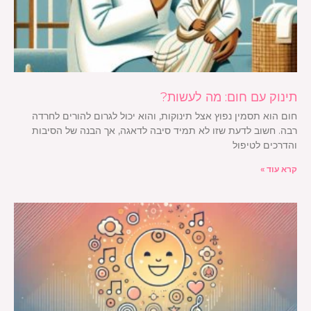
תינוק עם חום: מה לעשות?
חום הוא תסמין נפוץ אצל תינוקות, והוא יכול לגרום להורים לחרדה
רבה. חשוב לדעת שזו לא תמיד סיבה לדאגה, אך הבנה של הסיבות
והדרכים לטיפול
קרא עוד »