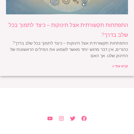
התפתחות תקשורתית אצל תינוקות – כיצד לתמוך בכל
שלב בדרך?
התפתחות תקשורתית אצל תינוקות – כיצד לתמוך בכל שלב בדרך?
כהורים, אין דבר מרגש יותר מאשר לשמוע את המילים הראשונות של
התינוק שלנו. אך האם
קרא עוד »