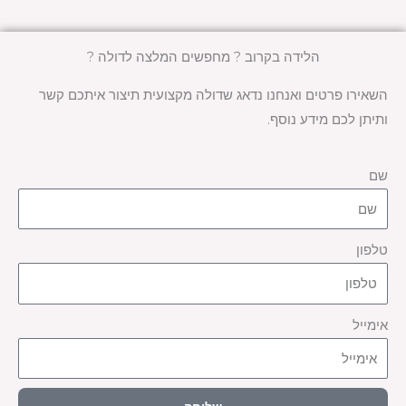
הלידה בקרוב ? מחפשים המלצה לדולה ?
השאירו פרטים ואנחנו נדאג שדולה מקצועית תיצור איתכם קשר
ותיתן לכם מידע נוסף.
שם
טלפון
אימייל