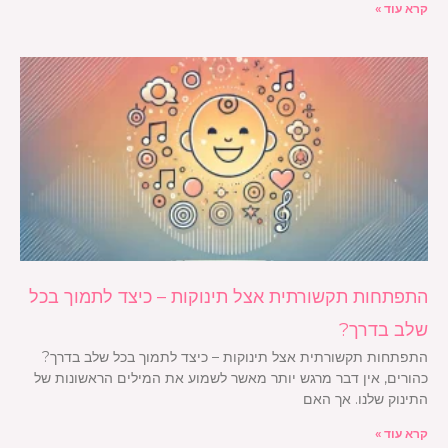
קרא עוד »
התפתחות תקשורתית אצל תינוקות – כיצד לתמוך בכל
שלב בדרך?
התפתחות תקשורתית אצל תינוקות – כיצד לתמוך בכל שלב בדרך?
כהורים, אין דבר מרגש יותר מאשר לשמוע את המילים הראשונות של
התינוק שלנו. אך האם
קרא עוד »