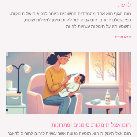
לדעת
חום הגוף הוא אחד מהמדדים החשובים ביותר לבריאות של תינוקות.
כפי שכולנו יודעים, חום גבוה יכול להיות סימן למחלות שונות,
והשפעותיו על תינוקות עשויות להיות
קרא עוד »
חום אצל תינוקות: סימנים ופתרונות
חום אצל תינוקות הוא תופעה נפוצה אשר עשויה לגרום להורים לדאגה