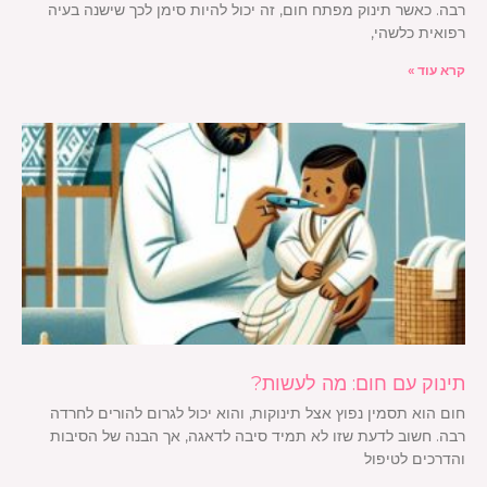
רבה. כאשר תינוק מפתח חום, זה יכול להיות סימן לכך שישנה בעיה
רפואית כלשהי,
קרא עוד »
תינוק עם חום: מה לעשות?
חום הוא תסמין נפוץ אצל תינוקות, והוא יכול לגרום להורים לחרדה
רבה. חשוב לדעת שזו לא תמיד סיבה לדאגה, אך הבנה של הסיבות
והדרכים לטיפול