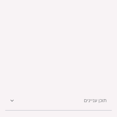
תוכן עניינים