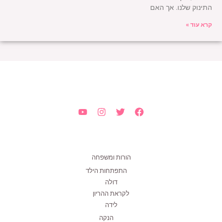
התינוק שלנו. אך האם
קרא עוד »
הורות ומשפחה
התפתחות הילד
דולה
לקראת ההריון
לידה
הנקה