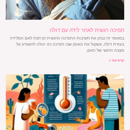
תמיכה רגשית לאחר לידה עם דולה
במאמר זה נבחן את חשיבות התמיכה הרגשית הניתנת לאם המלידה
בעזרת דולה, ונשקול את האופן שבו תמיכה כזו יכולה להשפיע על
מצבה הרגשי של האם,
קרא עוד »