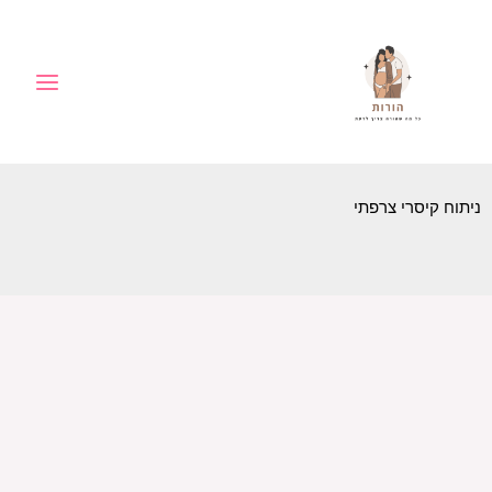
ילוג
לתוכן
תוכן
ניתוח קיסרי צרפתי