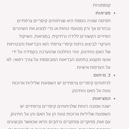
קוסמטיות.
מציאות:
תפיסה שגויה נוספת היא שניתוחים קיסריים צרפתיים
נבחרים אך ורק מטעמי נוחות או כדי למנוע את השינויים
הפיזיים הקשורים ללידה נרתיקית. במציאות, השיקול
העיקרי לביצוע ניתוח קיסרי צרפתי הוא הבריאות והבטיחות
של האם והתינוק. זוהי החלטה שהוערכה בקפידה על ידי
אנשי מקצוע בתחום הבריאות המבוססת על צורך רפואי, לא
על העדפות אישיות.
3. מיתוס:
לניתוחים קיסריים צרפתיים יש השפעות שליליות ארוכות
טווח על האם והתינוק.
המציאות:
ישנה אמונה רווחת שלניתוחים קיסריים צרפתיים יש
השפעות שליליות ארוכות טווח הן על האם והן על התינוק.
עם זאת, מחקרים ומחקרים נרחבים הראו שכאשר מבוצעים