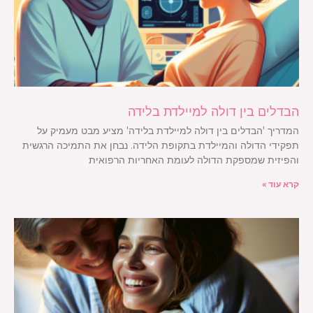
הבדלים בין דולה למיילדת בלידה
המדריך 'הבדלים בין דולה למיילדת בלידה' מציע מבט מעמיק על
תפקידי הדולה והמיילדת בתקופת הלידה. נבחן את התמיכה הרגשית
והפיזית שמספקת הדולה לעומת האחריות הרפואית
קרא עוד »