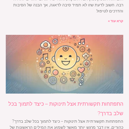
רבה. חשוב לדעת שזו לא תמיד סיבה לדאגה, אך הבנה של הסיבות
והדרכים לטיפול
קרא עוד »
התפתחות תקשורתית אצל תינוקות – כיצד לתמוך בכל
שלב בדרך?
התפתחות תקשורתית אצל תינוקות – כיצד לתמוך בכל שלב בדרך?
כהורים, אין דבר מרגש יותר מאשר לשמוע את המילים הראשונות של