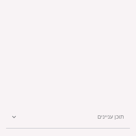
תוכן עניינים