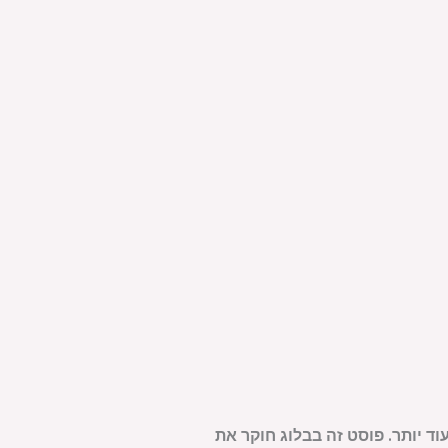
 יותר. פוסט זה בבלוג חוקר את