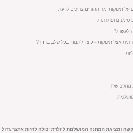
ל תינוקות: מה ההורים צריכים לדעת
 סימנים ופתרונות
ה לעשות?
ית אצל תינוקות – כיצד לתמוך בכל שלב בדרך?
יות
ת מהלב שלך
מושלמת
שה ומציאת המתנה המושלמת ליולדת יכולה להיות אתגר גדול עוד