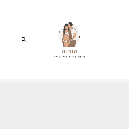
חיפוש