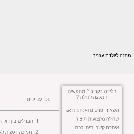
מתנה ליולדת עצמה
הלידה בקרוב ? מחפשים
המלצה לדולה ?
תוכן עניינים
השאירו פרטים ואנחנו נדאג
שדולה מקצועית תיצור
הבדלים בין דולה 
איתכם קשר ותיתן לכם
תמיכה רגשית לא