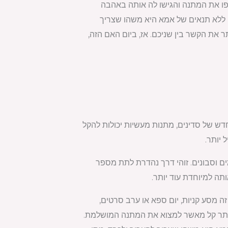
עטפו את המתנה והגישו לה אותה באהבה
 ללא תנאים של אמא היא משהו שצריך
 את הקשר בין שניכם. אז, ביום האם הזה,
ש של סדינים, מתנות מעשיות יכולות להקל
 יותר.
ים וסבונים. זוהי דרך נהדרת לתת מספר
ה למיוחדת עוד יותר.
 מסע קניות, יום ספא או ערב סרטים,
 יותר קל מאשר למצוא את המתנה המושלמת.