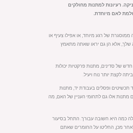
קה. רעיונות למתנות מחולקים
שלמת לאם מיוחדת.
 ממוסגרת של רגע מיוחד, או אפילו צעיף או
 שלך, אלא הן גם יראו שאתה מתאמץ
דש של סדינים, מתנות פרקטיות יכולות
יתה לקצת יותר נוח ויעיל.
ועד תכשיטים ופסלים בעבודת יד, מתנות
ם מתנות אלו גם לתחומי העניין של האם, מה
ה כמה היא חשובה עבורך. התחל בסיעור
לאחר מכן, החליטו על החומרים שאתם