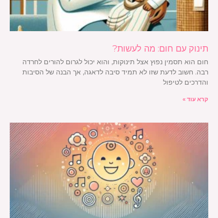
תינוק עם חום: מה לעשות?
חום הוא תסמין נפוץ אצל תינוקות, והוא יכול לגרום להורים לחרדה
רבה. חשוב לדעת שזו לא תמיד סיבה לדאגה, אך הבנה של הסיבות
והדרכים לטיפול
קרא עוד »