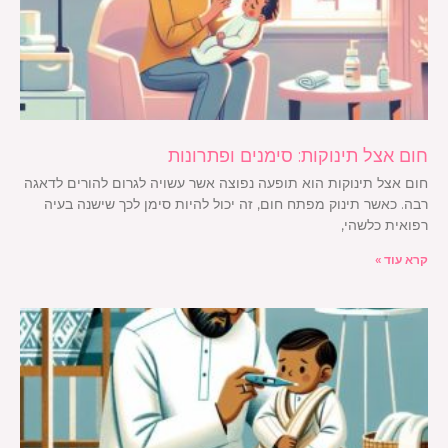
חום אצל תינוקות: סימנים ופתרונות
חום אצל תינוקות הוא תופעה נפוצה אשר עשויה לגרום להורים לדאגה
רבה. כאשר תינוק מפתח חום, זה יכול להיות סימן לכך שישנה בעיה
רפואית כלשהי,
קרא עוד »