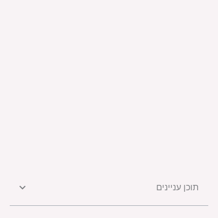
תוכן עניינים