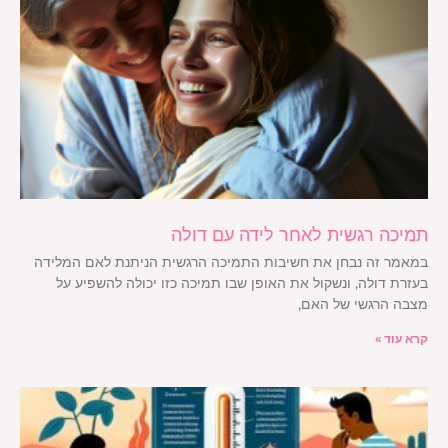
תמיכה רגשית לאחר לידה עם דולה
במאמר זה נבחן את חשיבות התמיכה הרגשית הניתנת לאם המלידה
בעזרת דולה, ונשקול את האופן שבו תמיכה כזו יכולה להשפיע על
מצבה הרגשי של האם,
קרא עוד »