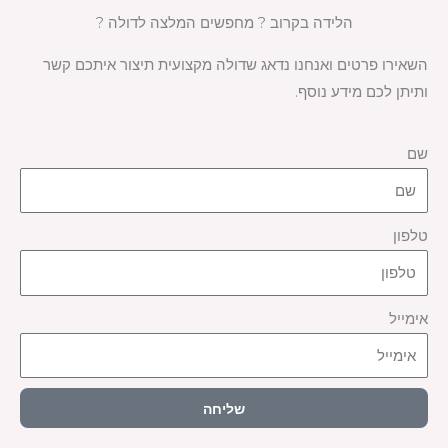
הלידה בקרוב ? מחפשים המלצה לדולה ?
השאירו פרטים ואנחנו נדאג שדולה מקצועית תיצור איתכם קשר
ותיתן לכם מידע נוסף.
שם
טלפון
אימייל
שליחה