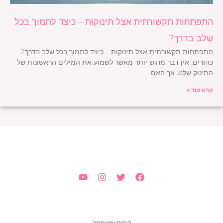
התפתחות תקשורתית אצל תינוקות – כיצד לתמוך בכל
שלב בדרך?
התפתחות תקשורתית אצל תינוקות – כיצד לתמוך בכל שלב בדרך?
כהורים, אין דבר מרגש יותר מאשר לשמוע את המילים הראשונות של
התינוק שלנו. אך האם
קרא עוד »