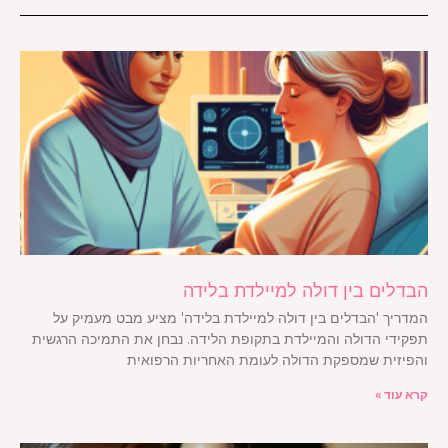
הבדלים בין דולה למיילדת בלידה
המדריך 'הבדלים בין דולה למיילדת בלידה' מציע מבט מעמיק על
תפקידי הדולה והמיילדת בתקופת הלידה. נבחן את התמיכה הרגשית
והפיזית שמספקת הדולה לעומת האחריות הרפואית
קרא עוד »