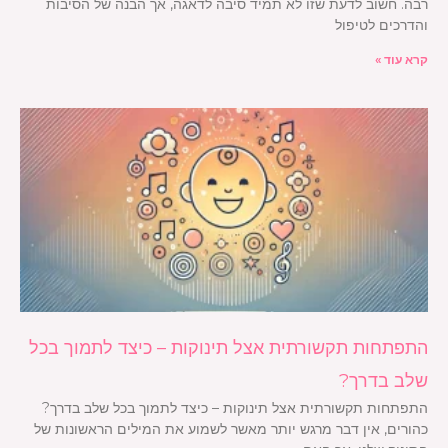
רבה. חשוב לדעת שזו לא תמיד סיבה לדאגה, אך הבנה של הסיבות
והדרכים לטיפול
קרא עוד »
התפתחות תקשורתית אצל תינוקות – כיצד לתמוך בכל
שלב בדרך?
התפתחות תקשורתית אצל תינוקות – כיצד לתמוך בכל שלב בדרך?
כהורים, אין דבר מרגש יותר מאשר לשמוע את המילים הראשונות של