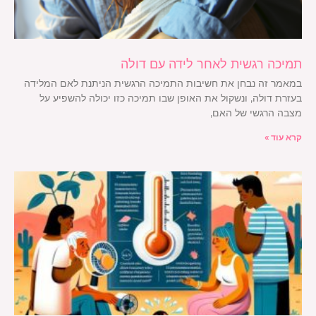
תמיכה רגשית לאחר לידה עם דולה
במאמר זה נבחן את חשיבות התמיכה הרגשית הניתנת לאם המלידה
בעזרת דולה, ונשקול את האופן שבו תמיכה כזו יכולה להשפיע על
מצבה הרגשי של האם,
קרא עוד »