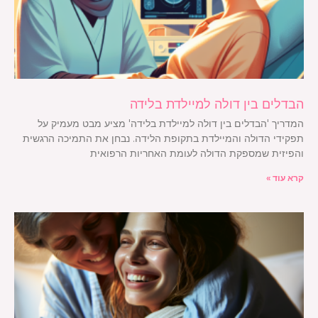
הבדלים בין דולה למיילדת בלידה
המדריך 'הבדלים בין דולה למיילדת בלידה' מציע מבט מעמיק על
תפקידי הדולה והמיילדת בתקופת הלידה. נבחן את התמיכה הרגשית
והפיזית שמספקת הדולה לעומת האחריות הרפואית
קרא עוד »