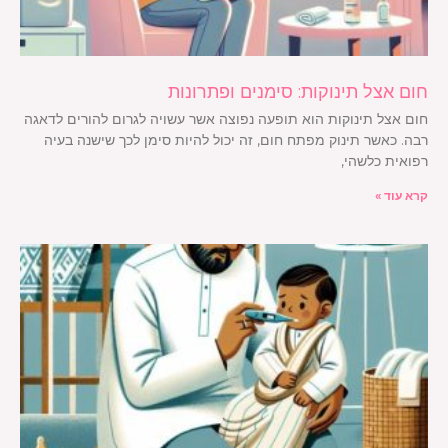
חום אצל תינוקות: סימנים ופתרונות
חום אצל תינוקות הוא תופעה נפוצה אשר עשויה לגרום להורים לדאגה
רבה. כאשר תינוק מפתח חום, זה יכול להיות סימן לכך שישנה בעיה
רפואית כלשהי,
קרא עוד »