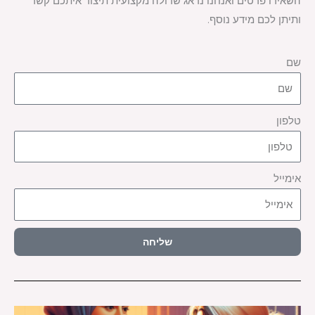
השאירו פרטים ואנחנו נדאג שדולה מקצועית תיצור איתכם קשר
ותיתן לכם מידע נוסף.
שם
טלפון
אימייל
שליחה