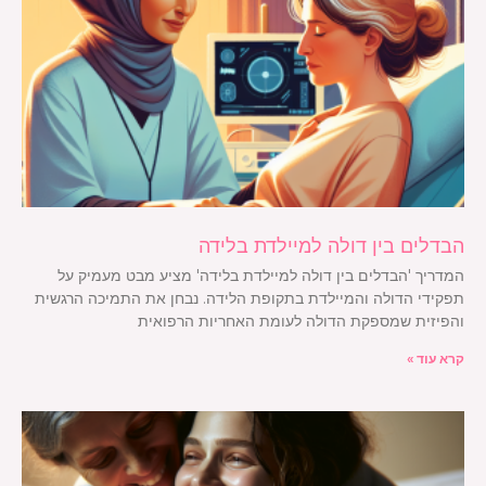
הבדלים בין דולה למיילדת בלידה
המדריך 'הבדלים בין דולה למיילדת בלידה' מציע מבט מעמיק על
תפקידי הדולה והמיילדת בתקופת הלידה. נבחן את התמיכה הרגשית
והפיזית שמספקת הדולה לעומת האחריות הרפואית
קרא עוד »