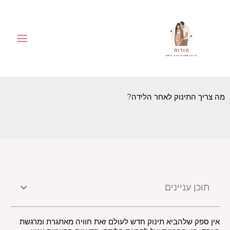
ילוג
לתוכן
תוכן
מה צריך התינוק לאחר הלידה?
תוכן עניינים
אין ספק שלהביא תינוק חדש לעולם זאת חוויה מאתגרת ומרגשת 