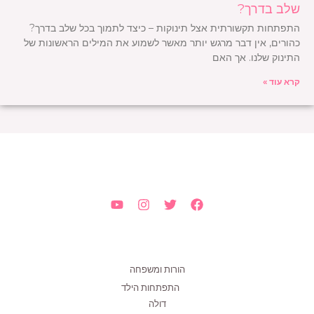
שלב בדרך?
התפתחות תקשורתית אצל תינוקות – כיצד לתמוך בכל שלב בדרך?
כהורים, אין דבר מרגש יותר מאשר לשמוע את המילים הראשונות של
התינוק שלנו. אך האם
קרא עוד »
הורות ומשפחה
התפתחות הילד
דולה