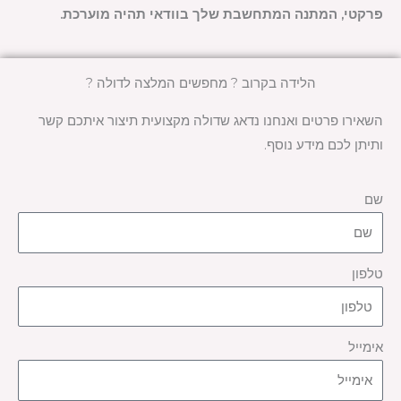
פרקטי, המתנה המתחשבת שלך בוודאי תהיה מוערכת.
הלידה בקרוב ? מחפשים המלצה לדולה ?
השאירו פרטים ואנחנו נדאג שדולה מקצועית תיצור איתכם קשר
ותיתן לכם מידע נוסף.
שם
טלפון
אימייל