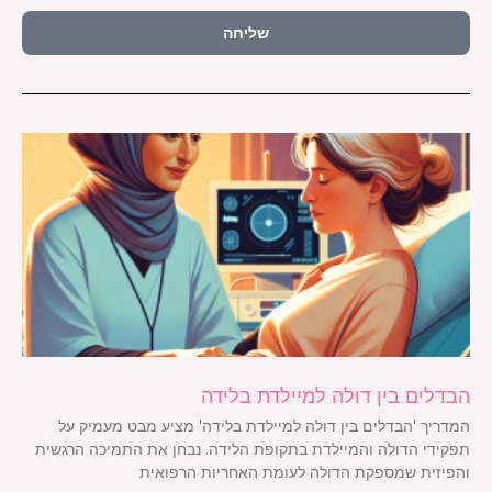
שליחה
הבדלים בין דולה למיילדת בלידה
המדריך 'הבדלים בין דולה למיילדת בלידה' מציע מבט מעמיק על
תפקידי הדולה והמיילדת בתקופת הלידה. נבחן את התמיכה הרגשית
והפיזית שמספקת הדולה לעומת האחריות הרפואית