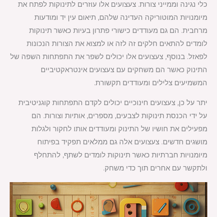
כלי נגינה וממייני צורות. צעצועים אלו עוזרים לתינוקות לפתח את
מיומנויות המוטוריקה העדינה שלהם, תיאום עין יד ומודעות
מרחבית. הם גם מעודדים כישורי פתרון בעיות כאשר תינוקות
לומדים להתאים חלקים זה לזה או למצוא את הצורות הנכונות
לפאזל. בנוסף, צעצועים אלו יכולים לשפר את התפתחות השפה של
התינוק כאשר הם משחקים עם צעצועים אינטראקטיביים
המשמיעים צלילים ומעודדים תקשורת.
יתר על כן, צעצועים חינוכיים יכולים לקדם התפתחות קוגניטיבית
על ידי הכנסת תינוקות לצבעים, מספרים, אותיות וצורות. הם
מפעילים את חושיו של התינוק ומעודדים אותו לחקור ולגלות
מושגים חדשים. צעצועים אלה גם ממלאים תפקיד בפיתוח
מיומנויות חברתיות כאשר תינוקות לומדים לשתף, להתחלף
ולתקשר עם אחרים תוך כדי משחק.