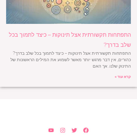
התפתחות תקשורתית אצל תינוקות – כיצד לתמוך בכל
שלב בדרך?
התפתחות תקשורתית אצל תינוקות – כיצד לתמוך בכל שלב בדרך?
כהורים, אין דבר מרגש יותר מאשר לשמוע את המילים הראשונות של
התינוק שלנו. אך האם
קרא עוד »