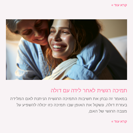
קרא עוד »
תמיכה רגשית לאחר לידה עם דולה
במאמר זה נבחן את חשיבות התמיכה הרגשית הניתנת לאם המלידה
בעזרת דולה, ונשקול את האופן שבו תמיכה כזו יכולה להשפיע על
מצבה הרגשי של האם,
קרא עוד »