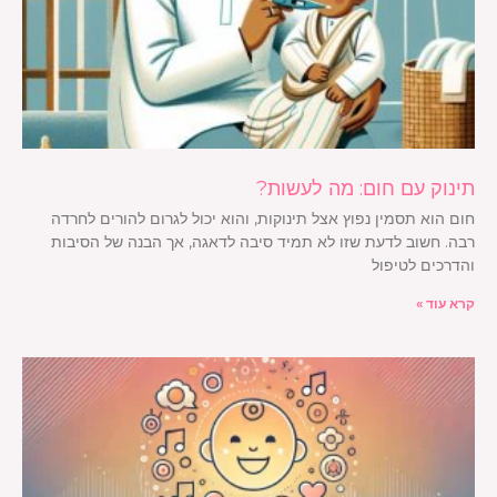
תינוק עם חום: מה לעשות?
חום הוא תסמין נפוץ אצל תינוקות, והוא יכול לגרום להורים לחרדה
רבה. חשוב לדעת שזו לא תמיד סיבה לדאגה, אך הבנה של הסיבות
והדרכים לטיפול
קרא עוד »