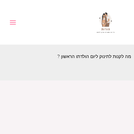
ילוג
לתוכן
תוכן
מה לקנות לתינוק ליום הולדתו הראשון ?