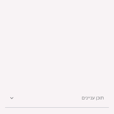
תוכן עניינים