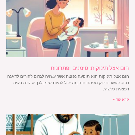
חום אצל תינוקות: סימנים ופתרונות
חום אצל תינוקות הוא תופעה נפוצה אשר עשויה לגרום להורים לדאגה
רבה. כאשר תינוק מפתח חום, זה יכול להיות סימן לכך שישנה בעיה
רפואית כלשהי,
קרא עוד »