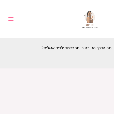
ילוג
לתוכן
תוכן
מה הדרך הטובה ביותר ללמד ילדים אנגלית?