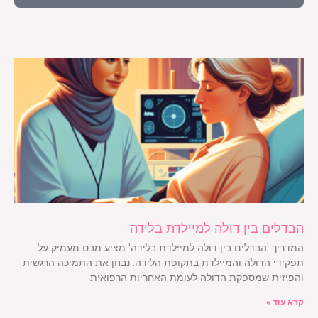
הבדלים בין דולה למיילדת בלידה
המדריך 'הבדלים בין דולה למיילדת בלידה' מציע מבט מעמיק על
תפקידי הדולה והמיילדת בתקופת הלידה. נבחן את התמיכה הרגשית
והפיזית שמספקת הדולה לעומת האחריות הרפואית
קרא עוד »