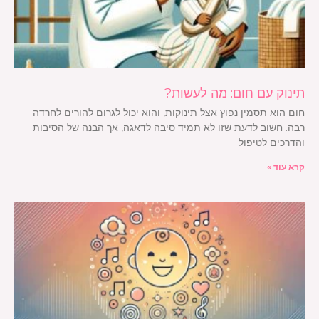
תינוק עם חום: מה לעשות?
חום הוא תסמין נפוץ אצל תינוקות, והוא יכול לגרום להורים לחרדה
רבה. חשוב לדעת שזו לא תמיד סיבה לדאגה, אך הבנה של הסיבות
והדרכים לטיפול
קרא עוד »