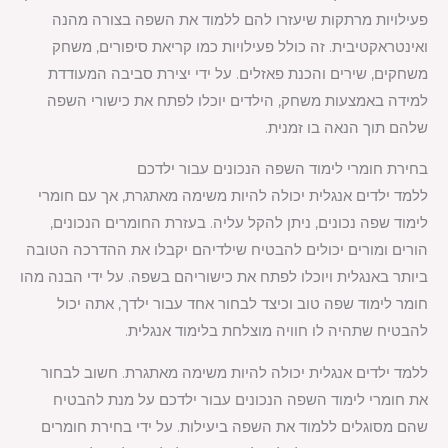
פעילויות מרתקות שיעזרו להם ללמוד את השפה בצורה מהנה
ואינטראקטיבית. זה כולל פעילויות כמו קריאת סיפורים, משחק
משחקים, שירים והכנת פאזלים. על ידי יצירת סביבה המעודדת
למידה באמצעות משחק, הילדים יוכלו לפתח את כישורי השפה
שלהם תוך הנאה בו זמנית.
בחירת חומרי לימוד השפה הנכונים עבור ילדכם
ללמד ילדים אנגלית יכולה להיות משימה מאתגרת, אך עם חומרי
לימוד שפה נכונים, ניתן להקל עליה. בעזרת החומרים הנכונים,
הורים ומורים יכולים להבטיח שילדיהם יקבלו את ההדרכה הטובה
ביותר באנגלית ויוכלו לפתח את כישוריהם בשפה. על ידי הבנה מהו
חומר לימוד שפה טוב וכיצד לבחור אחד עבור ילדך, אתה יכול
להבטיח שתהיה לו חוויה מוצלחת בלימוד אנגלית.
ללמד ילדים אנגלית יכולה להיות משימה מאתגרת. חשוב לבחור
את חומרי לימוד השפה הנכונים עבור ילדכם על מנת להבטיח
שהם מסוגלים ללמוד את השפה ביעילות. על ידי בחירת חומרים