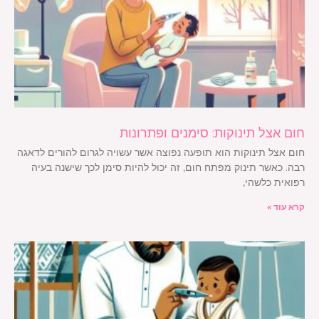
חום אצל תינוקות: סימנים ופתרונות
חום אצל תינוקות הוא תופעה נפוצה אשר עשויה לגרום להורים לדאגה
רבה. כאשר תינוק מפתח חום, זה יכול להיות סימן לכך שישנה בעיה
רפואית כלשהי,
קרא עוד »