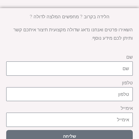
הלידה בקרוב ? מחפשים המלצה לדולה ?
השאירו פרטים ואנחנו נדאג שדולה מקצועית תיצור איתכם קשר
ותיתן לכם מידע נוסף.
שם
טלפון
אימייל
שליחה