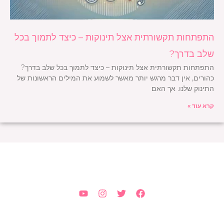
התפתחות תקשורתית אצל תינוקות – כיצד לתמוך בכל
שלב בדרך?
התפתחות תקשורתית אצל תינוקות – כיצד לתמוך בכל שלב בדרך?
כהורים, אין דבר מרגש יותר מאשר לשמוע את המילים הראשונות של
התינוק שלנו. אך האם
קרא עוד »