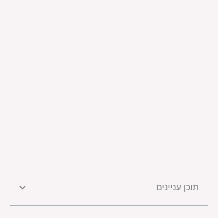
תוכן עניינים