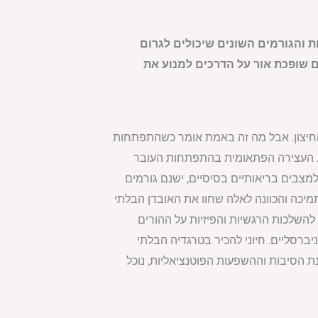
 והגורמים השונים שיכולים לגרום
ם שופכת אור על הדרכים למנוע את
החיצון. אבל מה זה באמת אומר כשהתפתחות
ת. העצירה הפתאומית בהתפתחות העובר
למצבים בריאותיים בסיסיים, ישנם גורמים
מיכה והכוונה לאלה שחוו את האובדן הבלתי
השלכות הרגשיות והפיזיות על ההורים
ברסליים. חיוני להכיר בטרגדיה הבלתי
ת הסיבות וההשפעות הפוטנציאליות, נוכל