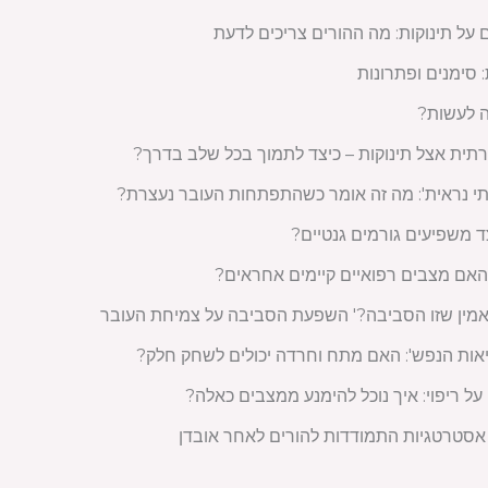
ל תינוקות: מה ההורים צריכים לדעת
 סימנים ופתרונות
ה לעשות?
ית אצל תינוקות – כיצד לתמוך בכל שלב בדרך?