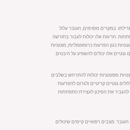
ילתו. במקרים מסוימים, העובר עלול
ות. חריגות אלו יכולות לעבור בתורשה
יות כגון הפרעות כרומוזומליות, מוטציות
גנטיים אלו יכולים להשפיע על היבטים
נטיות ספונטניות יכולות להתרחש בשלבים
לים גנטיים קריטיים ולגרום להפרעות
ים להגביר את הסיכון לעצירת התפתחות
עובר. מצבים רפואיים קיימים שיכולים