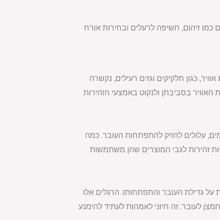
כמו זיהום, חשיפה לרעלים ובחירות אורח
ויר, כגון חלקיקים וגזים רעילים, נקשרה
ת האוויר בסביבתן ולנקוט באמצעי הזהירות
ימים, עלולים להזיק להתפתחות העובר. כמה
היות זהירות לגבי המוצרים שהן משתמשות
ת על גדילת העובר והתפתחותו. הרגלים אלו
צן לעובר. זה חיוני לאמהות לעתיד להימנע