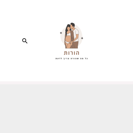
חיפוש