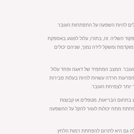
כולים להיות השפעה על התפתחות העובר.
פקוד השליה. זה, בתורו, עלול לפגוע באספקת
מוקדמת ומשקל לידה נמוך, שניהם יכולים
העובר. המצב המתמיד של דאגה ופחד עלול
 הפרעות חרדה עשויות להיות בעלות סבירות
ד יותר לצמיחת העובר.
בתחום הבריאות, מטפלים או קבוצות
 הפחתת מתח יכולות לעזור להקל על ההשפעה
כולה גם היא לתרום להפחתת רמות הלחץ.