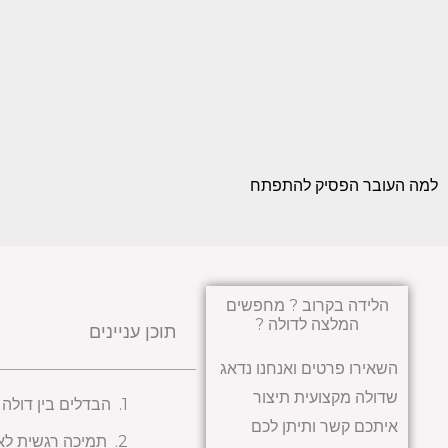
למה העובר הפסיק להתפתח
הלידה בקרוב ? מחפשים
המלצה לדולה ?
תוכן עניינים
השאירו פרטים ואנחנו נדאג
שדולה מקצועית תיצור
הבדלים בין דולה 
איתכם קשר ותיתן לכם
תמיכה רגשית לא