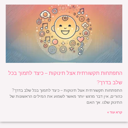
התפתחות תקשורתית אצל תינוקות – כיצד לתמוך בכל
שלב בדרך?
התפתחות תקשורתית אצל תינוקות – כיצד לתמוך בכל שלב בדרך?
כהורים, אין דבר מרגש יותר מאשר לשמוע את המילים הראשונות של
התינוק שלנו. אך האם
קרא עוד »