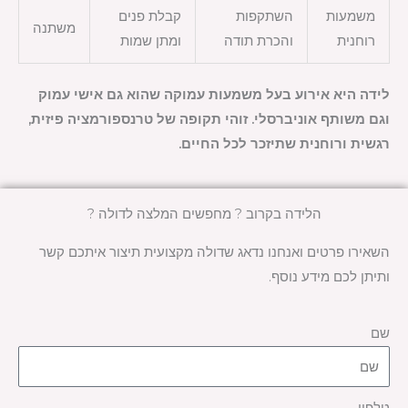
משמעות
השתקפות
קבלת פנים
משתנה
רוחנית
והכרת תודה
ומתן שמות
לידה היא אירוע בעל משמעות עמוקה שהוא גם אישי עמוק
וגם משותף אוניברסלי. זוהי תקופה של טרנספורמציה פיזית,
רגשית ורוחנית שתיזכר לכל החיים.
הלידה בקרוב ? מחפשים המלצה לדולה ?
השאירו פרטים ואנחנו נדאג שדולה מקצועית תיצור איתכם קשר
ותיתן לכם מידע נוסף.
שם