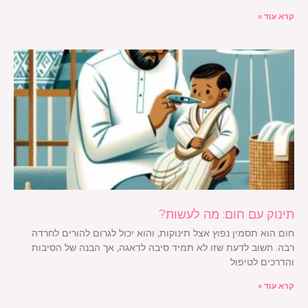
קרא עוד »
תינוק עם חום: מה לעשות?
חום הוא תסמין נפוץ אצל תינוקות, והוא יכול לגרום להורים לחרדה
רבה. חשוב לדעת שזו לא תמיד סיבה לדאגה, אך הבנה של הסיבות
והדרכים לטיפול
קרא עוד »