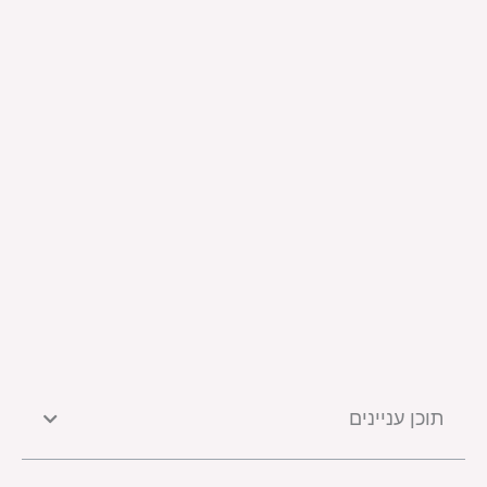
תוכן עניינים