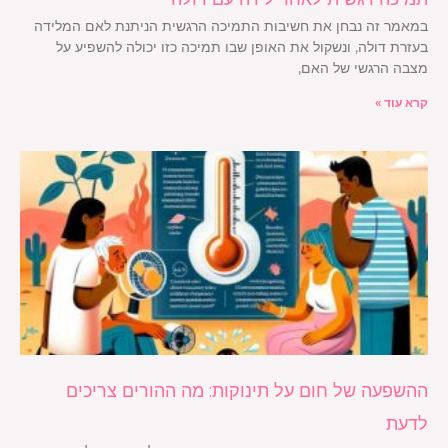
במאמר זה נבחן את חשיבות התמיכה הרגשית הניתנת לאם המלידה
בעזרת דולה, ונשקול את האופן שבו תמיכה כזו יכולה להשפיע על
מצבה הרגשי של האם,
קרא עוד »
ההשפעה של חום על תינוקות: מה ההורים צריכים
לדעת