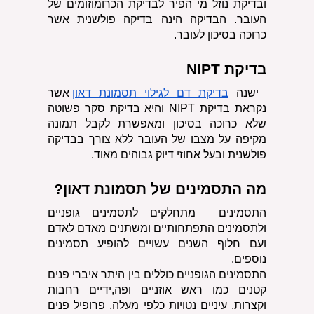
ובדיקת נוזל מי הפיר לבדיקת הכרומוזומים של 
העובר. הבדיקה הינה בדיקה פולשנית אשר 
כרוכה בסיכון לעובר.
בדיקת NIPT
 ישנה
בדיקת דם לגילוי תסמונת דאון
 אשר 
נקראת בדיקת NIPT והיא בדיקת סקר פשוטה 
שלא כרוכה בסיכון ומאפשרת לקבל תמונה 
מקיפה על מצבו של העובר ללא צורך בבדיקה 
פולשנית ובעל אחוזי דיוק גבוהים מאוד.
מה התסמינים של תסמונת דאון?
התסמינים  מתחלקים לתסמינים גופניים 
ולתסמינים התפתחותיים ומשתנים מאדם לאדם 
ועם חלוף השנים עשויים להופיע תסמינים 
נוספים.
התסמינים הגופניים כוללים בין היתר איברי פנים 
קטנים כמו ראש אוזניים ופה,ידיים רחבות 
וקצרות, עיניים נטויות כלפי מעלה, פרופיל פנים 