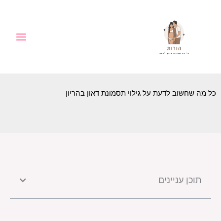
ילוג
לתוכן
תוכן
כל מה שחשוב לדעת על גילוי תסמונת דאון בהריון
תוכן עניינים