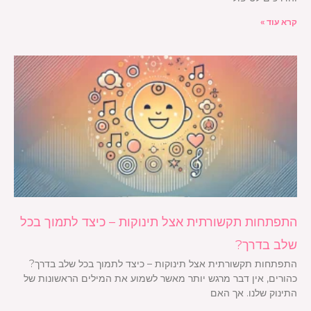
קרא עוד »
התפתחות תקשורתית אצל תינוקות – כיצד לתמוך בכל
שלב בדרך?
התפתחות תקשורתית אצל תינוקות – כיצד לתמוך בכל שלב בדרך?
כהורים, אין דבר מרגש יותר מאשר לשמוע את המילים הראשונות של
התינוק שלנו. אך האם