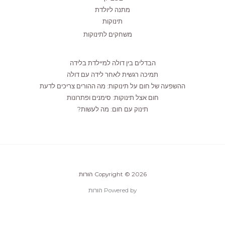
מתנה ליולדת
תינוקות
משחקים לתינוקות
הבדלים בין דולה למיילדת בלידה
תמיכה רגשית לאחר לידה עם דולה
ההשפעה של חום על תינוקות: מה ההורים צריכים לדעת
חום אצל תינוקות: סימנים ופתרונות
תינוק עם חום: מה לעשות?
Copyright © 2026 הורות
Powered by הורות