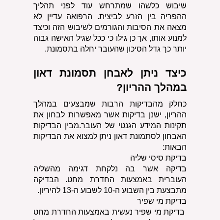
שיבוש כלשהו שמתרחש עוד לפני תהליך 
ההפריה בין הזרע לביצית. הרפואה עדיין לא 
מצאה את הסיבות והגורמים לשיבוש הזה וכיצד 
למנוע אותו, אך כן גילו כי ככל שגיל האישה גבוה 
יותר כך גדל הסיכון שהעובר יחלה בתסמונת. 
כיצד ניתן לאבחן תסמונת דאון 
במהלך ההריון?
כחלק מהבדיקות הרבות שמבצעים במהלך 
ההריון, ישנן בדיקות אשר מאפשרות לבחון את 
תקינות המידע הגנטי של העובר.מבין הבדיקות 
האבחון לסתמונת דאון ניתן למצוא את הבדיקות 
הבאות:
בדיקת סיסי שליה
בדיקה אשר בה נלקחת דגימה מהשליה 
העוברית באמצעות החדרת מחט. הבדיקה 
מתבצעת בין השבוע ה-10 לשבוע ה-13 להיריון.
בדיקת מי שפיר
 בדיקת מי שפיר נעשית באמצעות החדרת מחט 