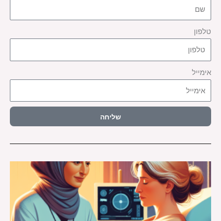
טלפון
אימייל
שליחה