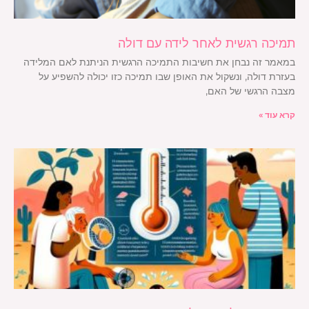
תמיכה רגשית לאחר לידה עם דולה
במאמר זה נבחן את חשיבות התמיכה הרגשית הניתנת לאם המלידה
בעזרת דולה, ונשקול את האופן שבו תמיכה כזו יכולה להשפיע על
מצבה הרגשי של האם,
קרא עוד »