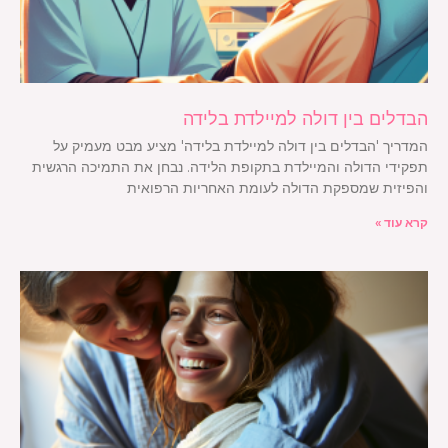
הבדלים בין דולה למיילדת בלידה
המדריך 'הבדלים בין דולה למיילדת בלידה' מציע מבט מעמיק על
תפקידי הדולה והמיילדת בתקופת הלידה. נבחן את התמיכה הרגשית
והפיזית שמספקת הדולה לעומת האחריות הרפואית
קרא עוד »