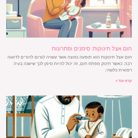
חום אצל תינוקות: סימנים ופתרונות
חום אצל תינוקות הוא תופעה נפוצה אשר עשויה לגרום להורים לדאגה
רבה. כאשר תינוק מפתח חום, זה יכול להיות סימן לכך שישנה בעיה
רפואית כלשהי,
קרא עוד »