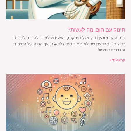
תינוק עם חום: מה לעשות?
חום הוא תסמין נפוץ אצל תינוקות, והוא יכול לגרום להורים לחרדה
רבה. חשוב לדעת שזו לא תמיד סיבה לדאגה, אך הבנה של הסיבות
והדרכים לטיפול
קרא עוד »