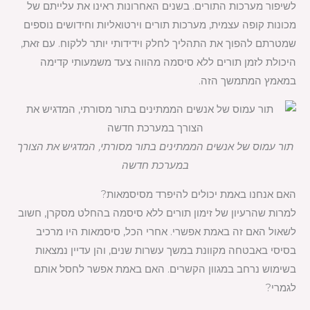
לשיפור מערכות התורים. בשנים האחרונות ראינו את עלייתם של
מכונות קופה עצמית, מערכות תורים וירטואליות וחידושים נוספים
שמטרתם להפוך את התהליך לחלק וידידותי יותר ללקוח. עם זאת,
היכולת לזמן תורים ללא סיסמה מהווה צעד משמעותי קדימה
במאמץ המתמשך הזה.
תור עמוס של אנשים הממתינים בתור מסורתי, המדגיש את הצורך
במערכת חדשה
האם אנחנו באמת יכולים להיפרד מסיסמאות?
למרות שהרעיון של זימון תורים ללא סיסמה בהחלט מסקרן, חשוב
לשאול האם זה באמת אפשרי. אחרי הכל, סיסמאות היו מרכיב
בסיסי באבטחה מקוונת במשך עשרות שנים, והן עדיין נמצאות
בשימוש נרחב במגוון הקשרים. האם באמת אפשר לחסל אותם
לגמרי?