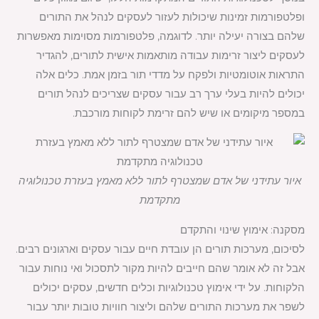
ופלטפורמות זמינות שיכולות לעזור לעסקים לנהל את התורים
שלהם בצורה יעילה יותר. לדוגמה, פלטפורמות מסוימות מאפשרות
לעסקים ליצור זרימות עבודה מותאמות אישית לתורים, להגדיר
התראות אוטומטיות ולפקח על מדדי תור בזמן אמת. כלים אלה
יכולים להיות בעלי ערך רב עבור עסקים שצריכים לנהל תורים
במספר מיקומים או שיש להם זרימת לקוחות מורכבת.
איור עתידני של אדם שמצטרף לתור ללא מאמץ בעזרת טכנולוגיה
מתקדמת
מסקנה: אימוץ שינוי והתקדם
לסיכום, מערכות תורים הן עובדת חיים עבור עסקים וארגונים רבים.
אבל זה לא אומר שהם חייבים להיות מקור לתסכול ואי נוחות עבור
הלקוחות. על ידי אימוץ טכנולוגיות וכלים חדשים, עסקים יכולים
לשפר את מערכות התורים שלהם וליצור חוויות טובות יותר עבור