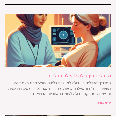
הבדלים בין דולה למיילדת בלידה
המדריך 'הבדלים בין דולה למיילדת בלידה' מציע מבט מעמיק על
תפקידי הדולה והמיילדת בתקופת הלידה. נבחן את התמיכה הרגשית
והפיזית שמספקת הדולה לעומת האחריות הרפואית
קרא עוד »