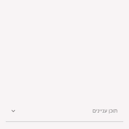
תוכן עניינים