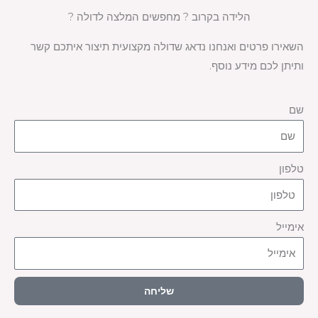
הלידה בקרוב ? מחפשים המלצה לדולה ?
השאירו פרטים ואנחנו נדאג שדולה מקצועית תיצור איתכם קשר
ותיתן לכם מידע נוסף.
שם
טלפון
אימייל
שליחה