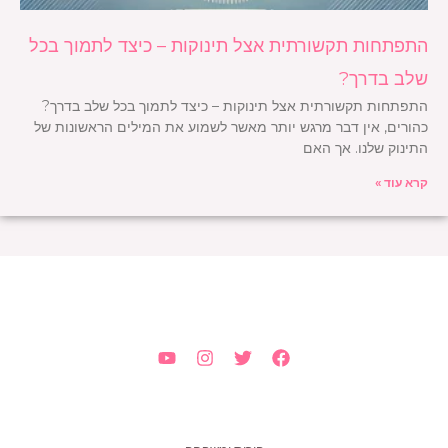
התפתחות תקשורתית אצל תינוקות – כיצד לתמוך בכל
שלב בדרך?
התפתחות תקשורתית אצל תינוקות – כיצד לתמוך בכל שלב בדרך?
כהורים, אין דבר מרגש יותר מאשר לשמוע את המילים הראשונות של
התינוק שלנו. אך האם
קרא עוד »