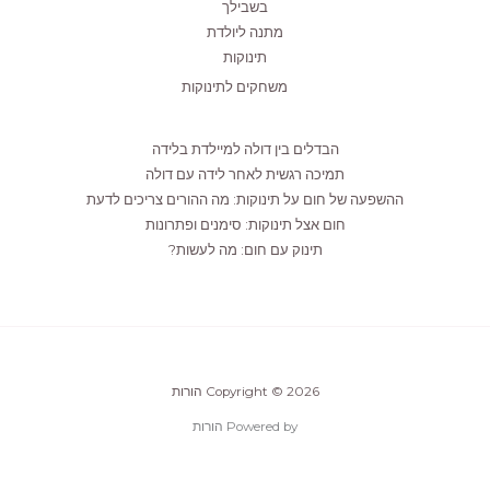
בשבילך
מתנה ליולדת
תינוקות
משחקים לתינוקות
הבדלים בין דולה למיילדת בלידה
תמיכה רגשית לאחר לידה עם דולה
ההשפעה של חום על תינוקות: מה ההורים צריכים לדעת
חום אצל תינוקות: סימנים ופתרונות
תינוק עם חום: מה לעשות?
Copyright © 2026 הורות
Powered by הורות