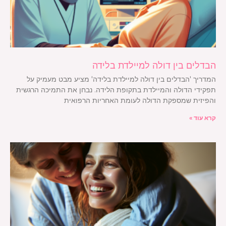
הבדלים בין דולה למיילדת בלידה
המדריך 'הבדלים בין דולה למיילדת בלידה' מציע מבט מעמיק על
תפקידי הדולה והמיילדת בתקופת הלידה. נבחן את התמיכה הרגשית
והפיזית שמספקת הדולה לעומת האחריות הרפואית
קרא עוד »