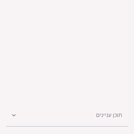
תוכן עניינים