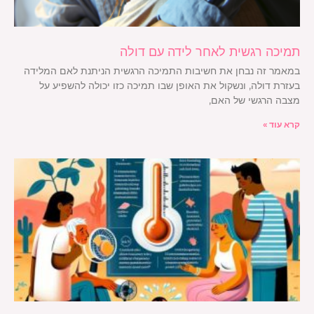
תמיכה רגשית לאחר לידה עם דולה
במאמר זה נבחן את חשיבות התמיכה הרגשית הניתנת לאם המלידה
בעזרת דולה, ונשקול את האופן שבו תמיכה כזו יכולה להשפיע על
מצבה הרגשי של האם,
קרא עוד »