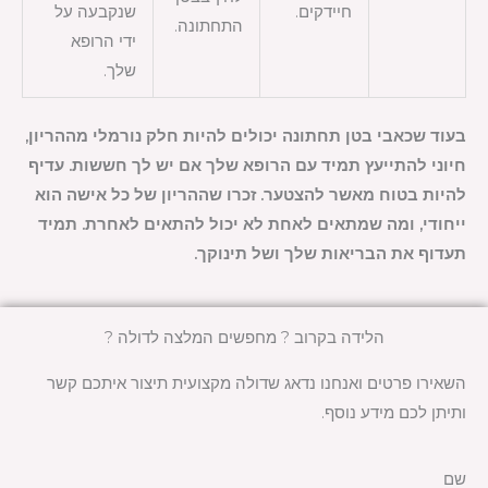
חיידקים.
שנקבעה על
התחתונה.
ידי הרופא
שלך.
בעוד שכאבי בטן תחתונה יכולים להיות חלק נורמלי מההריון,
חיוני להתייעץ תמיד עם הרופא שלך אם יש לך חששות. עדיף
להיות בטוח מאשר להצטער. זכרו שההריון של כל אישה הוא
ייחודי, ומה שמתאים לאחת לא יכול להתאים לאחרת. תמיד
תעדוף את הבריאות שלך ושל תינוקך.
הלידה בקרוב ? מחפשים המלצה לדולה ?
השאירו פרטים ואנחנו נדאג שדולה מקצועית תיצור איתכם קשר
ותיתן לכם מידע נוסף.
שם