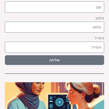
טלפון
אימייל
שליחה