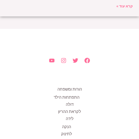
קרא עוד »
הורות ומשפחה
התפתחות הילד
דולה
לקראת ההריון
לידה
הנקה
לתינוק