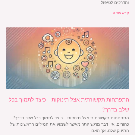
והדרכים לטיפול
קרא עוד »
התפתחות תקשורתית אצל תינוקות – כיצד לתמוך בכל
שלב בדרך?
התפתחות תקשורתית אצל תינוקות – כיצד לתמוך בכל שלב בדרך?
כהורים, אין דבר מרגש יותר מאשר לשמוע את המילים הראשונות של
התינוק שלנו. אך האם