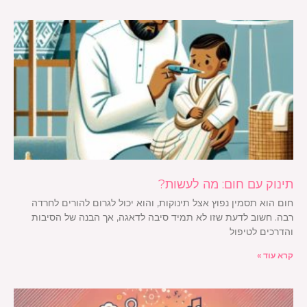
תינוק עם חום: מה לעשות?
חום הוא תסמין נפוץ אצל תינוקות, והוא יכול לגרום להורים לחרדה
רבה. חשוב לדעת שזו לא תמיד סיבה לדאגה, אך הבנה של הסיבות
והדרכים לטיפול
קרא עוד »