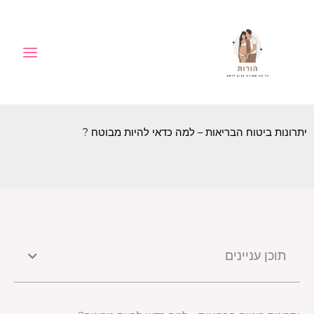
ילוג
לתוכן
תוכן
יתרונות ביטוח הבריאות – למה כדאי להיות מבוטח ?
תוכן עניינים