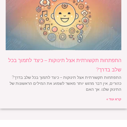
התפתחות תקשורתית אצל תינוקות – כיצד לתמוך בכל
שלב בדרך?
התפתחות תקשורתית אצל תינוקות – כיצד לתמוך בכל שלב בדרך?
כהורים, אין דבר מרגש יותר מאשר לשמוע את המילים הראשונות של
התינוק שלנו. אך האם
קרא עוד »