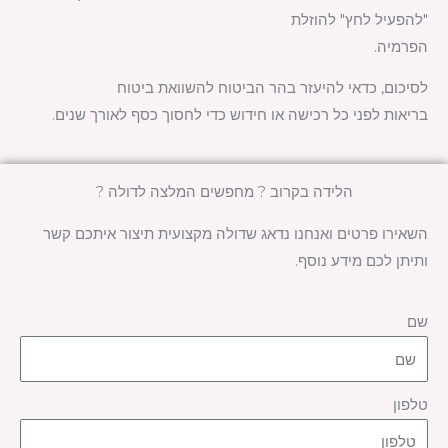
"להפעיל לחץ" להוזלת
הפרמיה
.
לסיכום, כדאי להיעזר בהר הביטוח להשוואת ביטוח
בריאות לפני כל רכישה או חידוש כדי לחסוך כסף לאורך שנים
.
הלידה בקרוב ? מחפשים המלצה לדולה ?
השאירו פרטים ואנחנו נדאג שדולה מקצועית תיצור איתכם קשר
ותיתן לכם מידע נוסף.
שם
טלפון