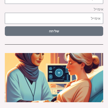
אימייל
שליחה