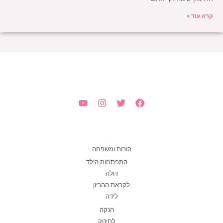
קרא עוד »
הורות ומשפחה
התפתחות הילד
דולה
לקראת ההריון
לידה
הנקה
לתינוק