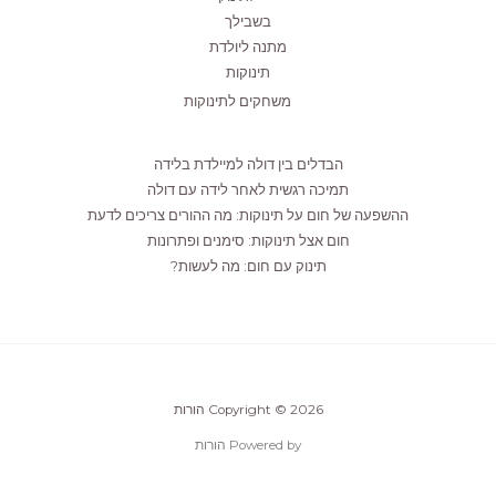
בשבילך
מתנה ליולדת
תינוקות
משחקים לתינוקות
הבדלים בין דולה למיילדת בלידה
תמיכה רגשית לאחר לידה עם דולה
ההשפעה של חום על תינוקות: מה ההורים צריכים לדעת
חום אצל תינוקות: סימנים ופתרונות
תינוק עם חום: מה לעשות?
Copyright © 2026 הורות
Powered by הורות