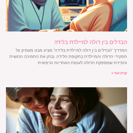
הבדלים בין דולה למיילדת בלידה
המדריך 'הבדלים בין דולה למיילדת בלידה' מציע מבט מעמיק על
תפקידי הדולה והמיילדת בתקופת הלידה. נבחן את התמיכה הרגשית
והפיזית שמספקת הדולה לעומת האחריות הרפואית
קרא עוד »