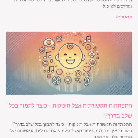
והדרכים לטיפול
קרא עוד »
התפתחות תקשורתית אצל תינוקות – כיצד לתמוך בכל
שלב בדרך?
התפתחות תקשורתית אצל תינוקות – כיצד לתמוך בכל שלב בדרך?
כהורים, אין דבר מרגש יותר מאשר לשמוע את המילים הראשונות של
התינוק שלנו. אך האם