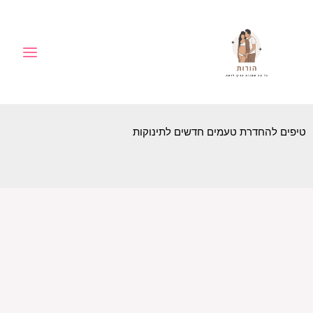
ילוג
לתוכן
תוכן
טיפים להחדרת טעמים חדשים לתינוקות