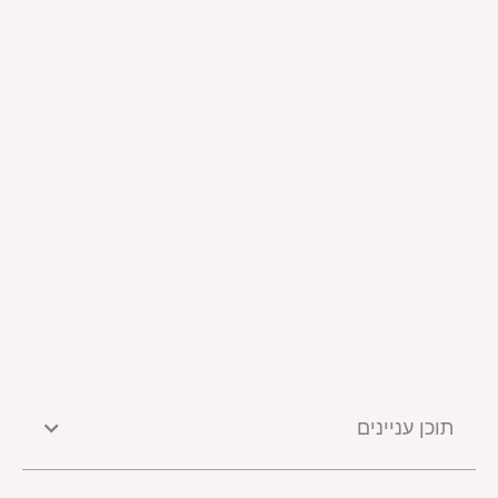
תוכן עניינים