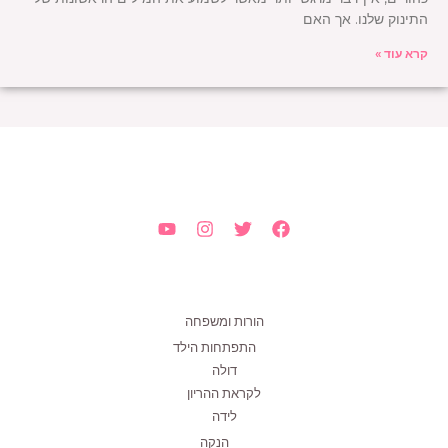
התינוק שלנו. אך האם
קרא עוד »
הורות ומשפחה
התפתחות הילד
דולה
לקראת ההריון
לידה
הנקה