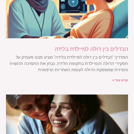
הבדלים בין דולה למיילדת בלידה
המדריך 'הבדלים בין דולה למיילדת בלידה' מציע מבט מעמיק על
תפקידי הדולה והמיילדת בתקופת הלידה. נבחן את התמיכה הרגשית
והפיזית שמספקת הדולה לעומת האחריות הרפואית
קרא עוד »