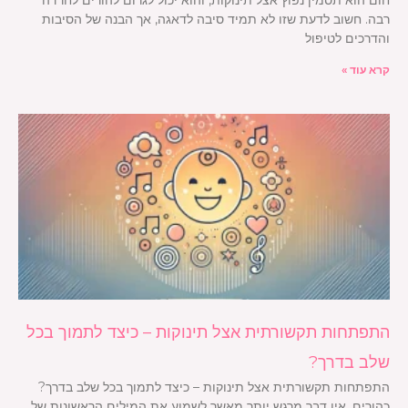
רבה. חשוב לדעת שזו לא תמיד סיבה לדאגה, אך הבנה של הסיבות
והדרכים לטיפול
קרא עוד »
התפתחות תקשורתית אצל תינוקות – כיצד לתמוך בכל
שלב בדרך?
התפתחות תקשורתית אצל תינוקות – כיצד לתמוך בכל שלב בדרך?
כהורים, אין דבר מרגש יותר מאשר לשמוע את המילים הראשונות של