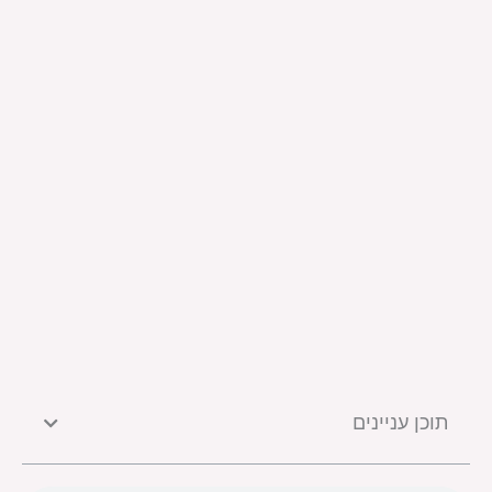
תוכן עניינים