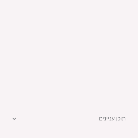
תוכן עניינים