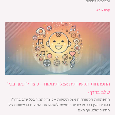
והדרכים לטיפול
קרא עוד »
התפתחות תקשורתית אצל תינוקות – כיצד לתמוך בכל
שלב בדרך?
התפתחות תקשורתית אצל תינוקות – כיצד לתמוך בכל שלב בדרך?
כהורים, אין דבר מרגש יותר מאשר לשמוע את המילים הראשונות של
התינוק שלנו. אך האם