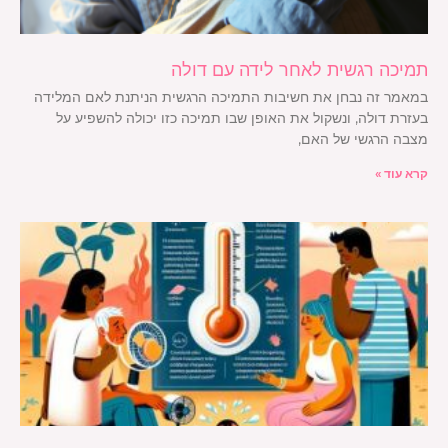
תמיכה רגשית לאחר לידה עם דולה
במאמר זה נבחן את חשיבות התמיכה הרגשית הניתנת לאם המלידה
בעזרת דולה, ונשקול את האופן שבו תמיכה כזו יכולה להשפיע על
מצבה הרגשי של האם,
קרא עוד »