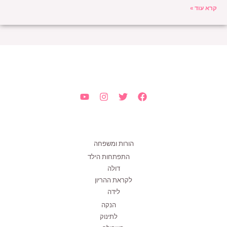
קרא עוד »
הורות ומשפחה
התפתחות הילד
דולה
לקראת ההריון
לידה
הנקה
לתינוק