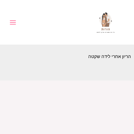
ילוג
לתוכן
תוכן
הריון אחרי לידה שקטה