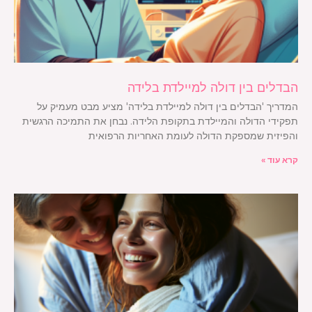
הבדלים בין דולה למיילדת בלידה
המדריך 'הבדלים בין דולה למיילדת בלידה' מציע מבט מעמיק על
תפקידי הדולה והמיילדת בתקופת הלידה. נבחן את התמיכה הרגשית
והפיזית שמספקת הדולה לעומת האחריות הרפואית
קרא עוד »