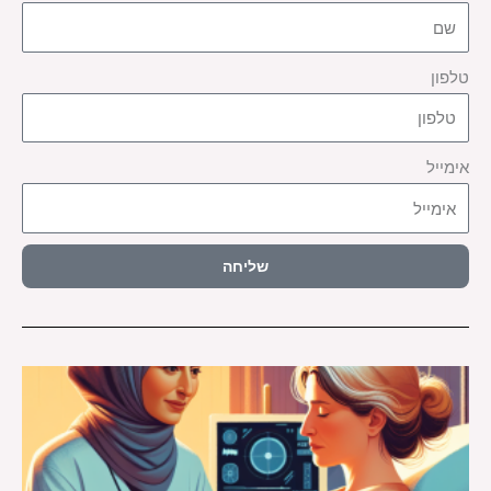
טלפון
אימייל
שליחה