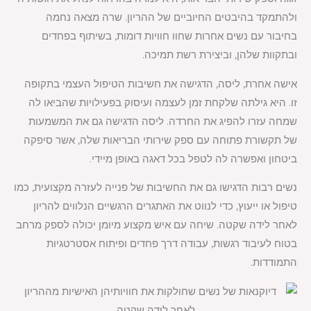
ולהתמקד בהיבטים החיוביים של ההריון. שרה מצאה נחמה
בחיבור עם נשים אחרות שחוו חוויות דומות, בשיתוף בפחדים
ובתקוות שלהן, וביצירת רשת תמיכה.
אישה אחרת, ליסה, הדגישה את חשיבות הטיפול העצמי בתקופה
זו. היא גילתה שלקחת זמן לעצמה ועיסוק בפעילויות שהביאו לה
שמחה עזרו להפיג את החרדה. ליסה הדגישה גם את המשמעות
של תקשורת פתוחה עם ספק שירותי הבריאות שלה, אשר סיפקה
ביטחון ואפשרה לה לטפל בכל דאגה באופן מיידי.
נשים רבות הדגישו גם את החשיבות של פנייה לעזרה מקצועית, כמו
טיפול או ייעוץ, כדי לנווט את האתגרים הרגשיים הנלווים להריון
לאחר לידה שקטה. שיחה עם איש מקצוע מיומן יכולה לספק מרחב
בטוח לעיבוד רגשות, עבודה דרך פחדים ופיתוח אסטרטגיות
התמודדות.