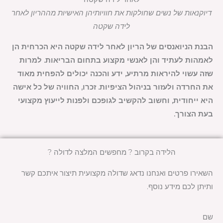
דיוקנאות של נשים שחולקות את חוויותיהן האישיות מההריון לאחר
לידה שקטה
הבנת הניואנסים של הריון לאחר לידה שקטה היא הכרחית הן
לאמהות לעתיד והן לאנשי מקצוע בתחום הבריאות. למרות
שזה עשוי להיראות מרתיע, ידע והכנה יכולים להפחית מאוד
את החרדה ולעזור בניהול הציפיות. זכרו, החוויה של כל אישה
היא ייחודית, וחשוב להקשיב לגופכם ולפנות לייעוץ מקצועי
בעת הצורך.
הלידה בקרוב ? מחפשים המלצה לדולה ?
השאירו פרטים ואנחנו נדאג שדולה מקצועית תיצור איתכם קשר
ותיתן לכם מידע נוסף.
שם