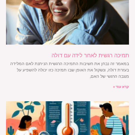
תמיכה רגשית לאחר לידה עם דולה
במאמר זה נבחן את חשיבות התמיכה הרגשית הניתנת לאם המלידה
בעזרת דולה, ונשקול את האופן שבו תמיכה כזו יכולה להשפיע על
מצבה הרגשי של האם,
קרא עוד »