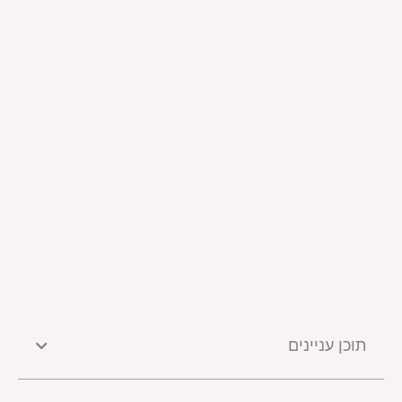
תוכן עניינים