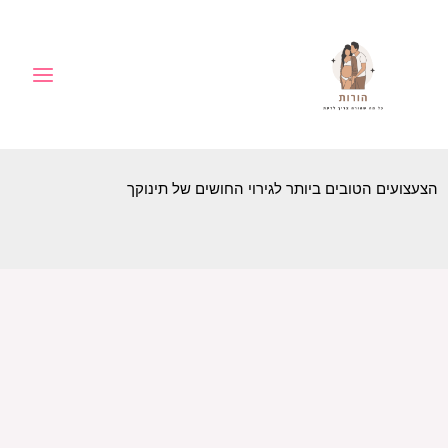
ילוג
לתוכן
תוכן
הצעצועים הטובים ביותר לגירוי החושים של תינוקך