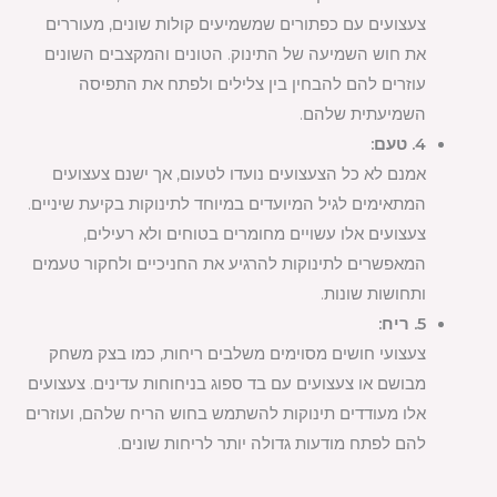
צעצועים עם כפתורים שמשמיעים קולות שונים, מעוררים
את חוש השמיעה של התינוק. הטונים והמקצבים השונים
עוזרים להם להבחין בין צלילים ולפתח את התפיסה
השמיעתית שלהם.
4. טעם:
אמנם לא כל הצעצועים נועדו לטעום, אך ישנם צעצועים
המתאימים לגיל המיועדים במיוחד לתינוקות בקיעת שיניים.
צעצועים אלו עשויים מחומרים בטוחים ולא רעילים,
המאפשרים לתינוקות להרגיע את החניכיים ולחקור טעמים
ותחושות שונות.
5. ריח:
צעצועי חושים מסוימים משלבים ריחות, כמו בצק משחק
מבושם או צעצועים עם בד ספוג בניחוחות עדינים. צעצועים
אלו מעודדים תינוקות להשתמש בחוש הריח שלהם, ועוזרים
להם לפתח מודעות גדולה יותר לריחות שונים.