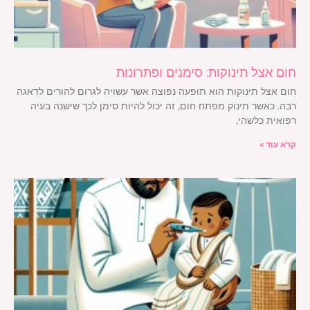
חום אצל תינוקות: סימנים ופתרונות
חום אצל תינוקות הוא תופעה נפוצה אשר עשויה לגרום להורים לדאגה
רבה. כאשר תינוק מפתח חום, זה יכול להיות סימן לכך שישנה בעיה
רפואית כלשהי,
קרא עוד »