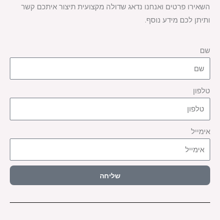
השאירו פרטים ואנחנו נדאג שדולה מקצועית תיצור איתכם קשר
ותיתן לכם מידע נוסף.
שם
טלפון
אימייל
שליחה