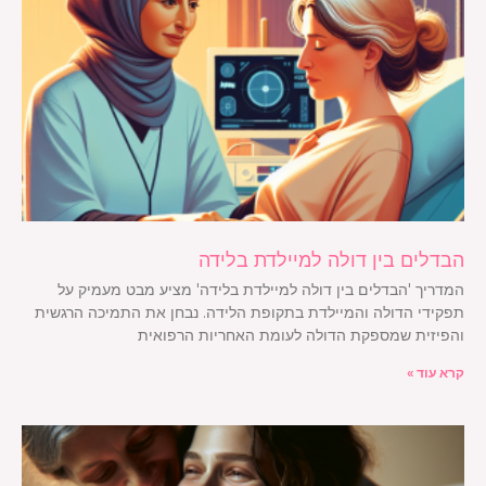
הבדלים בין דולה למיילדת בלידה
המדריך 'הבדלים בין דולה למיילדת בלידה' מציע מבט מעמיק על
תפקידי הדולה והמיילדת בתקופת הלידה. נבחן את התמיכה הרגשית
והפיזית שמספקת הדולה לעומת האחריות הרפואית
קרא עוד »