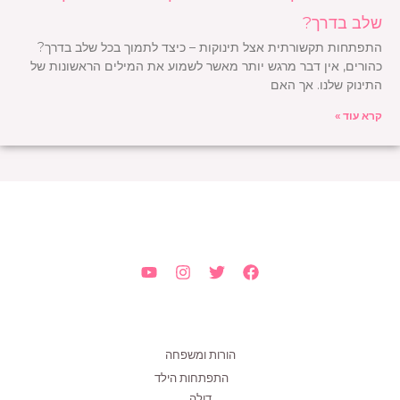
שלב בדרך?
התפתחות תקשורתית אצל תינוקות – כיצד לתמוך בכל שלב בדרך?
כהורים, אין דבר מרגש יותר מאשר לשמוע את המילים הראשונות של
התינוק שלנו. אך האם
קרא עוד »
הורות ומשפחה
התפתחות הילד
דולה