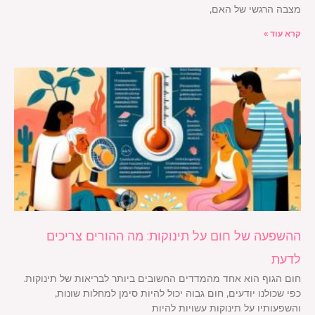
מצבה הרגשי של האם,
קרא עוד »
ההשפעה של חום על תינוקות: מה ההורים צריכים
לדעת
חום הגוף הוא אחד מהמדדים החשובים ביותר לבריאות של תינוקות.
כפי שכולנו יודעים, חום גבוה יכול להיות סימן למחלות שונות,
והשפעותיו על תינוקות עשויות להיות