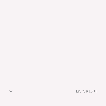
תוכן עניינים