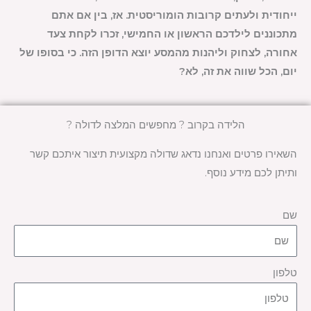
ייחודית ולעתים קרובות הומוריסטית. אז, בין אם אתם
מתכוננים לילדכם הראשון או החמישי, זכרו לקחת צעד
אחורה, לצחוק וליהנות מהמסע יוצא הדופן הזה. כי בסופו של
יום, הכל שווה את זה, לא?
הלידה בקרוב ? מחפשים המלצה לדולה ?
השאירו פרטים ואנחנו נדאג שדולה מקצועית תיצור איתכם קשר
ותיתן לכם מידע נוסף.
שם
טלפון