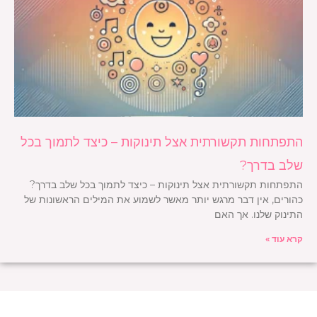
התפתחות תקשורתית אצל תינוקות – כיצד לתמוך בכל
שלב בדרך?
התפתחות תקשורתית אצל תינוקות – כיצד לתמוך בכל שלב בדרך?
כהורים, אין דבר מרגש יותר מאשר לשמוע את המילים הראשונות של
התינוק שלנו. אך האם
קרא עוד »