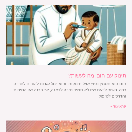
תינוק עם חום: מה לעשות?
חום הוא תסמין נפוץ אצל תינוקות, והוא יכול לגרום להורים לחרדה
רבה. חשוב לדעת שזו לא תמיד סיבה לדאגה, אך הבנה של הסיבות
והדרכים לטיפול
קרא עוד »