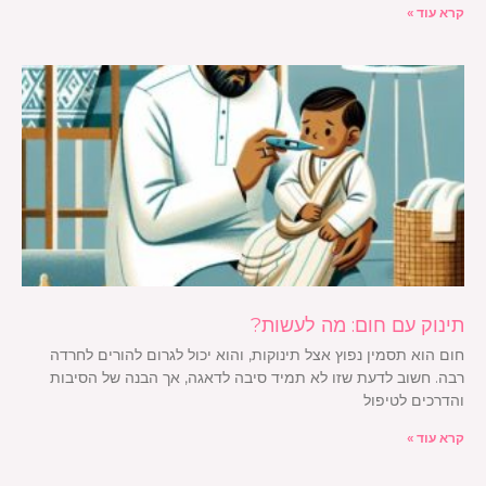
קרא עוד »
תינוק עם חום: מה לעשות?
חום הוא תסמין נפוץ אצל תינוקות, והוא יכול לגרום להורים לחרדה
רבה. חשוב לדעת שזו לא תמיד סיבה לדאגה, אך הבנה של הסיבות
והדרכים לטיפול
קרא עוד »