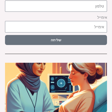
אימייל
שליחה