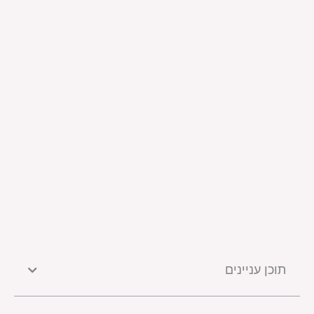
תוכן עניינים