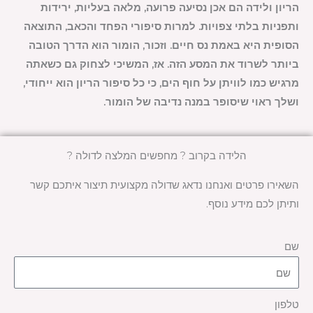
הריון ולידה הם אכן נסיעה פרועה, מלאה בעליות, ירידות
ותפניות בלתי צפויות. למרות סיפורי הפחד והכאב, התוצאה
הסופית היא באמת נס חיים. וזכור, הומור הוא הדרך הטובה
ביותר לשרוד את המסע הזה. אז, המשיכי לצחוק גם כשאתה
מרגיש כמו לוויתן על חוף הים, כי כל סיפור הריון הוא ייחודי,
ושלך ראוי שיסופר במנה נדיבה של הומור.
הלידה בקרוב ? מחפשים המלצה לדולה ?
השאירו פרטים ואנחנו נדאג שדולה מקצועית תיצור איתכם קשר
ותיתן לכם מידע נוסף.
שם
טלפון