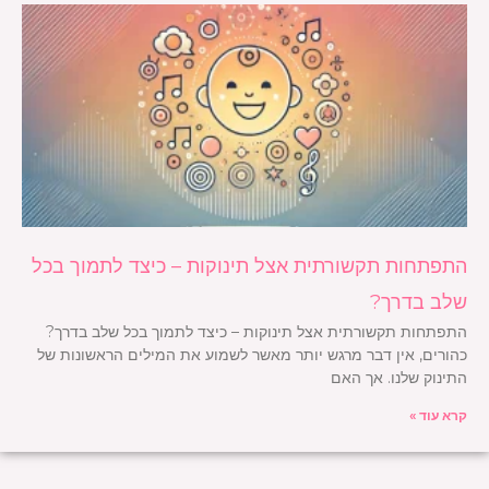
התפתחות תקשורתית אצל תינוקות – כיצד לתמוך בכל
שלב בדרך?
התפתחות תקשורתית אצל תינוקות – כיצד לתמוך בכל שלב בדרך?
כהורים, אין דבר מרגש יותר מאשר לשמוע את המילים הראשונות של
התינוק שלנו. אך האם
קרא עוד »