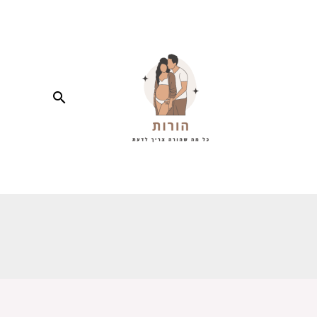
חיפוש