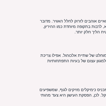
יים אוהבים לזרוק לחלל האוויר. מדובר
 לרבות בתקופה מיוחדת כמו ההיריון,
ח הליך חלק יותר.
וחלט של שתיית אלכוהול. אפילו צריכת
מגוון עצום של בעיות התפתחותיות
מכניס כימיקלים מזיקים לגוף, שמשפיעים
ל. לכן, הפסקת העישון היא צעד מהותי