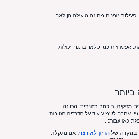
פעילות גופנית מתונה מועילה הן לאם
, אפשרויות כמו סלמון בתנור יכולות
ביותר
 מזיקים, חוכמה תזונתית והכוונה
יין אתכם לשמוע עוד על הדרכים הטובות
את כאן עבורכן.
ו במקרה של
הריון לא רצוי
. אם נתקלת