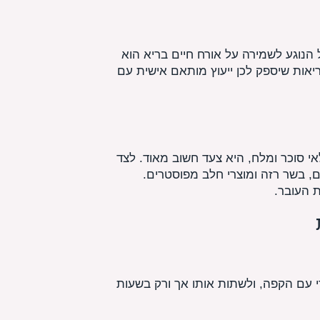
הנוגע לשמירה על אורח חיים בריא הוא
יאות שיספק לכן ייעוץ מותאם אישית עם
לאי סוכר ומלח, היא צעד חשוב מאוד. לצד
ם, בשר רזה ומוצרי חלב מפוסטרים.
ת העובר.
י עם הקפה, ולשתות אותו אך ורק בשעות