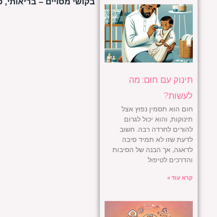
בקושי מסויים – בריאותי, כלכ
תינוק עם חום: מה
לעשות?
חום הוא תסמין נפוץ אצל
תינוקות, והוא יכול לגרום
להורים לחרדה רבה. חשוב
לדעת שזו לא תמיד סיבה
לדאגה, אך הבנה של הסיבות
והדרכים לטיפול
קרא עוד »