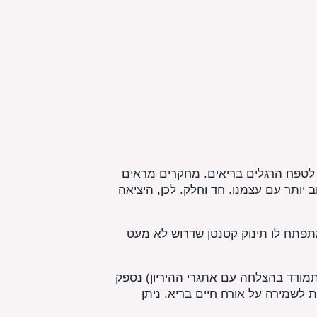
 לטפח הרגלים בריאים. מחקרים מראים
יותר עם עצמנו. חד וחלק. לכן, היציאה
מתפתח לו תינוק קטנטן שדרוש לא מעט
מודד בהצלחה עם אתגרי ההיריון) נספק
 לשמירה על אורח חיים בריא, ניתן