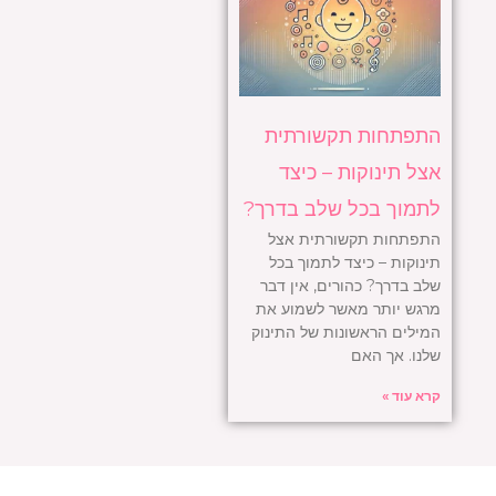
התפתחות תקשורתית
אצל תינוקות – כיצד
לתמוך בכל שלב בדרך?
התפתחות תקשורתית אצל
תינוקות – כיצד לתמוך בכל
שלב בדרך? כהורים, אין דבר
מרגש יותר מאשר לשמוע את
המילים הראשונות של התינוק
שלנו. אך האם
קרא עוד »