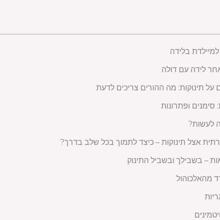
למיילדת בלידה
חר לידה עם דולה
ל תינוקות: מה ההורים צריכים לדעת
 סימנים ופתרונות
ה לעשות?
ית אצל תינוקות – כיצד לתמוך בכל שלב בדרך?
ת – בשבילך ובשביל התינוק
ד מהאלכוהול
ריות
יטמינים