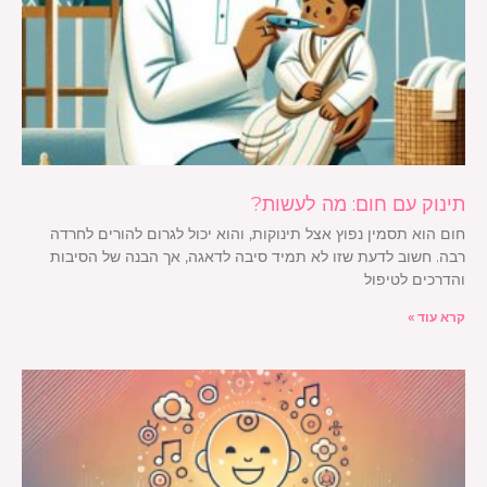
תינוק עם חום: מה לעשות?
חום הוא תסמין נפוץ אצל תינוקות, והוא יכול לגרום להורים לחרדה
רבה. חשוב לדעת שזו לא תמיד סיבה לדאגה, אך הבנה של הסיבות
והדרכים לטיפול
קרא עוד »