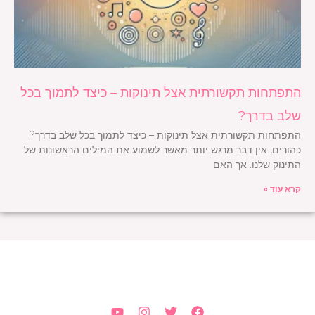
התפתחות תקשורתית אצל תינוקות – כיצד לתמוך בכל
שלב בדרך?
התפתחות תקשורתית אצל תינוקות – כיצד לתמוך בכל שלב בדרך?
כהורים, אין דבר מרגש יותר מאשר לשמוע את המילים הראשונות של
התינוק שלנו. אך האם
קרא עוד »