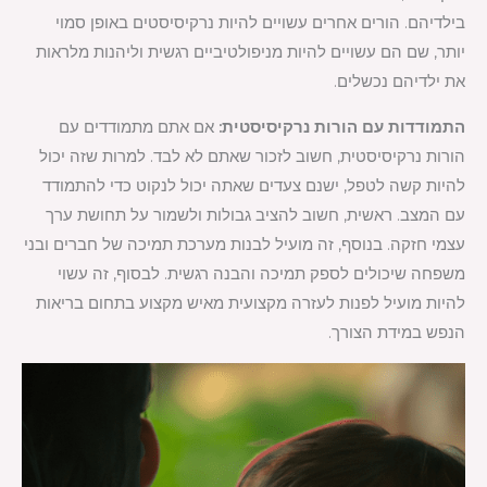
בילדיהם. הורים אחרים עשויים להיות נרקיסיסטים באופן סמוי
יותר, שם הם עשויים להיות מניפולטיביים רגשית וליהנות מלראות
את ילדיהם נכשלים.
התמודדות עם הורות נרקיסיסטית:
אם אתם מתמודדים עם
הורות נרקיסיסטית, חשוב לזכור שאתם לא לבד. למרות שזה יכול
להיות קשה לטפל, ישנם צעדים שאתה יכול לנקוט כדי להתמודד
עם המצב. ראשית, חשוב להציב גבולות ולשמור על תחושת ערך
עצמי חזקה. בנוסף, זה מועיל לבנות מערכת תמיכה של חברים ובני
משפחה שיכולים לספק תמיכה והבנה רגשית. לבסוף, זה עשוי
להיות מועיל לפנות לעזרה מקצועית מאיש מקצוע בתחום בריאות
הנפש במידת הצורך.