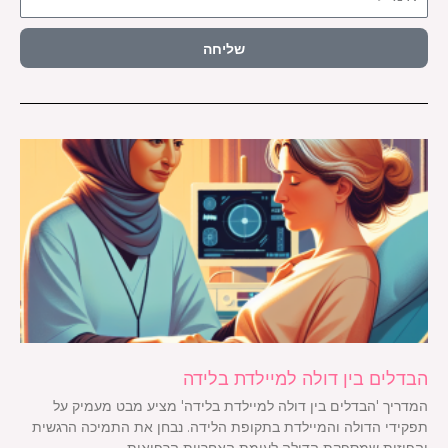
שליחה
הבדלים בין דולה למיילדת בלידה
המדריך 'הבדלים בין דולה למיילדת בלידה' מציע מבט מעמיק על
תפקידי הדולה והמיילדת בתקופת הלידה. נבחן את התמיכה הרגשית