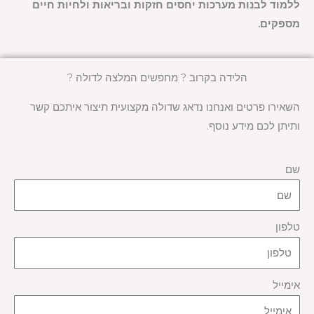
ללמוד לבנות מערכות יחסים חזקות ובריאות ולחיות חיים
מספקים.
הלידה בקרוב ? מחפשים המלצה לדולה ?
השאירו פרטים ואנחנו נדאג שדולה מקצועית תיצור איתכם קשר
ותיתן לכם מידע נוסף.
שם
טלפון
אימייל