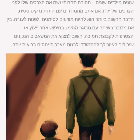
שונים מילדים שונים. • ההורה תחרותי ושם את הצרכים שלו לפני
הצרכים של ילדו. אם אתם מתמודדים עם הורות נרקיסיסטית,
הדבר החשוב ביותר הוא להיות מודעים לסימנים ולפנות לעזרה. בין
אם מדובר בשיחה עם מבוגר מהימן, בחיפוש אחר ייעוץ או
הצטרפות לקבוצת תמיכה, חשוב למצוא את המשאבים הנכונים
שיכולים לעזור לך להתמודד ולבנות מערכות יחסים בריאות יותר.