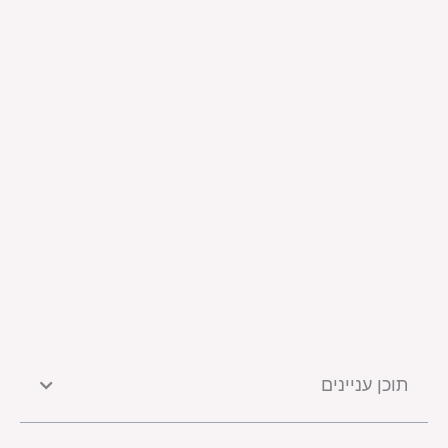
תוכן עניינים