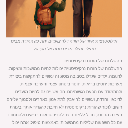
אילוסטרציה: איור של הורה וילד צועדים יחד, כשההורה מביט
מהילד והילד מביט מטה אל הקרקע.
ההשלכות של הורות נרקיסיסטית
ההשלכות של הורות נרקיסיסטית יכולות להיות ממושכות ומזיקות.
לדוגמה, ילדים שגדלו בסביבה מסוג זה עשויים להתקשות ביצירת
מערכות יחסים בריאות, חוסר ביטחון עצמי והערכה עצמית,
ולהתמודד עם הבעת רגשותיהם. הם עשויים גם להיות מועדים
לדיכאון וחרדה, ועשויים להיאבק לתת אמון באחרים ולסמוך עליהם.
חשוב לזכור שהורות נרקיסיסטית לא חייבת להגדיר אותך. בעזרת
העזרה הנכונה, תוכל ללמוד כיצד להציב גבולות בריאים ולהתמודד
עם כל השפעות שליליות מתמשכות. באמצעות טיפול, אתה יכול