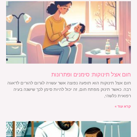
חום אצל תינוקות: סימנים ופתרונות
חום אצל תינוקות הוא תופעה נפוצה אשר עשויה לגרום להורים לדאגה
רבה. כאשר תינוק מפתח חום, זה יכול להיות סימן לכך שישנה בעיה
רפואית כלשהי,
קרא עוד »