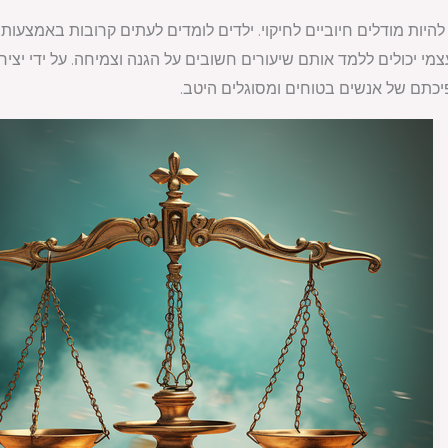
להיות מודלים חיוביים לחיקוי. ילדים לומדים לעתים קרובות באמצעו
מי יכולים ללמד אותם שיעורים חשובים על הגנה וצמיחה. על ידי יצירת 
כתם של אנשים בטוחים ומסוגלים היטב.