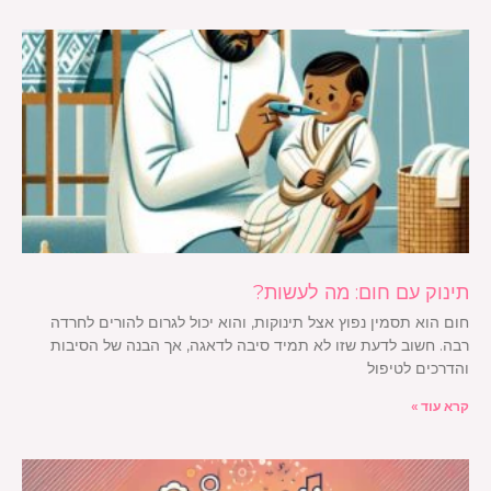
תינוק עם חום: מה לעשות?
חום הוא תסמין נפוץ אצל תינוקות, והוא יכול לגרום להורים לחרדה
רבה. חשוב לדעת שזו לא תמיד סיבה לדאגה, אך הבנה של הסיבות
והדרכים לטיפול
קרא עוד »