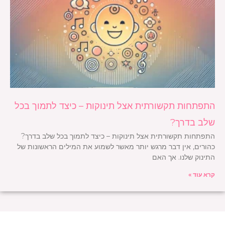
התפתחות תקשורתית אצל תינוקות – כיצד לתמוך בכל
שלב בדרך?
התפתחות תקשורתית אצל תינוקות – כיצד לתמוך בכל שלב בדרך?
כהורים, אין דבר מרגש יותר מאשר לשמוע את המילים הראשונות של
התינוק שלנו. אך האם
קרא עוד »