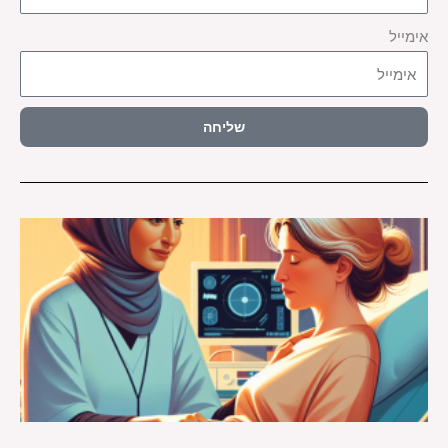
אימייל
שליחה