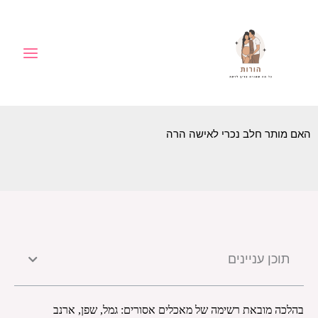
ילוג
לתוכן
תוכן
האם מותר חלב נכרי לאישה הרה
תוכן עניינים
בהלכה מובאת רשימה של מאכלים אסורים: גמל, שפן, ארנב 