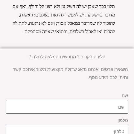
תלוי בכך שאכן יש לה חשק עז ולא רצון קל וחולף; ואף אם 
מדובר בחשק עז, יש לאפשר לה זאת בשלבים: ראשית, 
להזכיר לה שמדובר במאכל אסור; ואם לא נרגעת, לתת לה 
להריח ואז לאכול בשלבים, ובתנאי שאינה מסתפקת.
הלידה בקרוב ? מחפשים המלצה לדולה ?
השאירו פרטים ואנחנו נדאג שדולה מקצועית תיצור איתכם קשר
ותיתן לכם מידע נוסף.
שם
טלפון