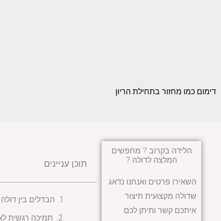
דימום כמו מחזור בתחילת הריון
הלידה בקרוב ? מחפשים
המלצה לדולה ?
תוכן עניינים
השאירו פרטים ואנחנו נדאג
שדולה מקצועית תיצור
הבדלים בין דולה 
איתכם קשר ותיתן לכם
תמיכה רגשית לא