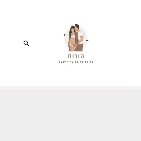
חיפוש