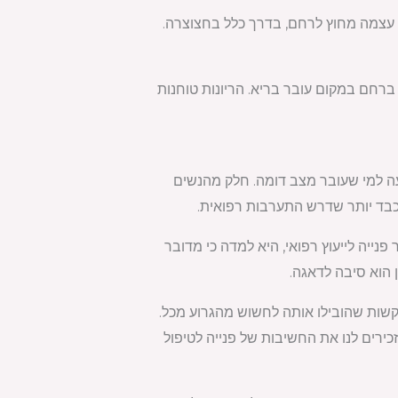
 עצמה מחוץ לרחם, בדרך כלל בחצוצרה.
ברחם במקום עובר בריא. הריונות טוחנות
געה למי שעובר מצב דומה. חלק מהנשים
כבד יותר שדרש התערבות רפואית.
יה לייעוץ רפואי, היא למדה כי מדובר
 הוא סיבה לדאגה.
 קשות שהובילו אותה לחשוש מהגרוע מכל.
ירים לנו את החשיבות של פנייה לטיפול