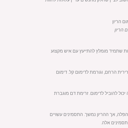
 הריון
מרות שתמיד מומלץ להתייעץ עם איש מקצוע
ית הרחם, וגורמת לדימום קל. דימום
 יכול להוביל לדימום. זרימת דם מוגברת
הפלה, אך ההריון נמשך. התסמינים עשויים
תסמינים אלה.