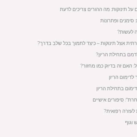
ל תינוקות: מה ההורים צריכים לדעת
 סימנים ופתרונות
ה לעשות?
ית אצל תינוקות – כיצד לתמוך בכל שלב בדרך?
דמם בתחילת הריון?
 האם זה בדיוק כמו מחזור?
לדימום הריון
דימום בתחילת הריון
רת": סיפורים אישיים
 לעזרה רפואית?
 וגוף